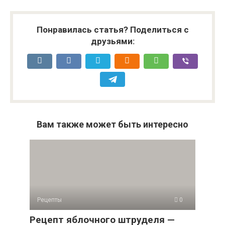
Понравилась статья? Поделиться с
друзьями:
Вам также может быть интересно
Рецепты
0
Рецепт яблочного штруделя —