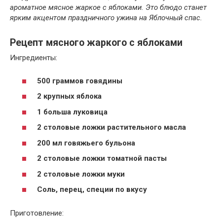
ароматное мясное жаркое с яблоками. Это блюдо станет
ярким акцентом праздничного ужина на Яблочный спас.
Рецепт мясного жаркого с яблоками
Ингредиенты:
500 граммов говядины
2 крупных яблока
1 больша луковица
2 столовые ложки растительного масла
200 мл говяжьего бульона
2 столовые ложки томатной пасты
2 столовые ложки муки
Соль, перец, специи по вкусу
Приготовление: