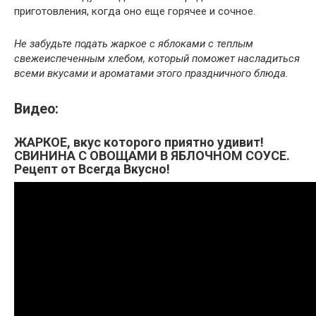
приготовления, когда оно еще горячее и сочное.
Не забудьте подать жаркое с яблоками с теплым
свежеиспеченным хлебом, который поможет насладиться
всеми вкусами и ароматами этого праздничного блюда.
Видео:
ЖАРКОЕ, вкус которого приятно удивит!
СВИНИНА С ОВОЩАМИ В ЯБЛОЧНОМ СОУСЕ.
Рецепт от Всегда Вкусно!