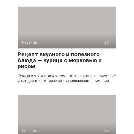
Рецепты
0
Рецепт вкусного и полезного
блюда — курица с морковью и
рисом
Курица с морковью и рисом — это прекрасное сочетание
ингредиентов, которое сразу приковывает внимание
Рецепты
0