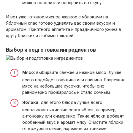
можно посолить и поперчить по вкусу.
И вот уже готовое мясное жаркое с яблоками на
Яблочный спас готово удивлять вас своим вкусом и
ароматом. Приятного аппетита и праздничного ужина в
кругу близких и любимых людей!
Выбор и подготовка ингредиентов
Мясо:
выбирайте свежее и нежное мясо. Лучше
всего подойдет говядина или свинина. Разрежьте
мясо на небольшие кусочки, чтобы оно
равномерно прожарилось и стало сочным.
Яблоки:
для этого блюда лучше всего
использовать кислые сорта яблок, например,
антоновку или симиренко. Такие яблоки добавят
особенный вкус и аромат мясу. Очистите яблоки
от кожуры и семян, нарежьте их тонкими