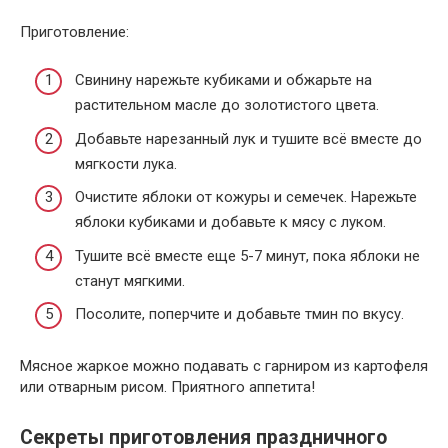
Приготовление:
Свинину нарежьте кубиками и обжарьте на
растительном масле до золотистого цвета.
Добавьте нарезанный лук и тушите всё вместе до
мягкости лука.
Очистите яблоки от кожуры и семечек. Нарежьте
яблоки кубиками и добавьте к мясу с луком.
Тушите всё вместе еще 5-7 минут, пока яблоки не
станут мягкими.
Посолите, поперчите и добавьте тмин по вкусу.
Мясное жаркое можно подавать с гарниром из картофеля
или отварным рисом. Приятного аппетита!
Секреты приготовления праздничного