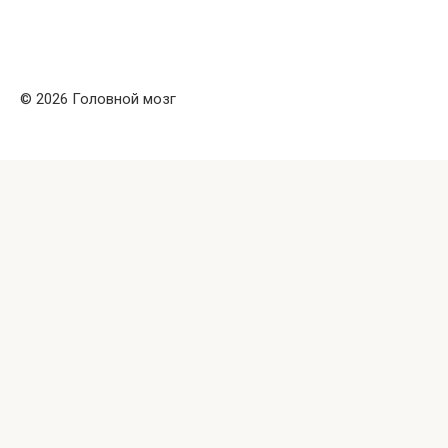
© 2026 Головной мозг