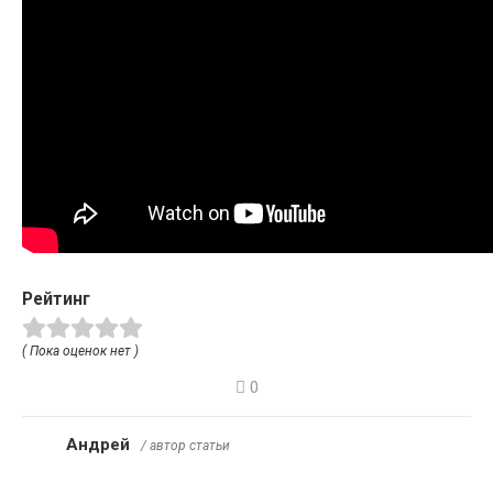
Рейтинг
( Пока оценок нет )
0
Андрей
/ автор статьи