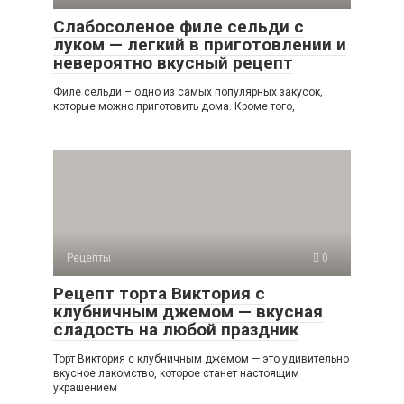
Слабосоленое филе сельди с
луком — легкий в приготовлении и
невероятно вкусный рецепт
Филе сельди – одно из самых популярных закусок,
которые можно приготовить дома. Кроме того,
Рецепты
0
Рецепт торта Виктория с
клубничным джемом — вкусная
сладость на любой праздник
Торт Виктория с клубничным джемом — это удивительно
вкусное лакомство, которое станет настоящим
украшением