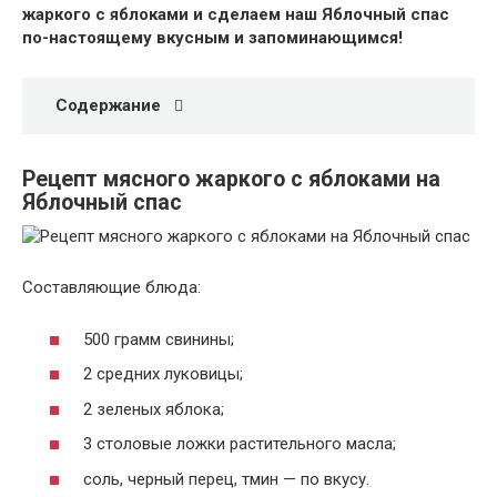
жаркого с яблоками и сделаем наш Яблочный спас
по-настоящему вкусным и запоминающимся!
Содержание
Рецепт мясного жаркого с яблоками на
Яблочный спас
Составляющие блюда:
500 грамм свинины;
2 средних луковицы;
2 зеленых яблока;
3 столовые ложки растительного масла;
соль, черный перец, тмин — по вкусу.