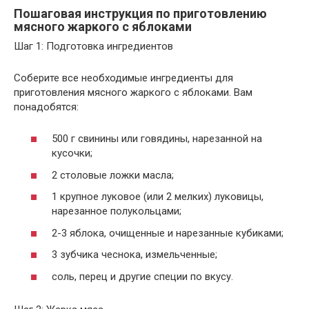
Пошаговая инструкция по приготовлению
мясного жаркого с яблоками
Шаг 1: Подготовка ингредиентов
Соберите все необходимые ингредиенты для
приготовления мясного жаркого с яблоками. Вам
понадобятся:
500 г свинины или говядины, нарезанной на
кусочки;
2 столовые ложки масла;
1 крупное луковое (или 2 мелких) луковицы,
нарезанное полукольцами;
2-3 яблока, очищенные и нарезанные кубиками;
3 зубчика чеснока, измельченные;
соль, перец и другие специи по вкусу.