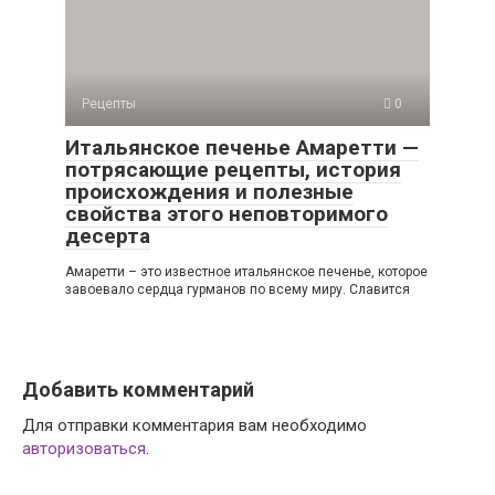
Рецепты
0
Итальянское печенье Амаретти —
потрясающие рецепты, история
происхождения и полезные
свойства этого неповторимого
десерта
Амаретти – это известное итальянское печенье, которое
завоевало сердца гурманов по всему миру. Славится
Добавить комментарий
Для отправки комментария вам необходимо
авторизоваться
.