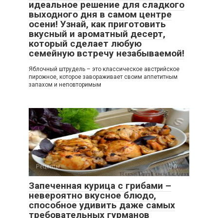
идеальное решение для сладкого
выходного дня в самом центре
осени! Узнай, как приготовить
вкусный и ароматный десерт,
который сделает любую
семейную встречу незабываемой!
Яблочный штрудель – это классическое австрийское
пирожное, которое завораживает своим аппетитным
запахом и неповторимым
Рецепты
0
Запеченная курица с грибами –
невероятно вкусное блюдо,
способное удивить даже самых
требовательных гурманов