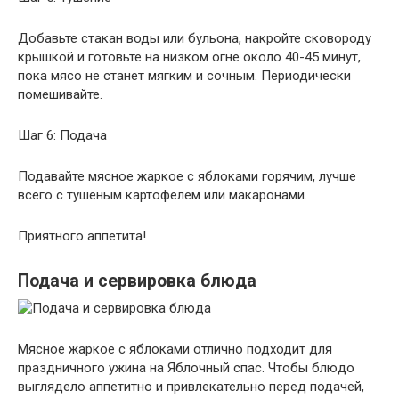
Добавьте стакан воды или бульона, накройте сковороду
крышкой и готовьте на низком огне около 40-45 минут,
пока мясо не станет мягким и сочным. Периодически
помешивайте.
Шаг 6: Подача
Подавайте мясное жаркое с яблоками горячим, лучше
всего с тушеным картофелем или макаронами.
Приятного аппетита!
Подача и сервировка блюда
Мясное жаркое с яблоками отлично подходит для
праздничного ужина на Яблочный спас. Чтобы блюдо
выглядело аппетитно и привлекательно перед подачей,