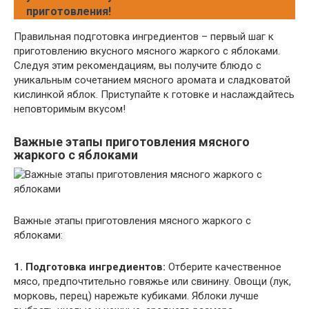
приготовления!
Правильная подготовка ингредиентов – первый шаг к
приготовлению вкусного мясного жаркого с яблоками.
Следуя этим рекомендациям, вы получите блюдо с
уникальным сочетанием мясного аромата и сладковатой
кислинкой яблок. Приступайте к готовке и наслаждайтесь
неповторимым вкусом!
Важные этапы приготовления мясного
жаркого с яблоками
Важные этапы приготовления мясного жаркого с
яблоками:
1. Подготовка ингредиентов:
Отберите качественное
мясо, предпочтительно говяжье или свинину. Овощи (лук,
морковь, перец) нарежьте кубиками. Яблоки лучше