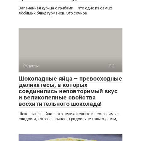
Запеченная курица с грибами — это одно из самых
любимых блюд гурманов. Это сочное
Рецепты
0
Шоколадные яйца – превосходные
деликатесы, в которых
соединились неповторимый вкус
и великолепные свойства
восхитительного шоколада!
Шоколадные яйца – это великолепные и неотразимые
сладости, которые приносят радость не только детям,