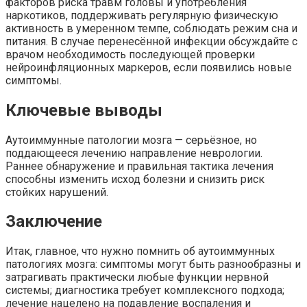
факторов риска травм головы и употребления
наркотиков, поддерживать регулярную физическую
активность в умеренном темпе, соблюдать режим сна и
питания. В случае перенесённой инфекции обсуждайте с
врачом необходимость последующей проверки
нейроинфляционных маркеров, если появились новые
симптомы.
Ключевые выводы
Аутоиммунные патологии мозга — серьёзное, но
поддающееся лечению направление неврологии.
Раннее обнаружение и правильная тактика лечения
способны изменить исход болезни и снизить риск
стойких нарушений.
Заключение
Итак, главное, что нужно помнить об аутоиммунных
патологиях мозга: симптомы могут быть разнообразны и
затрагивать практически любые функции нервной
системы; диагностика требует комплексного подхода;
лечение нацелено на подавление воспаления и