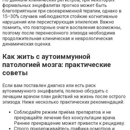
формальных энцефалитах прогноз может быть
благоприятным при своевременной терапии, однако в
15–30% случаев наблюдаются стойкие когнитивные
нарушения или персистирующая эпилепсия. Важно
помнить, что повторные очаги воспаления возможны,
поэтому после перенесённого эпизода необходима
продолжительная клиническая и неврологическая
динамическая оценка.
Как жить с аутоиммунной
патологией мозга: практические
советы
Если вам поставлен диагноз или есть риск
аутоиммунного энцефалита, полезно обсудить с
лечащим врачом план действий на жизнь после острого
эпизода. Ниже несколько практических рекомендаций:
Соблюдайте режим приёма препаратов и не
прекращайте лечение без консультации врача.
Раннее прекращение может привести к рецидиву.
Строго придерживайтесь графика осмотров и