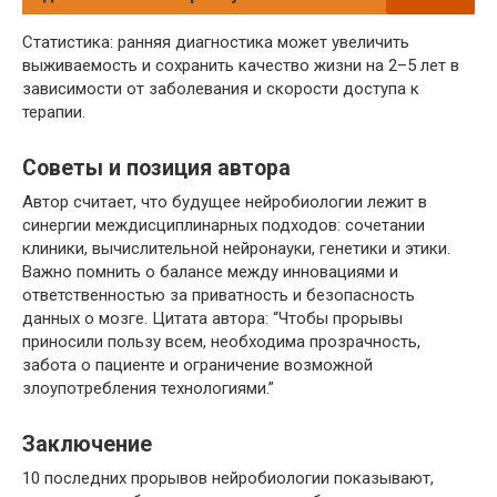
Статистика: ранняя диагностика может увеличить
выживаемость и сохранить качество жизни на 2–5 лет в
зависимости от заболевания и скорости доступа к
терапии.
Советы и позиция автора
Автор считает, что будущее нейробиологии лежит в
синергии междисциплинарных подходов: сочетании
клиники, вычислительной нейронауки, генетики и этики.
Важно помнить о балансе между инновациями и
ответственностью за приватность и безопасность
данных о мозге. Цитата автора: “Чтобы прорывы
приносили пользу всем, необходима прозрачность,
забота о пациенте и ограничение возможной
злоупотребления технологиями.”
Заключение
10 последних прорывов нейробиологии показывают,