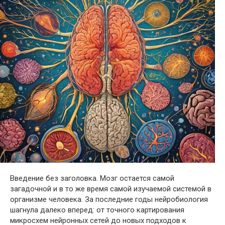
Введение без заголовка. Мозг остается самой
загадочной и в то же время самой изучаемой системой в
организме человека. За последние годы нейробиология
шагнула далеко вперед: от точного картирования
микросхем нейронных сетей до новых подходов к