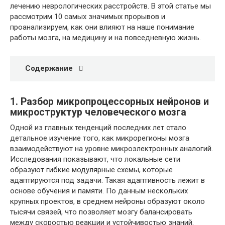
лечению неврологических расстройств. В этой статье мы
рассмотрим 10 самых значимых прорывов и
проанализируем, как они влияют на наше понимание
работы мозга, на медицину и на повседневную жизнь.
Содержание
1. Разбор микропроцессорных нейронов и
микроструктур человеческого мозга
Одной из главных тенденций последних лет стало
детальное изучение того, как микрорегионы мозга
взаимодействуют на уровне микроэлектронных аналогий.
Исследования показывают, что локальные сети
образуют гибкие модулярные схемы, которые
адаптируются под задачи. Такая адаптивность лежит в
основе обучения и памяти. По данным нескольких
крупных проектов, в среднем нейроны образуют около
тысячи связей, что позволяет мозгу балансировать
между скоростью реакции и устойчивостью знаний.