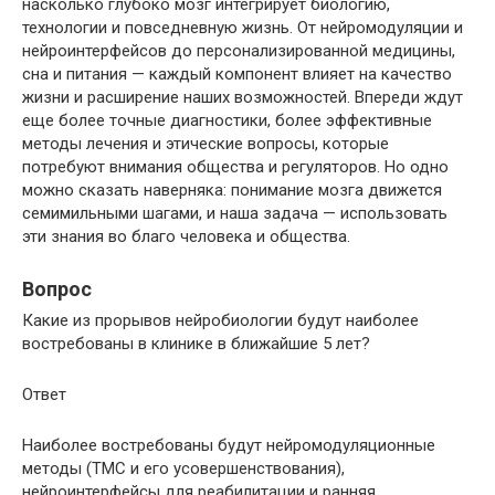
насколько глубоко мозг интегрирует биологию,
технологии и повседневную жизнь. От нейромодуляции и
нейроинтерфейсов до персонализированной медицины,
сна и питания — каждый компонент влияет на качество
жизни и расширение наших возможностей. Впереди ждут
еще более точные диагностики, более эффективные
методы лечения и этические вопросы, которые
потребуют внимания общества и регуляторов. Но одно
можно сказать наверняка: понимание мозга движется
семимильными шагами, и наша задача — использовать
эти знания во благо человека и общества.
Вопрос
Какие из прорывов нейробиологии будут наиболее
востребованы в клинике в ближайшие 5 лет?
Ответ
Наиболее востребованы будут нейромодуляционные
методы (ТМС и его усовершенствования),
нейроинтерфейсы для реабилитации и ранняя