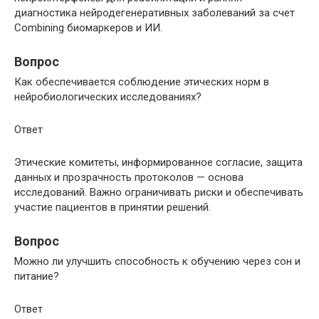
диагностика нейродегенеративных заболеваний за счет
Combining биомаркеров и ИИ.
Вопрос
Как обеспечивается соблюдение этических норм в
нейробиологических исследованиях?
Ответ
Этические комитеты, информированное согласие, защита
данных и прозрачность протоколов — основа
исследований. Важно ограничивать риски и обеспечивать
участие пациентов в принятии решений.
Вопрос
Можно ли улучшить способность к обучению через сон и
питание?
Ответ