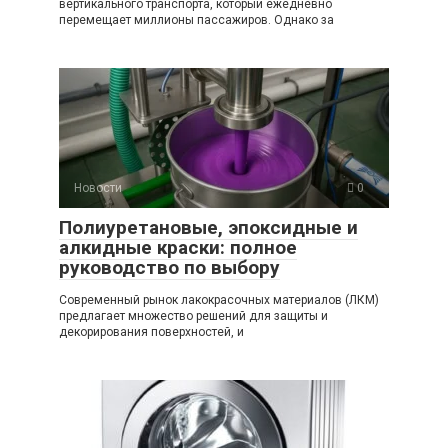
вертикального транспорта, который ежедневно
перемещает миллионы пассажиров. Однако за
Новости
0
Полиуретановые, эпоксидные и
алкидные краски: полное
руководство по выбору
Современный рынок лакокрасочных материалов (ЛКМ)
предлагает множество решений для защиты и
декорирования поверхностей, и