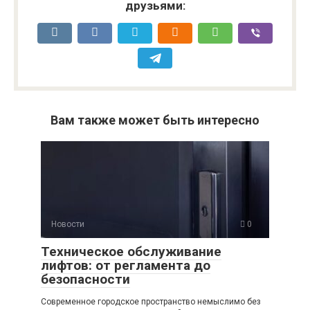
друзьями:
Вам также может быть интересно
Новости
0
Техническое обслуживание
лифтов: от регламента до
безопасности
Современное городское пространство немыслимо без