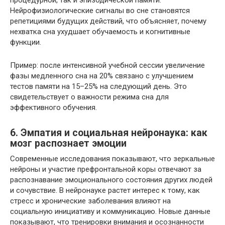
Нейрофизиологические сигналы во сне становятся
репетициями будущих действий, что объясняет, почему
нехватка сна ухудшает обучаемость и когнитивные
функции.
Пример: после интенсивной учебной сессии увеличение
фазы медленного сна на 20% связано с улучшением
тестов памяти на 15–25% на следующий день. Это
свидетельствует о важности режима сна для
эффективного обучения.
6. Эмпатия и социальная нейронаука: как
мозг распознает эмоции
Современные исследования показывают, что зеркальные
нейроны и участие префронтальной коры отвечают за
распознавание эмоционального состояния других людей
и сочувствие. В нейронауке растет интерес к тому, как
стресс и хронические заболевания влияют на
социальную инициативу и коммуникацию. Новые данные
показывают, что тренировки внимания и осознанности