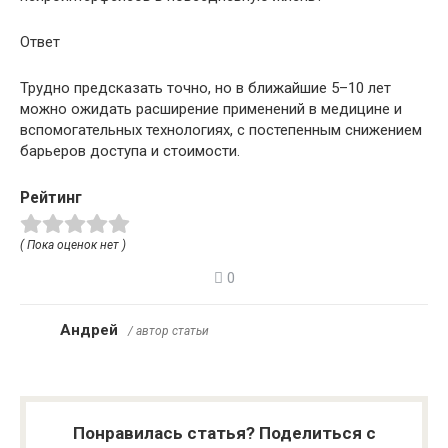
Ответ
Трудно предсказать точно, но в ближайшие 5–10 лет
можно ожидать расширение применений в медицине и
вспомогательных технологиях, с постепенным снижением
барьеров доступа и стоимости.
Рейтинг
( Пока оценок нет )
0
Андрей
/ автор статьи
Понравилась статья? Поделиться с