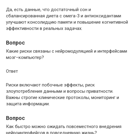
Да, есть данные, что достаточный сон и
сбалансированная диета с омега-3 и антиоксидантами
улучшают консолидцию памяти и повышение когнитивной
эффективности в реальных задачах.
Вопрос
Какие риски связаны с нейромодуляцией и интерфейсами
мозг–компьютер?
Ответ
Риски включают побочные эффекты, риск
злоупотребления данными и вопросы приватности.
Важны строгие клинические протоколы, мониторинг и
защита информации.
Вопрос
Как быстро можно ожидать повсеместного внедрения
нейроинтерфейсов в повседневную жизнь?