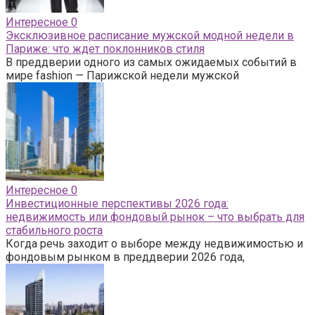
Интересное
0
Эксклюзивное расписание мужской модной недели в
Париже: что ждет поклонников стиля
В преддверии одного из самых ожидаемых событий в
мире fashion — Парижской недели мужской
Интересное
0
Инвестиционные перспективы 2026 года:
недвижимость или фондовый рынок – что выбрать для
стабильного роста
Когда речь заходит о выборе между недвижимостью и
фондовым рынком в преддверии 2026 года,