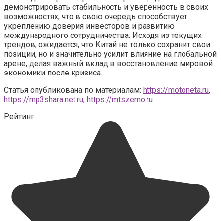
демонстрировать стабильность и уверенность в своих
возможностях, что в свою очередь способствует
укреплению доверия инвесторов и развитию
международного сотрудничества. Исходя из текущих
трендов, ожидается, что Китай не только сохранит свои
позиции, но и значительно усилит влияние на глобальной
арене, делая важный вклад в восстановление мировой
экономики после кризиса.
Статья опубликована по материалам:
https://motoneta.ru
,
https://mp3shara.net.ru
,
https://mtszerno.ru
Рейтинг