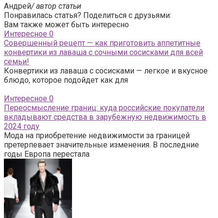
Андрей
/ автор статьи
Понравилась статья? Поделиться с друзьями:
Вам также может быть интересно
Интересное
0
Совершенный рецепт — как приготовить аппетитные
конвертики из лаваша с сочными сосисками для всей
семьи!
Конвертики из лаваша с сосисками — легкое и вкусное
блюдо, которое подойдет как для
Интересное
0
Переосмысление границ: куда российские покупатели
вкладывают средства в зарубежную недвижимость в
2024 году
Мода на приобретение недвижимости за границей
претерпевает значительные изменения. В последние
годы Европа перестала