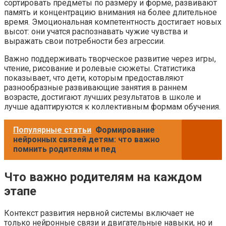
сортировать предметы по размеру и форме, развивают
память и концентрацию внимания на более длительное
время. Эмоциональная компетентность достигает новых
высот: они учатся распознавать чужие чувства и
выражать свои потребности без агрессии.
Важно поддерживать творческое развитие через игры,
чтение, рисование и ролевые сюжеты. Статистика
показывает, что дети, которым предоставляют
разнообразные развивающие занятия в раннем
возрасте, достигают лучших результатов в школе и
лучше адаптируются к коллективным формам обучения.
Популярные статьи
Формирование
нейронных связей детям: что важно
помнить родителям и пед
Что важно родителям на каждом
этапе
Контекст развития нервной системы включает не
только нейронные связи и двигательные навыки, но и