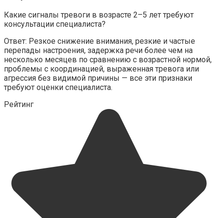
Какие сигналы тревоги в возрасте 2–5 лет требуют
консультации специалиста?
Ответ: Резкое снижение внимания, резкие и частые
перепады настроения, задержка речи более чем на
несколько месяцев по сравнению с возрастной нормой,
проблемы с координацией, выраженная тревога или
агрессия без видимой причины — все эти признаки
требуют оценки специалиста.
Рейтинг