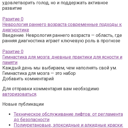
удовлетворить голод, но и поддержать активное
развитие
Разитие
0
Неврология раннего возраста современные подходы к
диагностике
Введение. Неврология раннего возраста — область, где
ранняя диагностика играет ключевую роль в прогнозе
Разитие
0
Гимнастика для мозга: дневные практики для ясности и
памяти
Каждый день мы выбираем, чем наполнять свой ум.
Гимнастика для мозга — это набор
Добавить комментарий
Для отправки комментария вам необходимо
авторизоваться
.
Новые публикации
Техническое обслуживание лифтов: от регламента
до безопасности
Полиуретановые, эпоксидные и алкидные краски: