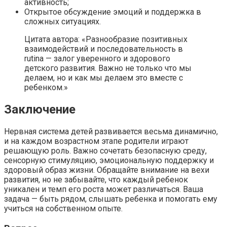
активность;
Открытое обсуждение эмоций и поддержка в
сложных ситуациях.
Цитата автора: «Разнообразие позитивных
взаимодействий и последовательность в
rutina — залог уверенного и здорового
детского развития. Важно не только что мы
делаем, но и как мы делаем это вместе с
ребенком.»
Заключение
Нервная система детей развивается весьма динамично,
и на каждом возрастном этапе родители играют
решающую роль. Важно сочетать безопасную среду,
сенсорную стимуляцию, эмоциональную поддержку и
здоровый образ жизни. Обращайте внимание на вехи
развития, но не забывайте, что каждый ребенок
уникален и темп его роста может различаться. Ваша
задача — быть рядом, слышать ребенка и помогать ему
учиться на собственном опыте.