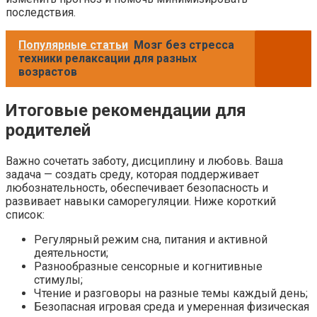
последствия.
Популярные статьи
Мозг без стресса
техники релаксации для разных
возрастов
Итоговые рекомендации для
родителей
Важно сочетать заботу, дисциплину и любовь. Ваша
задача — создать среду, которая поддерживает
любознательность, обеспечивает безопасность и
развивает навыки саморегуляции. Ниже короткий
списoк:
Регулярный режим сна, питания и активной
деятельности;
Разнообразные сенсорные и когнитивные
стимулы;
Чтение и разговоры на разные темы каждый день;
Безопасная игровая среда и умеренная физическая