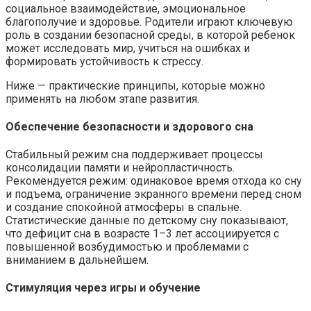
социальное взаимодействие, эмоциональное
благополучие и здоровье. Родители играют ключевую
роль в создании безопасной среды, в которой ребенок
может исследовать мир, учиться на ошибках и
формировать устойчивость к стрессу.
Ниже — практические принципы, которые можно
применять на любом этапе развития.
Обеспечение безопасности и здорового сна
Стабильный режим сна поддерживает процессы
консолидации памяти и нейропластичность.
Рекомендуется режим: одинаковое время отхода ко сну
и подъема, ограничение экранного времени перед сном
и создание спокойной атмосферы в спальне.
Статистические данные по детскому сну показывают,
что дефицит сна в возрасте 1–3 лет ассоциируется с
повышенной возбудимостью и проблемами с
вниманием в дальнейшем.
Стимуляция через игры и обучение