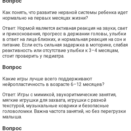
Вопрос
Как понять, что развитие нервной системы ребенка идет
нормально на первых месяцах жизни?
Ответ: Нормой является активная реакция на звуки, свет
и прикосновения, прогресс в держании головы, улыбки
в ответ на лица близких, и нормальная реакция на сон и
питание. Если есть сильная задержка в моторике, слабая
реактивность или отсутствие улыбки к 3–4 месяцам,
стоит проверить у педиатра.
Вопрос
Какие игры лучше всего поддерживают
нейропластичность в возрасте 6–12 месяцев?
Ответ: Игры с мимикой, звукоритмические занятия,
мягкие игрушки для захвата, игрушки с разной
текстурой, музыкальные коврики и безопасные
головоломки. Важна частота занятий, но без перегрузки
малыша.
Вопрос