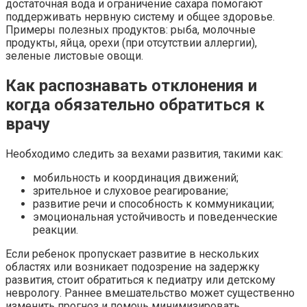
достаточная вода и ограничение сахара помогают
поддерживать нервную систему и общее здоровье.
Примеры полезных продуктов: рыба, молочные
продукты, яйца, орехи (при отсутствии аллергии),
зеленые листовые овощи.
Как распознавать отклонения и
когда обязательно обратиться к
врачу
Необходимо следить за вехами развития, такими как:
мобильность и координация движений;
зрительное и слуховое реагирование;
развитие речи и способность к коммуникации;
эмоциональная устойчивость и поведенческие
реакции.
Если ребенок пропускает развитие в нескольких
областях или возникает подозрение на задержку
развития, стоит обратиться к педиатру или детскому
неврологу. Раннее вмешательство может существенно
изменить прогноз и помочь минимизировать