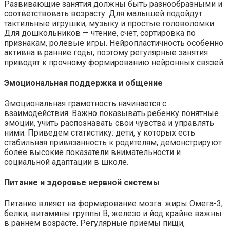
Развивающие занятия должны быть разнообразными и
соответствовать возрасту. Для малышей подойдут
тактильные игрушки, музыку и простые головоломки.
Для дошкольников — чтение, счет, сортировка по
признакам, ролевые игры. Нейропластичность особенно
активна в ранние годы, поэтому регулярные занятия
приводят к прочному формированию нейронных связей.
Эмоциональная поддержка и общение
Эмоциональная грамотность начинается с
взаимодействия. Важно показывать ребенку понятные
эмоции, учить распознавать свои чувства и управлять
ними. Приведем статистику: дети, у которых есть
стабильная привязанность к родителям, демонстрируют
более высокие показатели внимательности и
социальной адаптации в школе.
Питание и здоровье нервной системы
Питание влияет на формирование мозга: жиры Омега-3,
белки, витамины группы B, железо и йод крайне важны
в раннем возрасте. Регулярные приемы пищи,