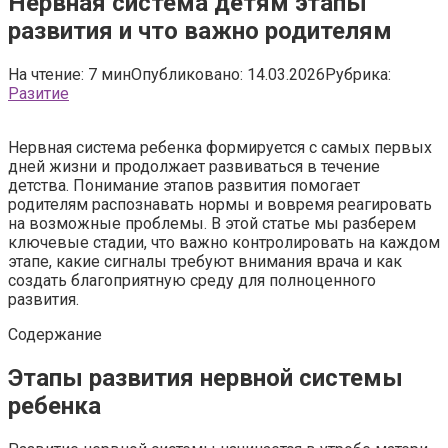
Нервная система детям этапы
развития и что важно родителям
На чтение:
7 мин
Опубликовано:
14.03.2026
Рубрика:
Разитие
Нервная система ребенка формируется с самых первых
дней жизни и продолжает развиваться в течение
детства. Понимание этапов развития помогает
родителям распознавать нормы и вовремя реагировать
на возможные проблемы. В этой статье мы разберем
ключевые стадии, что важно контролировать на каждом
этапе, какие сигналы требуют внимания врача и как
создать благоприятную среду для полноценного
развития.
Содержание
Этапы развития нервной системы
ребенка