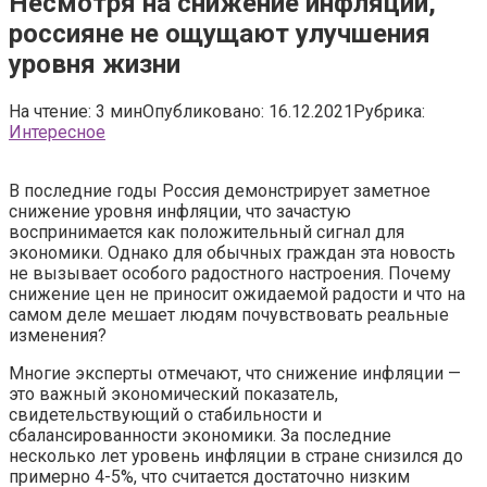
Несмотря на снижение инфляции,
россияне не ощущают улучшения
уровня жизни
На чтение:
3 мин
Опубликовано:
16.12.2021
Рубрика:
Интересное
В последние годы Россия демонстрирует заметное
снижение уровня инфляции, что зачастую
воспринимается как положительный сигнал для
экономики. Однако для обычных граждан эта новость
не вызывает особого радостного настроения. Почему
снижение цен не приносит ожидаемой радости и что на
самом деле мешает людям почувствовать реальные
изменения?
Многие эксперты отмечают, что снижение инфляции —
это важный экономический показатель,
свидетельствующий о стабильности и
сбалансированности экономики. За последние
несколько лет уровень инфляции в стране снизился до
примерно 4-5%, что считается достаточно низким