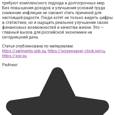
требуют комплексного подхода и долгосрочных мер.
Без повышения доходов и улучшения условий труда
снижение инфляции не сможет стать причиной для
настоящей радости. Люди хотят не только видеть цифры
в статистике, но и ощущать реальное улучшение своих
финансовых возможностей и качества жизни. Это —
главный вызов для российской экономики на
сегодняшний день.
Статья опубликована по материалам:
https://sarmiento.spb.su
,
https://screensaver-clock.net.ru
,
https://sgv.su
Рейтинг