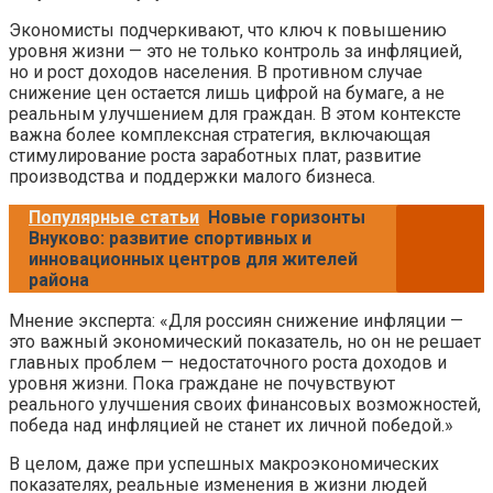
Экономисты подчеркивают, что ключ к повышению
уровня жизни — это не только контроль за инфляцией,
но и рост доходов населения. В противном случае
снижение цен остается лишь цифрой на бумаге, а не
реальным улучшением для граждан. В этом контексте
важна более комплексная стратегия, включающая
стимулирование роста заработных плат, развитие
производства и поддержки малого бизнеса.
Популярные статьи
Новые горизонты
Внуково: развитие спортивных и
инновационных центров для жителей
района
Мнение эксперта: «Для россиян снижение инфляции —
это важный экономический показатель, но он не решает
главных проблем — недостаточного роста доходов и
уровня жизни. Пока граждане не почувствуют
реального улучшения своих финансовых возможностей,
победа над инфляцией не станет их личной победой.»
В целом, даже при успешных макроэкономических
показателях, реальные изменения в жизни людей