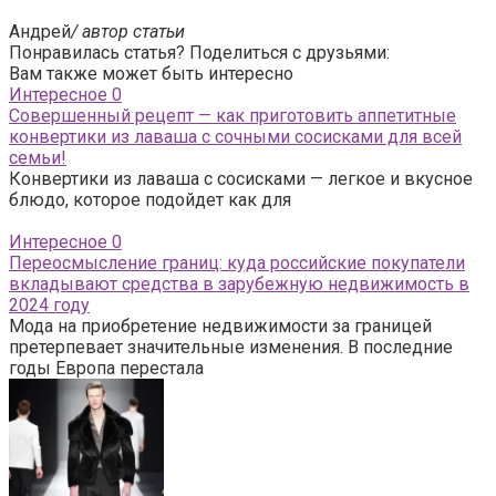
Андрей
/ автор статьи
Понравилась статья? Поделиться с друзьями:
Вам также может быть интересно
Интересное
0
Совершенный рецепт — как приготовить аппетитные
конвертики из лаваша с сочными сосисками для всей
семьи!
Конвертики из лаваша с сосисками — легкое и вкусное
блюдо, которое подойдет как для
Интересное
0
Переосмысление границ: куда российские покупатели
вкладывают средства в зарубежную недвижимость в
2024 году
Мода на приобретение недвижимости за границей
претерпевает значительные изменения. В последние
годы Европа перестала