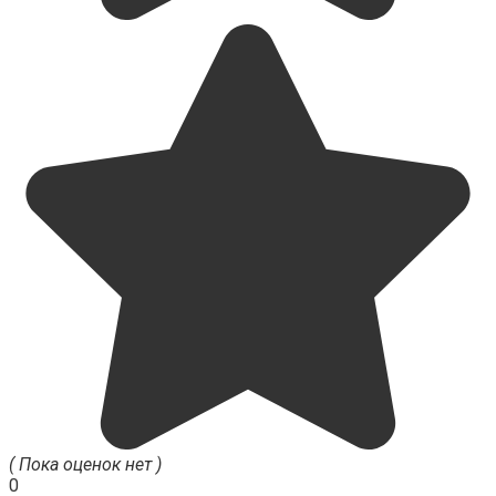
( Пока оценок нет )
0