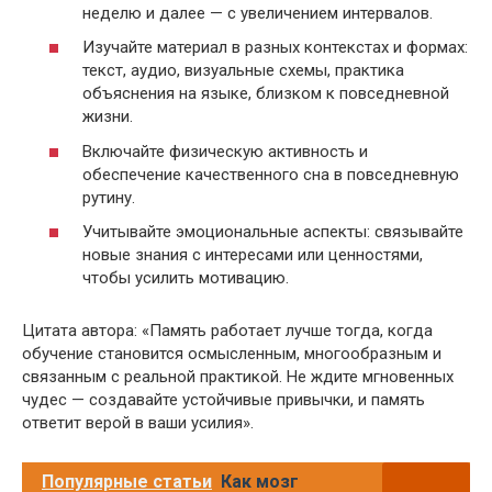
неделю и далее — с увеличением интервалов.
Изучайте материал в разных контекстах и формах:
текст, аудио, визуальные схемы, практика
объяснения на языке, близком к повседневной
жизни.
Включайте физическую активность и
обеспечение качественного сна в повседневную
рутину.
Учитывайте эмоциональные аспекты: связывайте
новые знания с интересами или ценностями,
чтобы усилить мотивацию.
Цитата автора: «Память работает лучше тогда, когда
обучение становится осмысленным, многообразным и
связанным с реальной практикой. Не ждите мгновенных
чудес — создавайте устойчивые привычки, и память
ответит верой в ваши усилия».
Популярные статьи
Как мозг