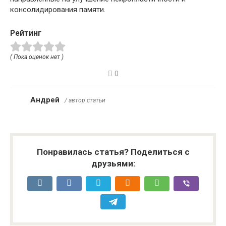
консолидирования памяти.
Рейтинг
( Пока оценок нет )
0
Андрей
/ автор статьи
Понравилась статья? Поделиться с
друзьями: