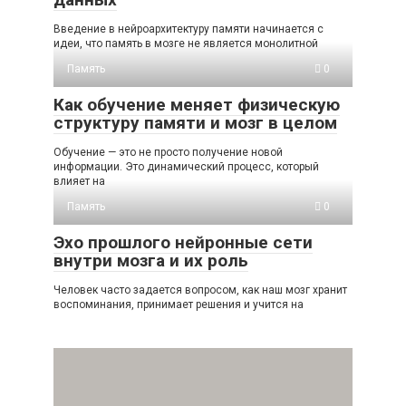
Введение в нейроархитектуру памяти начинается с
идеи, что память в мозге не является монолитной
Память
0
Как обучение меняет физическую
структуру памяти и мозг в целом
Обучение — это не просто получение новой
информации. Это динамический процесс, который
влияет на
Память
0
Эхо прошлого нейронные сети
внутри мозга и их роль
Человек часто задается вопросом, как наш мозг хранит
воспоминания, принимает решения и учится на