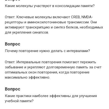
Какие молекулы участвуют в консолидации памяти?
Ответ: Ключевые молекулы включают CREB, NMDA-
рецепторы и аминоксилотониновые трансмиссии. Они
активируют транскрипцию и синтез белков, необходимых
для укрепления синапсов.
Вопрос
Почему повторение нужно делать с интервалами?
Ответ: Интервальные повторения помогают пережить
забывание и укрепляют долговременную память за счет
оптимальных окон повторения, когда повторение
максимально эффективно.
Вопрос
Какие практики наиболее эффективны для улучшения
учебной памяти?