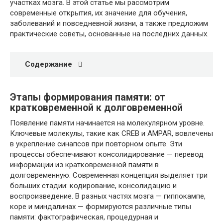
участках мозга. В этой статье мы рассмотрим
современные открытия, их значение для обучения,
заболеваний и повседневной жизни, а также предложим
практические советы, основанные на последних данных.
Содержание
Этапы формирования памяти: от
кратковременной к долговременной
Появление памяти начинается на молекулярном уровне.
Ключевые молекулы, такие как CREB и AMPAR, вовлечены
в укрепление синапсов при повторном опыте. Эти
процессы обеспечивают консолидирование — перевод
информации из кратковременной памяти в
долговременную. Современная концепция выделяет три
больших стадии: кодирование, консолидацию и
воспроизведение. В разных частях мозга — гиппокампе,
коре и миндалинах — формируются различные типы
памяти: фактографическая, процедурная и