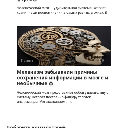
Человеческий мозг — удивительная система, которая
хранит наши воспоминания в самых разных уголках. В
Память
0
Механизм забывания причины
сохранения информации в мозге и
необычные ф
Человеческий мозг представляет собой удивительную
систему, которая постоянно фильтрует поток
информации. Мы сталкиваемся с
Добавить комментарий