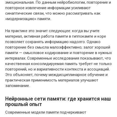
эмоциональная. По данным нейробиологии, повторение и
повторное извлечение информации усиливают
синаптические связи, что можно рассматривать как
«модернизацию» памяти.
На практике это значит следующее: когда вы учите
материал, активная работа памяти в гиппокампе и коре
позволяет сохранять информацию надолго. Однако
повторение без смысла малоэффективно; залог хорошей
памяти — смысловое кодирование и повторение в нужных
интервалах. Современные исследования показывают, что
качественная консолидируемая память требует не только
повторений, но и вариативности контекста и ассоциаций.
Это объясняет, почему междисциплинарное обучение и
практическая применимость материалов улучшают
запоминание.
Нейронные сети памяти: где хранится наш
прошлый опыт
Современные модели памяти подчеркивают