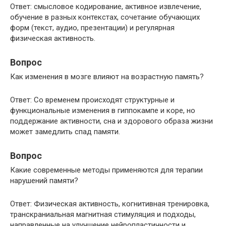
Ответ: смысловое кодирование, активное извлечение,
обучение в разных контекстах, сочетание обучающих
форм (текст, аудио, презентации) и регулярная
физическая активность.
Вопрос
Как изменения в мозге влияют на возрастную память?
Ответ: Со временем происходят структурные и
функциональные изменения в гиппокампе и коре, но
поддержание активности, сна и здорового образа жизни
может замедлить спад памяти.
Вопрос
Какие современные методы применяются для терапии
нарушений памяти?
Ответ: Физическая активность, когнитивная тренировка,
транскраниальная магнитная стимуляция и подходы,
направленные на улучшение нейропластичности и