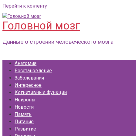
Перейти к контенту
Головной мозг
Данные о строении человеческого мозга
Анатомия
Восстановление
Заболевания
Интересное
Когнитивные функции
Нейроны
Новости
Память
Питание
Развитие