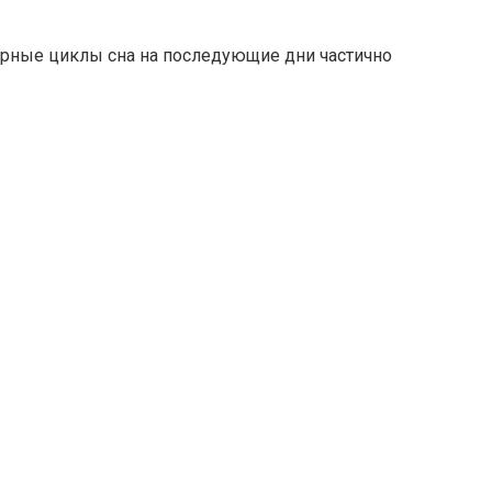
орные циклы сна на последующие дни частично