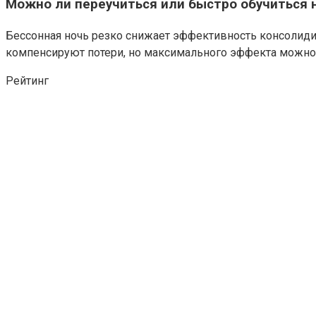
Можно ли переучиться или быстро обучиться н
Бессонная ночь резко снижает эффективность консолиди
компенсируют потери, но максимального эффекта можно
Рейтинг