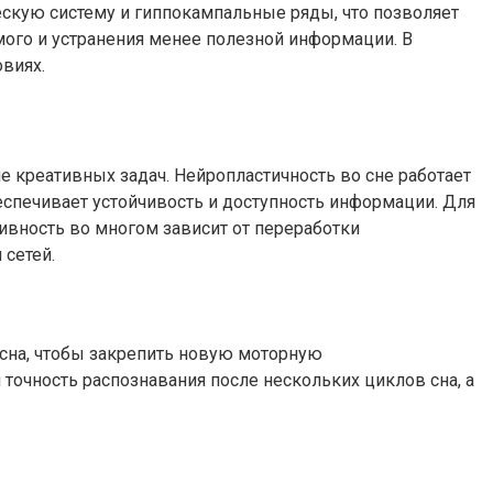
скую систему и гиппокампальные ряды, что позволяет
мого и устранения менее полезной информации. В
виях.
 креативных задач. Нейропластичность во сне работает
еспечивает устойчивость и доступность информации. Для
ивность во многом зависит от переработки
 сетей.
сна, чтобы закрепить новую моторную
 точность распознавания после нескольких циклов сна, а