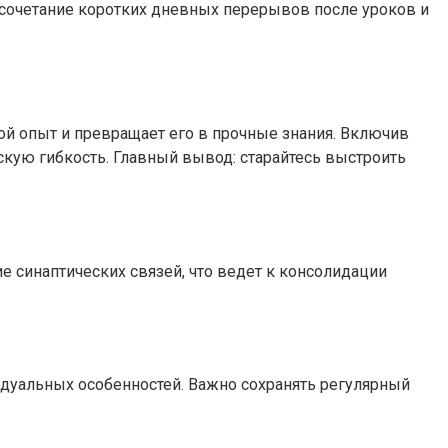
 сочетание коротких дневных перерывов после уроков и
ой опыт и превращает его в прочные знания. Включив
скую гибкость. Главный вывод: старайтесь выстроить
 синаптических связей, что ведет к консолидации
видуальных особенностей. Важно сохранять регулярный