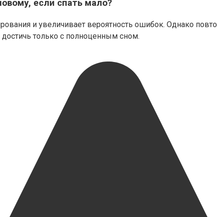
овому, если спать мало?
рования и увеличивает вероятность ошибок. Однако повт
 достичь только с полноценным сном.