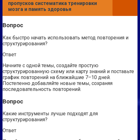
пропусков систематика тренировки
мозга и память здоровья
Вопрос
Как быстро начать использовать метод повторения и
структурирования?
Ответ
Начните с одной темы, создайте простую
структурированную схему или карту знаний и поставьте
график повторений на ближайшие 7–10 дней.
Постепенно добавляйте новые темы, сохраняя
последовательность повторений.
Вопрос
Какие инструменты лучше подходят для
структурирования?
Ответ