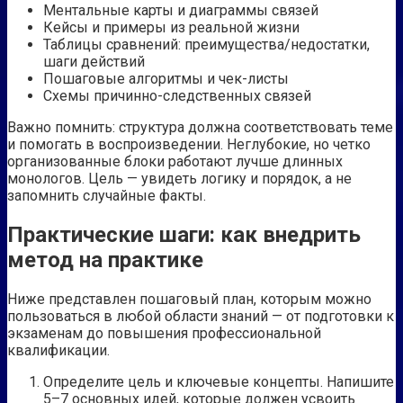
Ментальные карты и диаграммы связей
Кейсы и примеры из реальной жизни
Таблицы сравнений: преимущества/недостатки,
шаги действий
Пошаговые алгоритмы и чек-листы
Схемы причинно-следственных связей
Важно помнить: структура должна соответствовать теме
и помогать в воспроизведении. Неглубокие, но четко
организованные блоки работают лучше длинных
монологов. Цель — увидеть логику и порядок, а не
запомнить случайные факты.
Практические шаги: как внедрить
метод на практике
Ниже представлен пошаговый план, которым можно
пользоваться в любой области знаний — от подготовки к
экзаменам до повышения профессиональной
квалификации.
Определите цель и ключевые концепты. Напишите
5–7 основных идей, которые должен усвоить