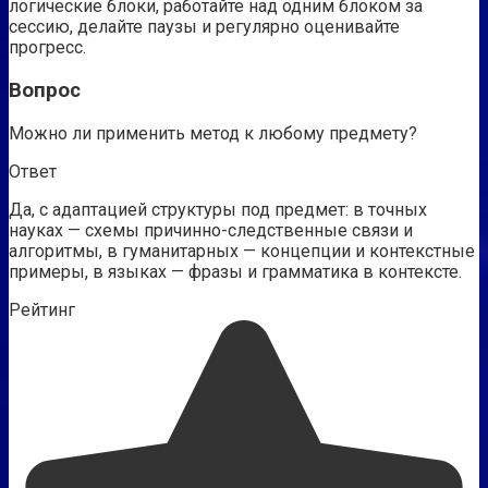
логические блоки, работайте над одним блоком за
сессию, делайте паузы и регулярно оценивайте
прогресс.
Вопрос
Можно ли применить метод к любому предмету?
Ответ
Да, с адаптацией структуры под предмет: в точных
науках — схемы причинно-следственные связи и
алгоритмы, в гуманитарных — концепции и контекстные
примеры, в языках — фразы и грамматика в контексте.
Рейтинг