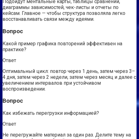
Подойдут ментальные карты, таблицы сравнений,
диаграммы зависимостей, чек-листы и отчеты по
кейсам. Главное — чтобы структура позволяла легко
восстанавливать связи между идеями.
Вопрос
Какой пример графика повторений эффективен на
практике?
Ответ
Оптимальный цикл: повтор через 1 день, затем через 3–
4 дня, затем через 2 недели, затем через месяц и далее с
увеличением интервалов при устойчивом
воспроизведении.
Вопрос
Как избежать перегрузки информацией?
Ответ
Не перегружайте материал за один раз. Делите тему на