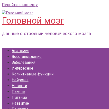
Перейти к контенту
Головной мозг
Данные о строении человеческого мозга
Анатомия
Восстановление
Заболевания
Интересное
Когнитивные функции
Нейроны
Новости
Память
Питание
Развитие