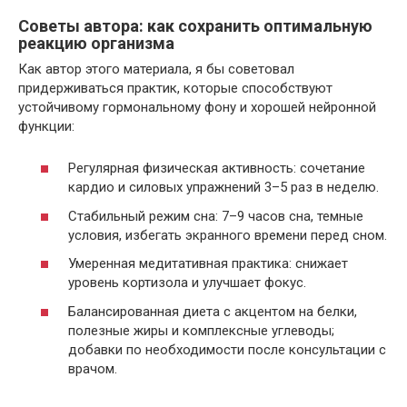
Советы автора: как сохранить оптимальную
реакцию организма
Как автор этого материала, я бы советовал
придерживаться практик, которые способствуют
устойчивому гормональному фону и хорошей нейронной
функции:
Регулярная физическая активность: сочетание
кардио и силовых упражнений 3–5 раз в неделю.
Стабильный режим сна: 7–9 часов сна, темные
условия, избегать экранного времени перед сном.
Умеренная медитативная практика: снижает
уровень кортизола и улучшает фокус.
Балансированная диета с акцентом на белки,
полезные жиры и комплексные углеводы;
добавки по необходимости после консультации с
врачом.