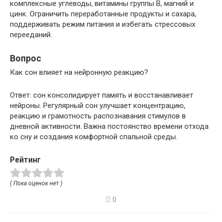
комплексные углеводы, витамины группы B, магний и
цинк. Ограничить переработанные продукты и сахара,
поддерживать режим питания и избегать стрессовых
перееданий.
Вопрос
Как сон влияет на нейронную реакцию?
Ответ: сон консолидирует память и восстанавливает
нейроны. Регулярный сон улучшает концентрацию,
реакцию и грамотность распознавания стимулов в
дневной активности. Важна постоянство времени отхода
ко сну и создания комфортной спальной среды.
Рейтинг
( Пока оценок нет )
0