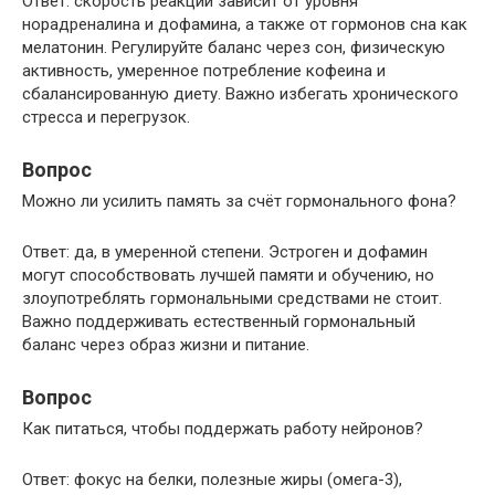
Ответ: скорость реакции зависит от уровня
норадреналина и дофамина, а также от гормонов сна как
мелатонин. Регулируйте баланс через сон, физическую
активность, умеренное потребление кофеина и
сбалансированную диету. Важно избегать хронического
стресса и перегрузок.
Вопрос
Можно ли усилить память за счёт гормонального фона?
Ответ: да, в умеренной степени. Эстроген и дофамин
могут способствовать лучшей памяти и обучению, но
злоупотреблять гормональными средствами не стоит.
Важно поддерживать естественный гормональный
баланс через образ жизни и питание.
Вопрос
Как питаться, чтобы поддержать работу нейронов?
Ответ: фокус на белки, полезные жиры (омега-3),