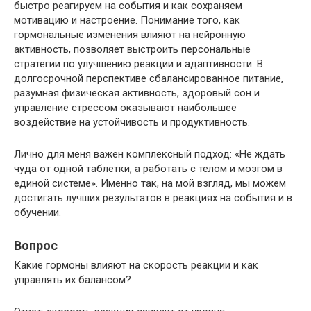
быстро реагируем на события и как сохраняем
мотивацию и настроение. Понимание того, как
гормональные изменения влияют на нейронную
активность, позволяет выстроить персональные
стратегии по улучшению реакции и адаптивности. В
долгосрочной перспективе сбалансированное питание,
разумная физическая активность, здоровый сон и
управление стрессом оказывают наибольшее
воздействие на устойчивость и продуктивность.
Лично для меня важен комплексный подход: «Не ждать
чуда от одной таблетки, а работать с телом и мозгом в
единой системе». Именно так, на мой взгляд, мы можем
достигать лучших результатов в реакциях на события и в
обучении.
Вопрос
Какие гормоны влияют на скорость реакции и как
управлять их балансом?