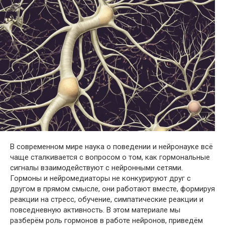
В современном мире наука о поведении и нейронауке всё
чаще сталкивается с вопросом о том, как гормональные
сигналы взаимодействуют с нейронными сетями.
Гормоны и нейромедиаторы не конкурируют друг с
другом в прямом смысле, они работают вместе, формируя
реакции на стресс, обучение, симпатические реакции и
повседневную активность. В этом материале мы
разберём роль гормонов в работе нейронов, приведём