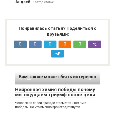
Андрей
/ автор статьи
Понравилась статья? Поделиться с
друзьями:
Вам также может быть интересно
Эмоции
0
Нейронная химия победы почему
мы ощущаем триумф после цели
Человек по своей природе стремится к целям и
победам. Но что именно происходит внутри