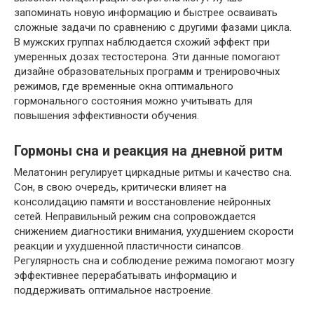
запоминать новую информацию и быстрее осваивать
сложные задачи по сравнению с другими фазами цикла.
В мужских группах наблюдается схожий эффект при
умеренных дозах тестостерона. Эти данные помогают
дизайне образовательных программ и тренировочных
режимов, где временные окна оптимального
гормонального состояния можно учитывать для
повышения эффективности обучения.
Гормоны сна и реакция на дневной ритм
Мелатонин регулирует циркадные ритмы и качество сна.
Сон, в свою очередь, критически влияет на
консолидацию памяти и восстановление нейронных
сетей. Неправильный режим сна сопровождается
снижением диагностики внимания, ухудшением скорости
реакции и ухудшенной пластичности синапсов.
Регулярность сна и соблюдение режима помогают мозгу
эффективнее перерабатывать информацию и
поддерживать оптимальное настроение.