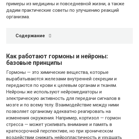
примеры из медицины и повседневной жизни, а также
дадим практические советы по улучшению реакций
организма.
Содержание
Как работают гормоны и нейроны:
базовые принципы
Гормоны — это химические вещества, которые
вырабатываются железами внутренней секреции и
передаются по крови к целевым органам и тканям.
Нейроны же используют нейромедиаторы и
электрическую активность для передачи сигналов в
мозге и по всему телу. Взаимодействие между ними
позволяет организму адекватно реагировать на
изменения окружения. Например, кортизол — гормон
стресса — может усиливать внимание и память в
краткосрочной перспективе, но при хроническом
воздействии снижать нейропластичность и ухудшать