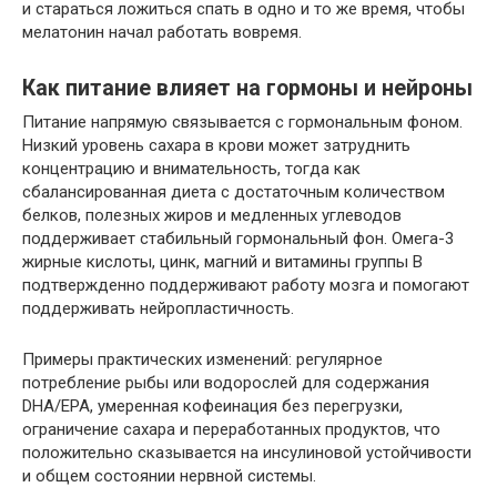
и стараться ложиться спать в одно и то же время, чтобы
мелатонин начал работать вовремя.
Как питание влияет на гормоны и нейроны
Питание напрямую связывается с гормональным фоном.
Низкий уровень сахара в крови может затруднить
концентрацию и внимательность, тогда как
сбалансированная диета с достаточным количеством
белков, полезных жиров и медленных углеводов
поддерживает стабильный гормональный фон. Омега-3
жирные кислоты, цинк, магний и витамины группы B
подтвержденно поддерживают работу мозга и помогают
поддерживать нейропластичность.
Примеры практических изменений: регулярное
потребление рыбы или водорослей для содержания
DHA/EPA, умеренная кофеинация без перегрузки,
ограничение сахара и переработанных продуктов, что
положительно сказывается на инсулиновой устойчивости
и общем состоянии нервной системы.