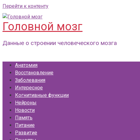
Перейти к контенту
Головной мозг
Данные о строении человеческого мозга
Анатомия
Восстановление
Заболевания
Интересное
Когнитивные функции
Нейроны
Новости
Память
Питание
Развитие