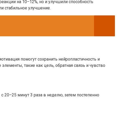
 реакции на 10–12%, но и улучшили способность
ли стабильное улучшение.
отивация помогут сохранить нейропластичность и
элементы, такие как цель, обратная связь и чувство
с 20–25 минут 3 раза в неделю, затем постепенно