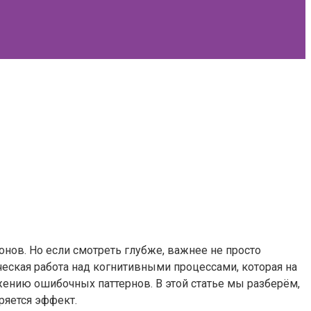
онов. Но если смотреть глубже, важнее не просто
ческая работа над когнитивными процессами, которая на
ению ошибочных паттернов. В этой статье мы разберём,
ряется эффект.