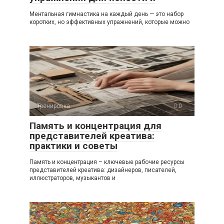
Ментальная гимнастика на каждый день — это набор
коротких, но эффективных упражнений, которые можно
Тренировка
0
Память и концентрация для
представителей креатива:
практики и советы
Память и концентрация – ключевые рабочие ресурсы
представителей креатива: дизайнеров, писателей,
иллюстраторов, музыкантов и