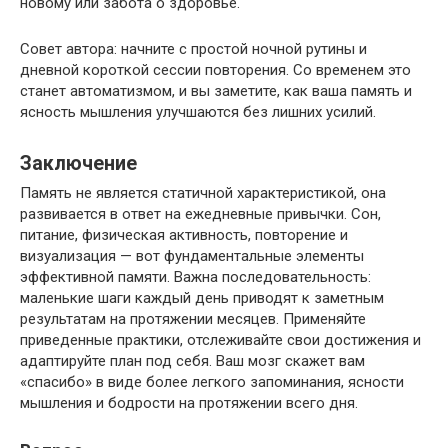
новому или забота о здоровье.
Совет автора: начните с простой ночной рутины и
дневной короткой сессии повторения. Со временем это
станет автоматизмом, и вы заметите, как ваша память и
ясность мышления улучшаются без лишних усилий.
Заключение
Память не является статичной характеристикой, она
развивается в ответ на ежедневные привычки. Сон,
питание, физическая активность, повторение и
визуализация — вот фундаментальные элементы
эффективной памяти. Важна последовательность:
маленькие шаги каждый день приводят к заметным
результатам на протяжении месяцев. Применяйте
приведенные практики, отслеживайте свои достижения и
адаптируйте план под себя. Ваш мозг скажет вам
«спасибо» в виде более легкого запоминания, ясности
мышления и бодрости на протяжении всего дня.