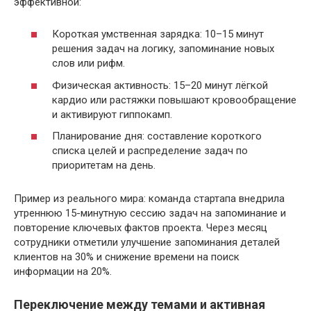
эффективной:
Короткая умственная зарядка: 10–15 минут
решения задач на логику, запоминание новых
слов или рифм.
Физическая активность: 15–20 минут лёгкой
кардио или растяжки повышают кровообращение
и активируют гиппокамп.
Планирование дня: составление короткого
списка целей и распределение задач по
приоритетам на день.
Пример из реального мира: команда стартапа внедрила
утреннюю 15-минутную сессию задач на запоминание и
повторение ключевых фактов проекта. Через месяц
сотрудники отметили улучшение запоминания деталей
клиентов на 30% и снижение времени на поиск
информации на 20%.
Переключение между темами и активная