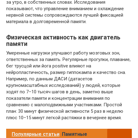
за утро, в собственных словах. Исследования
показывают, что управление вниманием и охлаждение
нервной системы сопровождаются лучшей фиксацией
материала в долговременной памяти.
Физическая активность как двигатель
памяти
Умеренные нагрузки улучшают работу мозговых зон,
ответственных за память. Регулярные прогулки, плавание,
бег трусцой или йога positive влияют на
нейропластичность, размер гиппокампа и качество сна.
Например, по данным ДАСИ (датасетов
крупномасштабных исследований) у людей, которые
ходят по 7–10 тысяч шагов в день, заметно выше
показатели памяти и концентрации внимания по
сравнению с малоподвижными участниками. Простой
план: 30 минут физической активности 5 раз в неделю
плюс 10–15 минут легкой растяжки в вечернее время.
Популярные статьи
Памятные