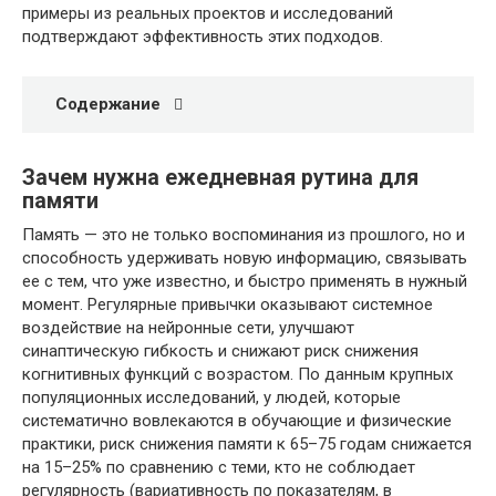
примеры из реальных проектов и исследований
подтверждают эффективность этих подходов.
Содержание
Зачем нужна ежедневная рутина для
памяти
Память — это не только воспоминания из прошлого, но и
способность удерживать новую информацию, связывать
ее с тем, что уже известно, и быстро применять в нужный
момент. Регулярные привычки оказывают системное
воздействие на нейронные сети, улучшают
синаптическую гибкость и снижают риск снижения
когнитивных функций с возрастом. По данным крупных
популяционных исследований, у людей, которые
систематично вовлекаются в обучающие и физические
практики, риск снижения памяти к 65–75 годам снижается
на 15–25% по сравнению с теми, кто не соблюдает
регулярность (вариативность по показателям, в