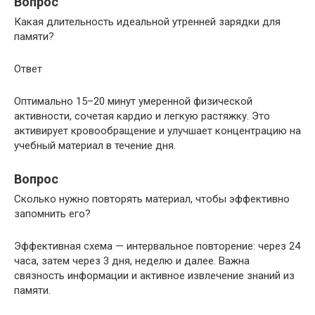
Вопрос
Какая длительность идеальной утренней зарядки для
памяти?
Ответ
Оптимально 15–20 минут умеренной физической
активности, сочетая кардио и легкую растяжку. Это
активирует кровообращение и улучшает концентрацию на
учебный материал в течение дня.
Вопрос
Сколько нужно повторять материал, чтобы эффективно
запомнить его?
Эффективная схема — интервальное повторение: через 24
часа, затем через 3 дня, неделю и далее. Важна
связность информации и активное извлечение знаний из
памяти.