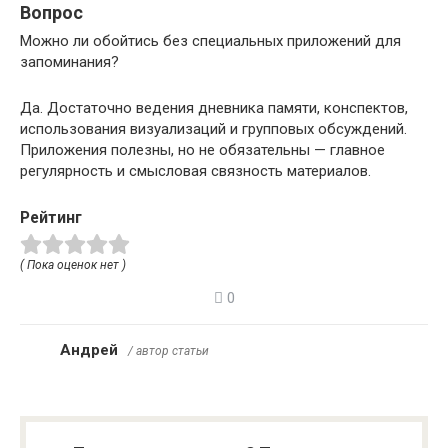
Вопрос
Можно ли обойтись без специальных приложений для
запоминания?
Да. Достаточно ведения дневника памяти, конспектов,
использования визуализаций и групповых обсуждений.
Приложения полезны, но не обязательны — главное
регулярность и смысловая связность материалов.
Рейтинг
( Пока оценок нет )
0
Андрей
/ автор статьи