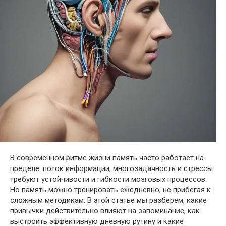
В современном ритме жизни память часто работает на
пределе: поток информации, многозадачность и стрессы
требуют устойчивости и гибкости мозговых процессов.
Но память можно тренировать ежедневно, не прибегая к
сложным методикам. В этой статье мы разберем, какие
привычки действительно влияют на запоминание, как
выстроить эффективную дневную рутину и какие