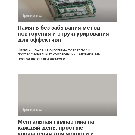
Тренировка
0
Память без забывания метод
повторения и структурирования
для эффективн
Память — одна из ключевых жизненных и
профессиональных компетенций человека. Мы
постоянно сталкиваемся с
Тренировка
0
Ментальная гимнастика на
каждый день: простые
упражнения для ясности и