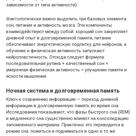
зависимости от типа активности).
Фактологически важно выделить три базовых элемента:
сон, питание и активность мозга. Эти компоненты
взаимодействуют между собой: хороший сон закрепляет
дневной опыт в долговременной памяти, питание
обеспечивает энергетическую подпитку для нейронов, а
обучение и физическая активность запускают
нейропластичность. Отсюда следует формула:
последовательная рутина + качественный сон +
умеренная физическая активность = улучшение памяти и
ясности мышления.
Ночная система и долговременная память
Ключ к сохранению информации — переход дневной
информации в долговременную память во время сна.
Исследования показывают, что фазы быстрого сна (REM)
и медленного сна существенно влияют на консолидацию
запомненного материала. Практично это переводится в
режим сна: ложиться и подниматься в одно и то же