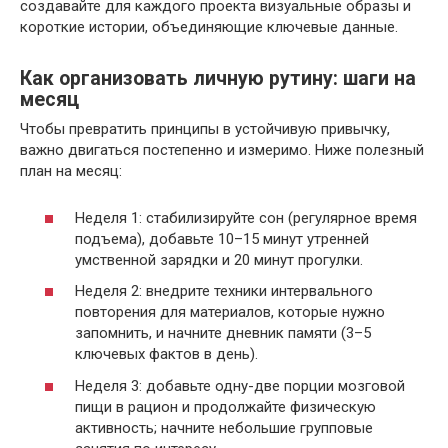
создавайте для каждого проекта визуальные образы и
короткие истории, объединяющие ключевые данные.
Как организовать личную рутину: шаги на
месяц
Чтобы превратить принципы в устойчивую привычку,
важно двигаться постепенно и измеримо. Ниже полезный
план на месяц:
Неделя 1: стабилизируйте сон (регулярное время
подъема), добавьте 10–15 минут утренней
умственной зарядки и 20 минут прогулки.
Неделя 2: внедрите техники интервального
повторения для материалов, которые нужно
запомнить, и начните дневник памяти (3–5
ключевых фактов в день).
Неделя 3: добавьте одну-две порции мозговой
пищи в рацион и продолжайте физическую
активность; начните небольшие групповые