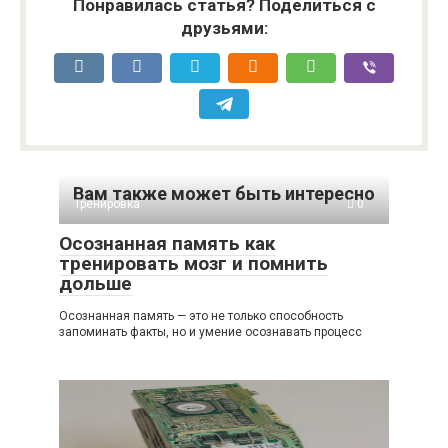
Понравилась статья? Поделиться с
друзьями:
Вам также может быть интересно
Тренировка
0
Осознанная память как
тренировать мозг и помнить
дольше
Осознанная память — это не только способность
запоминать факты, но и умение осознавать процесс