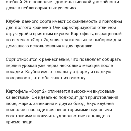
стеблей. Это позволяет достичь высокой урожайности
даже в неблагоприятных условиях.
Клубни данного сорта имеют сохраняемость и пригодны
для долгого хранения. Они характеризуются отличной
структурой и приятным вкусом. Картофель, выращенный
по семенам «Сорт 2», является идеальным выбором для
домашнего использования и для продажи.
Сорт относится к раннеспелым, что позволяет собирать
первый урожай уже через несколько месяцев после
посадки. Клубни имеют овальную форму и гладкую
поверхность, что облегчает их очистку.
Картофель «Сорт 2» отличается высокими вкусовыми
качествами. Он идеально подходит для приготовления
пюре, жарки, запекания и других блюд. Вкус клубней
позволяет насладиться неповторимыми вкусовыми
сочетаниями и получить удовольствие от каждого
приема пищи.