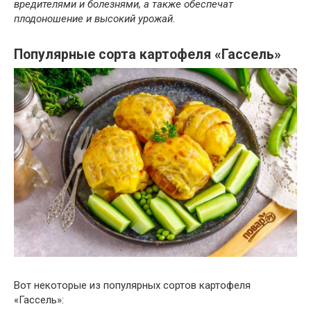
вредителями и болезнями, а также обеспечат
плодоношение и высокий урожай.
Популярные сорта картофеля «Гассель»
Вот некоторые из популярных сортов картофеля
«Гассель»: