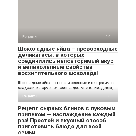
Рецепты
0
Шоколадные яйца – превосходные
деликатесы, в которых
соединились неповторимый вкус
и великолепные свойства
восхитительного шоколада!
Шоколадные яйца – это великолепные и неотразимые
сладости, которые приносят радость не только детям,
Рецепты
0
Рецепт сырных блинов с луковым
припеком — наслаждение каждый
раз! Простой и вкусный способ
приготовить блюдо для всей
семьи