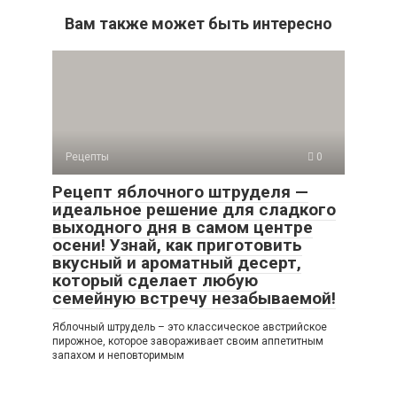
Вам также может быть интересно
Рецепты
0
Рецепт яблочного штруделя —
идеальное решение для сладкого
выходного дня в самом центре
осени! Узнай, как приготовить
вкусный и ароматный десерт,
который сделает любую
семейную встречу незабываемой!
Яблочный штрудель – это классическое австрийское
пирожное, которое завораживает своим аппетитным
запахом и неповторимым