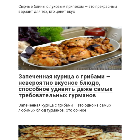
Сырные блины с луковым припеком — это прекрасный
вариант для тех, кто ценит вкус
Рецепты
0
Запеченная курица с грибами –
невероятно вкусное блюдо,
способное удивить даже самых
требовательных гурманов
Запеченная курица с грибами — это одно из самых
любимых блюд гурманов. Это сочное