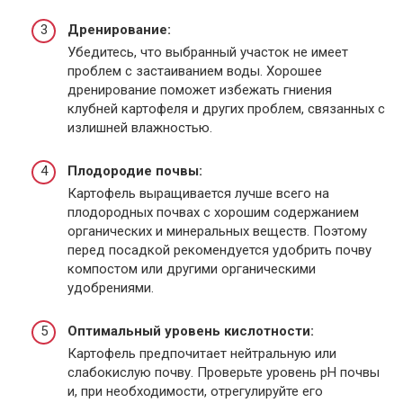
Дренирование:
Убедитесь, что выбранный участок не имеет
проблем с застаиванием воды. Хорошее
дренирование поможет избежать гниения
клубней картофеля и других проблем, связанных с
излишней влажностью.
Плодородие почвы:
Картофель выращивается лучше всего на
плодородных почвах с хорошим содержанием
органических и минеральных веществ. Поэтому
перед посадкой рекомендуется удобрить почву
компостом или другими органическими
удобрениями.
Оптимальный уровень кислотности:
Картофель предпочитает нейтральную или
слабокислую почву. Проверьте уровень pH почвы
и, при необходимости, отрегулируйте его