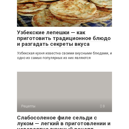
Рецепты
0
Узбекские лепешки — как
приготовить традиционное блюдо
и разгадать секреты вкуса
Узбекская кухня известна своими вкусными блюдами, и
одно из самых популярных из них являются
Рецепты
0
Слабосоленое филе сельди с
луком — легкий в приготовлении и