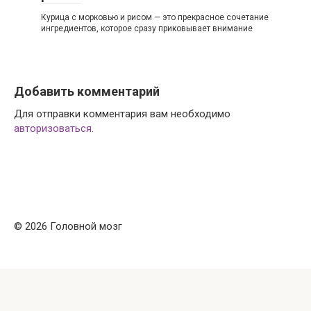
Курица с морковью и рисом — это прекрасное сочетание
ингредиентов, которое сразу приковывает внимание
Добавить комментарий
Для отправки комментария вам необходимо
авторизоваться
.
© 2026 Головной мозг