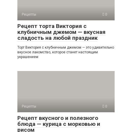
Рецепты
0
Рецепт торта Виктория с
клубничным джемом — вкусная
сладость на любой праздник
Торт Виктория с клубничным джемом — это удивительно
вкусное лакомство, которое станет настоящим
украшением
Рецепты
0
Рецепт вкусного и полезного
блюда — курица с морковью и
рисом