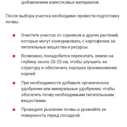
добавлением известковых материалов.
После выбора участка необходимо провести подготовку
почвы:
Очистите участок от сорняков и других растений,
которые могут конкурировать с картофелем за
питательные вещества и ресурсы.
Возможно, понадобится перекопать землю на
глубину около 20-25 см, чтобы улучшить ее
структуру и обеспечить хорошее проникновение
корней.
При необходимости добавьте органическое
удобрение или минеральные удобрения, чтобы
обогатить почву необходимыми питательными
веществами.
Проведите рыхление почвы и уровняйте ее
поверхность перед посадкой.