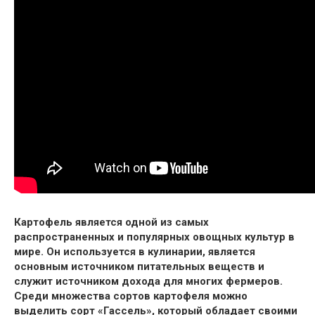
Картофель является одной из самых
распространенных и популярных овощных культур в
мире. Он используется в кулинарии, является
основным источником питательных веществ и
служит источником дохода для многих фермеров.
Среди множества сортов картофеля можно
выделить сорт «Гассель», который обладает своими