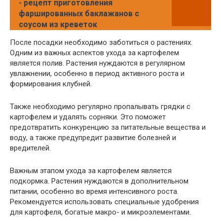
- рецепт приготовления
фаршированных баклажанов с
соусом из креветок
После посадки необходимо заботиться о растениях.
Одним из важных аспектов ухода за картофелем
является полив. Растения нуждаются в регулярном
увлажнении, особенно в период активного роста и
формирования клубней.
Также необходимо регулярно пропалывать грядки с
картофелем и удалять сорняки. Это поможет
предотвратить конкуренцию за питательные вещества и
воду, а также предупредит развитие болезней и
вредителей.
Важным этапом ухода за картофелем является
подкормка. Растения нуждаются в дополнительном
питании, особенно во время интенсивного роста.
Рекомендуется использовать специальные удобрения
для картофеля, богатые макро- и микроэлементами.