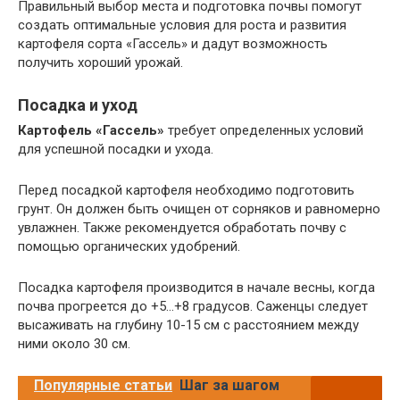
Правильный выбор места и подготовка почвы помогут
создать оптимальные условия для роста и развития
картофеля сорта «Гассель» и дадут возможность
получить хороший урожай.
Посадка и уход
Картофель «Гассель»
требует определенных условий
для успешной посадки и ухода.
Перед посадкой картофеля необходимо подготовить
грунт. Он должен быть очищен от сорняков и равномерно
увлажнен. Также рекомендуется обработать почву с
помощью органических удобрений.
Посадка картофеля производится в начале весны, когда
почва прогреется до +5…+8 градусов. Саженцы следует
высаживать на глубину 10-15 см с расстоянием между
ними около 30 см.
Популярные статьи
Шаг за шагом