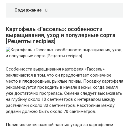
Содержание
Картофель «Гассель»: особенности
выращивания, уход и популярные сорта
[Рецепты recipies]
Особенности выращивания картофеля «Гассель»
заключаются в том, что он предпочитает солнечное
место и плодородные, рыхлые почвы. Посадку картофеля
рекомендуется проводить в начале весны, когда земля
уже достаточно прогрелась. Семена следует высаживать
на глубину около 10 сантиметров с интервалом между
растениями около 30 сантиметров. Расстояние между
рядами должно быть около 70 сантиметров.
Полив является важной частью ухода за картофелем