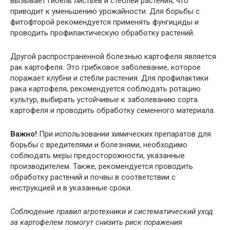
вызывает гибель листьев и стеблей растения, что
приводит к уменьшению урожайности. Для борьбы с
фитофторой рекомендуется применять фунгициды и
проводить профилактическую обработку растений.
Другой распространенной болезнью картофеля является
рак картофеля. Это грибковое заболевание, которое
поражает клубни и стебли растения. Для профилактики
рака картофеля, рекомендуется соблюдать ротацию
культур, выбирать устойчивые к заболеванию сорта
картофеля и проводить обработку семенного материала.
Важно!
При использовании химических препаратов для
борьбы с вредителями и болезнями, необходимо
соблюдать меры предосторожности, указанные
производителем. Также, рекомендуется проводить
обработку растений и почвы в соответствии с
инструкцией и в указанные сроки.
Соблюдение правил агротехники и систематический уход
за картофелем помогут снизить риск поражения