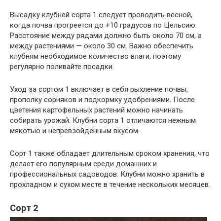
Высадку клубней сорта 1 следует проводить весной,
когда почва прогреется до +10 градусов по Цельсию.
Расстояние между рядами должно быть около 70 см, а
между растениями — около 30 см. Важно обеспечить
клубням необходимое количество влаги, поэтому
регулярно поливайте посадки.
Уход за сортом 1 включает в себя рыхление почвы,
прополку сорняков и подкормку удобрениями. После
цветения картофельных растений можно начинать
собирать урожай. Клубни сорта 1 отличаются нежным
мякотью и непревзойденным вкусом.
Сорт 1 также обладает длительным сроком хранения, что
делает его популярным среди домашних и
профессиональных садоводов. Клубни можно хранить в
прохладном и сухом месте в течение нескольких месяцев.
Сорт 2