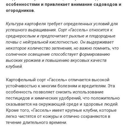
особенностями и привлекает внимание садоводов и
огородников.
Культура картофеля требует определенных условий для
успешного выращивания. Сорт «Гассель» относится к
среднерослым и предпочитает рыхлые и плодородные
почвы с нейтральной кислотностью. Он выдерживает
некоторое количество затенения, но важно помнить, что
солнечное освещение способствует формированию
высоких урожаев и повышению вкусовых качеств
клубней.
Картофельный сорт «Гассель» отличается высокой
устойчивостью к многим болезням и вредителям. Эта
особенность позволяет снизить использование
пестицидов и химических удобрений, что положительно
сказывается на окружающей среде и здоровье людей.
Кроме того, «Гассель» имеет крупные клубни, которые
легко чистятся от кожуры и отлично сохраняются в
течение длительного времени.