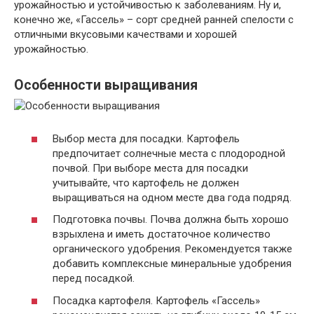
урожайностью и устойчивостью к заболеваниям. Ну и,
конечно же, «Гассель» – сорт средней ранней спелости с
отличными вкусовыми качествами и хорошей
урожайностью.
Особенности выращивания
Выбор места для посадки. Картофель
предпочитает солнечные места с плодородной
почвой. При выборе места для посадки
учитывайте, что картофель не должен
выращиваться на одном месте два года подряд.
Подготовка почвы. Почва должна быть хорошо
взрыхлена и иметь достаточное количество
органического удобрения. Рекомендуется также
добавить комплексные минеральные удобрения
перед посадкой.
Посадка картофеля. Картофель «Гассель»