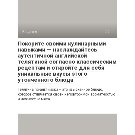
Рецепты
0
Покорите своими кулинарными
навыками — наслаждайтесь
аутентичной английской
телятиной согласно классическим
рецептам и откройте для себя
уникальные вкусы этого
утонченного блюда
Телятина по-английски – это изысканное блюдо,
которое отличается своей неповторимой ароматностью
и нежностью мяса.