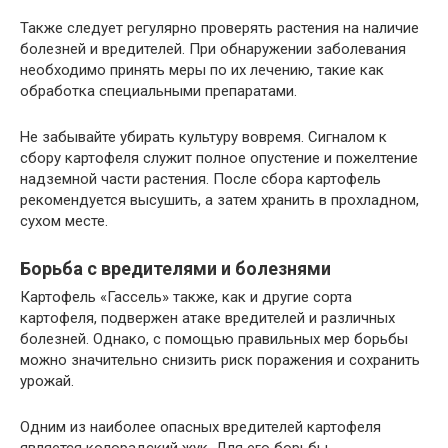
Также следует регулярно проверять растения на наличие
болезней и вредителей. При обнаружении заболевания
необходимо принять меры по их лечению, такие как
обработка специальными препаратами.
Не забывайте убирать культуру вовремя. Сигналом к
сбору картофеля служит полное опустение и пожелтение
надземной части растения. После сбора картофель
рекомендуется высушить, а затем хранить в прохладном,
сухом месте.
Борьба с вредителями и болезнями
Картофель «Гассель» также, как и другие сорта
картофеля, подвержен атаке вредителей и различных
болезней. Однако, с помощью правильных мер борьбы
можно значительно снизить риск поражения и сохранить
урожай.
Одним из наиболее опасных вредителей картофеля