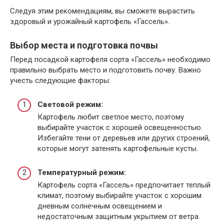
Следуя этим рекомендациям, вы сможете вырастить
здоровый и урожайный картофель «Гассель».
Выбор места и подготовка почвы
Перед посадкой картофеля сорта «Гассель» необходимо
правильно выбрать место и подготовить почву. Важно
учесть следующие факторы:
Световой режим:
Картофель любит светлое место, поэтому
выбирайте участок с хорошей освещенностью.
Избегайте тени от деревьев или других строений,
которые могут затенять картофельные кусты.
Температурный режим:
Картофель сорта «Гассель» предпочитает теплый
климат, поэтому выбирайте участок с хорошим
дневным солнечным освещением и
недостаточным защитным укрытием от ветра.