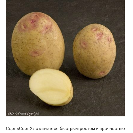
Сорт «Сорт 2» отличается быстрым ростом и прочностью