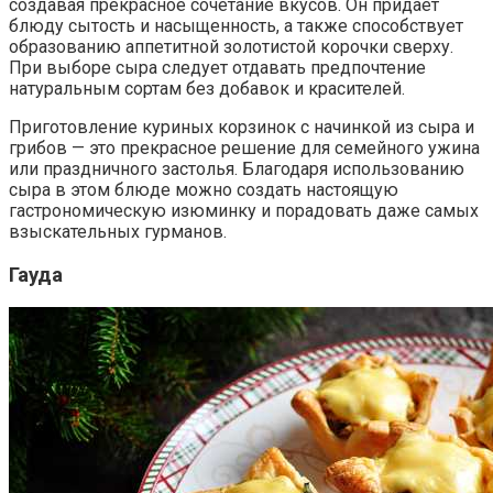
создавая прекрасное сочетание вкусов. Он придает
блюду сытость и насыщенность, а также способствует
образованию аппетитной золотистой корочки сверху.
При выборе сыра следует отдавать предпочтение
натуральным сортам без добавок и красителей.
Приготовление куриных корзинок с начинкой из сыра и
грибов — это прекрасное решение для семейного ужина
или праздничного застолья. Благодаря использованию
сыра в этом блюде можно создать настоящую
гастрономическую изюминку и порадовать даже самых
взыскательных гурманов.
Гауда