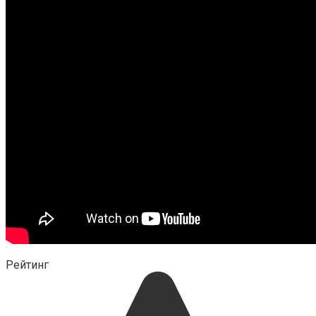
Рейтинг