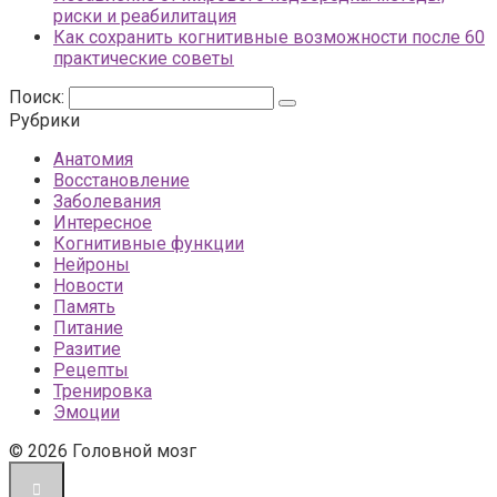
риски и реабилитация
Как сохранить когнитивные возможности после 60
практические советы
Поиск:
Рубрики
Анатомия
Восстановление
Заболевания
Интересное
Когнитивные функции
Нейроны
Новости
Память
Питание
Разитие
Рецепты
Тренировка
Эмоции
© 2026 Головной мозг