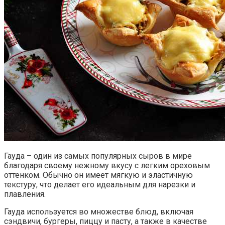
Гауда – один из самых популярных сыров в мире
благодаря своему нежному вкусу с легким ореховым
оттенком. Обычно он имеет мягкую и эластичную
текстуру, что делает его идеальным для нарезки и
плавления.
Гауда используется во множестве блюд, включая
сэндвичи, бургеры, пиццу и пасту, а также в качестве