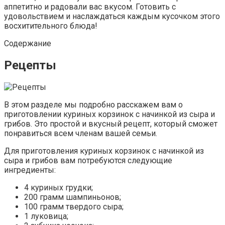
аппетитно и радовали вас вкусом. Готовить с
удовольствием и наслаждаться каждым кусочком этого
восхитительного блюда!
Содержание
Рецепты
В этом разделе мы подробно расскажем вам о
приготовлении куриных корзинок с начинкой из сыра и
грибов. Это простой и вкусный рецепт, который сможет
понравиться всем членам вашей семьи.
Для приготовления куриных корзинок с начинкой из
сыра и грибов вам потребуются следующие
ингредиенты:
4 куриных грудки;
200 грамм шампиньонов;
100 грамм твердого сыра;
1 луковица;