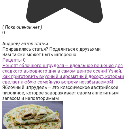
( Пока оценок нет )
0
Андрей
/ автор статьи
Понравилась статья? Поделиться с друзьями:
Вам также может быть интересно
Рецепты
0
Рецепт яблочного штруделя — идеальное решение для
сладкого выходного дня в самом центре осени! Узнай,
как приготовить вкусный и ароматный десерт, который
сделает любую семейную встречу незабываемой!
Яблочный штрудель – это классическое австрийское
пирожное, которое завораживает своим аппетитным
запахом и неповторимым