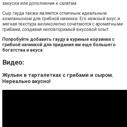
закуски или дополнения к салатам.
Сыр гауда также является отличным идеальным
компаньоном для грибной начинки. Его нежный вкус и
мягкая текстура великолепно сочетаются с ароматными
грибами, создавая неповторимый вкусовой опыт.
Попробуйте добавить гауду в куриные корзинки с
грибной начинкой для придания им еще большего
богатства и вкуса.
Видео:
Жульен в тарталетках с грибами и сыром.
Нереально вкусно!