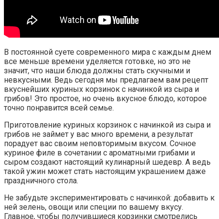
В постоянной суете современного мира с каждым днем
все меньше времени уделяется готовке, но это не
значит, что наши блюда должны стать скучными и
невкусными. Ведь сегодня мы предлагаем вам рецепт
вкуснейших куриных корзинок с начинкой из сыра и
грибов! Это простое, но очень вкусное блюдо, которое
точно понравится всей семье.
Приготовление куриных корзинок с начинкой из сыра и
грибов не займет у вас много времени, а результат
порадует вас своим неповторимым вкусом. Сочное
куриное филе в сочетании с ароматными грибами и
сыром создают настоящий кулинарный шедевр. А ведь
такой ужин может стать настоящим украшением даже
праздничного стола.
Не забудьте экспериментировать с начинкой: добавить к
ней зелень, овощи или специи по вашему вкусу.
Главное, чтобы получившиеся корзинки смотрелись