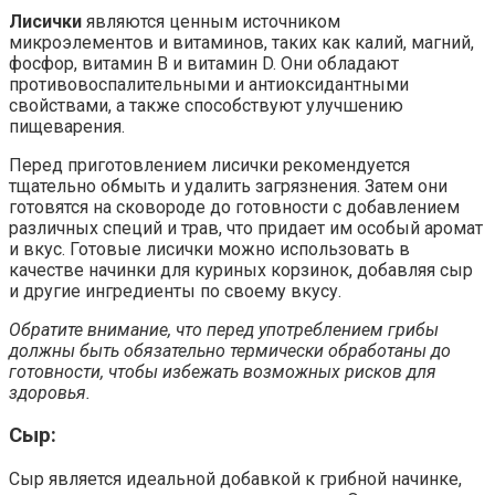
Лисички
являются ценным источником
микроэлементов и витаминов, таких как калий, магний,
фосфор, витамин В и витамин D. Они обладают
противовоспалительными и антиоксидантными
свойствами, а также способствуют улучшению
пищеварения.
Перед приготовлением лисички рекомендуется
тщательно обмыть и удалить загрязнения. Затем они
готовятся на сковороде до готовности с добавлением
различных специй и трав, что придает им особый аромат
и вкус. Готовые лисички можно использовать в
качестве начинки для куриных корзинок, добавляя сыр
и другие ингредиенты по своему вкусу.
Обратите внимание, что перед употреблением грибы
должны быть обязательно термически обработаны до
готовности, чтобы избежать возможных рисков для
здоровья.
Сыр:
Сыр является идеальной добавкой к грибной начинке,