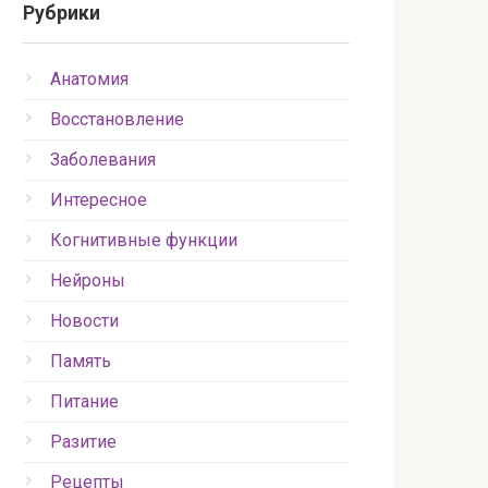
Рубрики
Анатомия
Восстановление
Заболевания
Интересное
Когнитивные функции
Нейроны
Новости
Память
Питание
Разитие
Рецепты