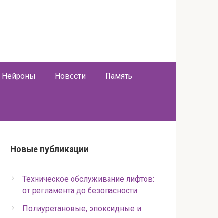
Нейроны
Новости
Память
Новые публикации
Техническое обслуживание лифтов:
от регламента до безопасности
Полиуретановые, эпоксидные и