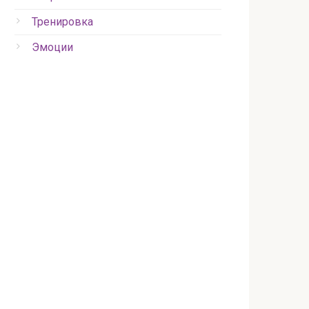
Тренировка
Эмоции