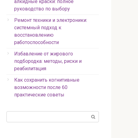
алкидные краски: полное
руководство по выбору
Ремонт техники и электроники:
системный подход к
восстановлению
работоспособности
Избавление от жирового
подбородка: методы, риски и
реабилитация
Как сохранить когнитивные
возможности после 60
практические советы
Поиск: