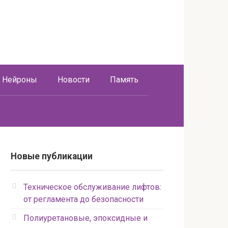
Нейроны
Новости
Память
Новые публикации
Техническое обслуживание лифтов:
от регламента до безопасности
Полиуретановые, эпоксидные и