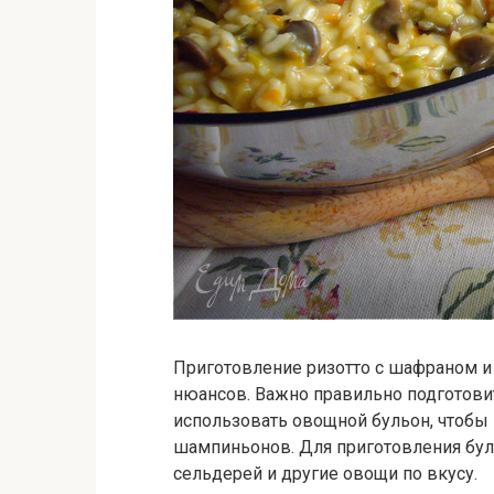
Приготовление ризотто с шафраном и
нюансов. Важно правильно подготовит
использовать овощной бульон, чтобы
шампиньонов. Для приготовления бул
сельдерей и другие овощи по вкусу.