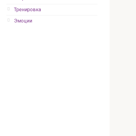
Тренировка
Эмоции