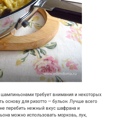
 шампиньонами требует внимания и некоторых
ь основу для ризотто — бульон. Лучше всего
 не перебить нежный вкус шафрана и
ьона можно использовать морковь, лук,