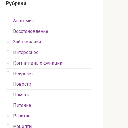
Рубрики
Анатомия
Восстановление
Заболевания
Интересное
Когнитивные функции
Нейроны
Новости
Память
Питание
Разитие
Рецепты