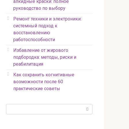
алкидные краски: полное
руководство по выбору
Ремонт техники и электроники:
системный подход к
восстановлению
работоспособности
Избавление от жирового
подбородка: методы, риски и
реабилитация
Как сохранить когнитивные
возможности после 60
практические советы
Поиск: