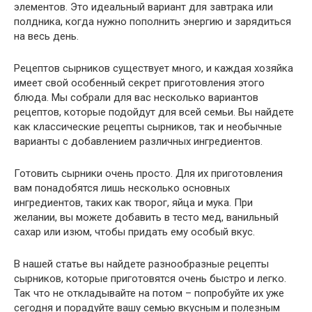
элементов. Это идеальный вариант для завтрака или
полдника, когда нужно пополнить энергию и зарядиться
на весь день.
Рецептов сырников существует много, и каждая хозяйка
имеет свой особенный секрет приготовления этого
блюда. Мы собрали для вас несколько вариантов
рецептов, которые подойдут для всей семьи. Вы найдете
как классические рецепты сырников, так и необычные
варианты с добавлением различных ингредиентов.
Готовить сырники очень просто. Для их приготовления
вам понадобятся лишь несколько основных
ингредиентов, таких как творог, яйца и мука. При
желании, вы можете добавить в тесто мед, ванильный
сахар или изюм, чтобы придать ему особый вкус.
В нашей статье вы найдете разнообразные рецепты
сырников, которые приготовятся очень быстро и легко.
Так что не откладывайте на потом – попробуйте их уже
сегодня и порадуйте вашу семью вкусным и полезным