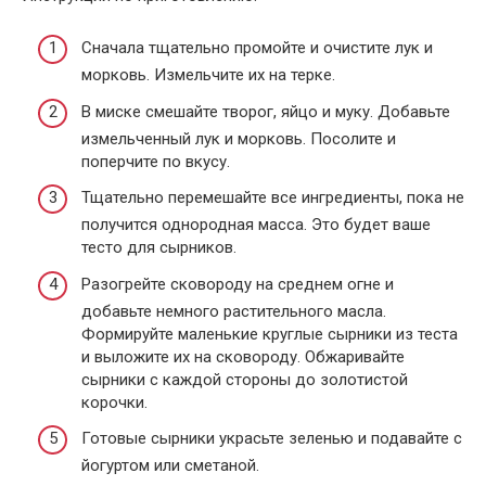
Сначала тщательно промойте и очистите лук и
морковь. Измельчите их на терке.
В миске смешайте творог, яйцо и муку. Добавьте
измельченный лук и морковь. Посолите и
поперчите по вкусу.
Тщательно перемешайте все ингредиенты, пока не
получится однородная масса. Это будет ваше
тесто для сырников.
Разогрейте сковороду на среднем огне и
добавьте немного растительного масла.
Формируйте маленькие круглые сырники из теста
и выложите их на сковороду. Обжаривайте
сырники с каждой стороны до золотистой
корочки.
Готовые сырники украсьте зеленью и подавайте с
йогуртом или сметаной.