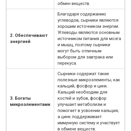
обмен веществ.
Благодаря содержанию
углеводов, сырники являются
хорошим источником энергии.
Углеводы являются основным
2. Обеспечивают
источником питания для мозга
энергией
и мышц, поэтому сырники
могут быть отличным
выбором для завтрака или
перекуса.
Сырники содержат такие
полезные микроэлементы, как
кальций, фосфор и цинк.
Кальций необходим для
3. Богаты
костей и зубов, фосфор
микроэлементами
улучшает метаболизм и
помогает в усвоении кальция,
а цинк поддерживает
иммунную систему и участвует
в обмене веществ.