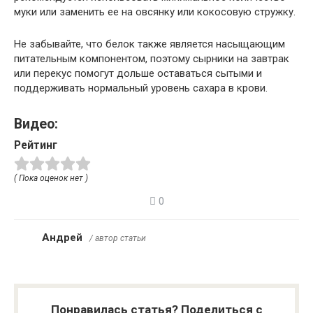
муки или заменить ее на овсянку или кокосовую стружку.
Не забывайте, что белок также является насыщающим
питательным компонентом, поэтому сырники на завтрак
или перекус помогут дольше оставаться сытыми и
поддерживать нормальный уровень сахара в крови.
Видео:
Рейтинг
( Пока оценок нет )
0
Андрей
/ автор статьи
Понравилась статья? Поделиться с