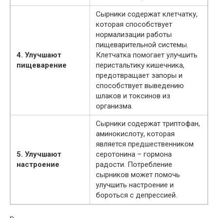
Сырники содержат клетчатку,
которая способствует
нормализации работы
пищеварительной системы.
4. Улучшают
Клетчатка помогает улучшить
пищеварение
перистальтику кишечника,
предотвращает запоры и
способствует выведению
шлаков и токсинов из
организма.
Сырники содержат триптофан,
аминокислоту, которая
является предшественником
5. Улучшают
серотонина – гормона
настроение
радости. Потребление
сырников может помочь
улучшить настроение и
бороться с депрессией.