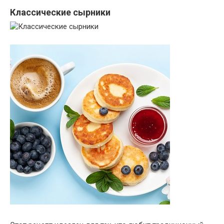
Классические сырники