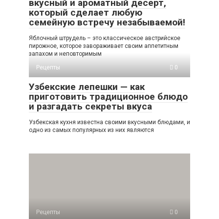
вкусный и ароматный десерт,
который сделает любую
семейную встречу незабываемой!
Яблочный штрудель – это классическое австрийское
пирожное, которое завораживает своим аппетитным
запахом и неповторимым
Рецепты
0
Узбекские лепешки — как
приготовить традиционное блюдо
и разгадать секреты вкуса
Узбекская кухня известна своими вкусными блюдами, и
одно из самых популярных из них являются
Рецепты
0