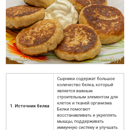
Сырники содержат большое
количество белка, который
является важным
строительным элементом для
клеток и тканей организма.
1. Источник белка
Белки помогают
восстанавливать и укреплять
мышцы, поддерживать
иммунную систему и улучшать