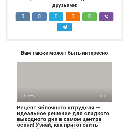
друзьями:
Вам также может быть интересно
Рецепты
0
Рецепт яблочного штруделя —
идеальное решение для сладкого
выходного дня в самом центре
осени! Узнай, как приготовить