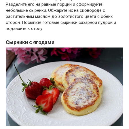
Разделите его на равные порции и сформируйте
небольшие сырники. Обжарьте их на сковороде с
растительным маслом до золотистого цвета с обеих
сторон. Посыпьте готовые сырники сахарной пудрой и
подавайте к столу.
Сырники с ягодами