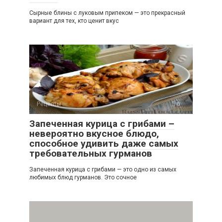
Сырные блины с луковым припеком — это прекрасный
вариант для тех, кто ценит вкус
Рецепты
0
Запеченная курица с грибами –
невероятно вкусное блюдо,
способное удивить даже самых
требовательных гурманов
Запеченная курица с грибами — это одно из самых
любимых блюд гурманов. Это сочное