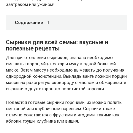
завтраком или ужином!
Содержание
Сырники для всей семьи: вкусные и
полезные рецепты
Для приготовления сырников, сначала необходимо
смешать творог, яйца, сахар и муку в одной большой
миске. Затем массу необходимо вымешать до получения
однородной консистенции. Выкладывайте ложкой порции
массы на разогретую сковороду с маслом и обжаривайте
сырники с двух сторон до золотистой корочки.
Подаются готовые сырники горячими, их можно полить
сметаной или клубничным вареньем. Сырники также
отлично сочетаются с фруктами и ягодами, такими как
яблоки, груши, клубника или вишня.