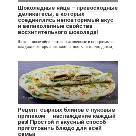
Шоколадные яйца – превосходные
деликатесы, в которых
соединились неповторимый вкус
и великолепные свойства
восхитительного шоколада!
Шоколадные яйца – это великолепные и неотразимые
сладости, которые приносят радость не только детям,
Рецепты
0
Рецепт сырных блинов с луковым
припеком — наслаждение каждый
раз! Простой и вкусный способ
приготовить блюдо для всей
семьи