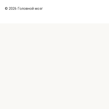
© 2026 Головной мозг