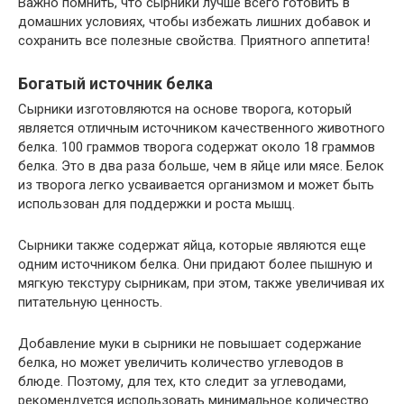
Важно помнить, что сырники лучше всего готовить в
домашних условиях, чтобы избежать лишних добавок и
сохранить все полезные свойства. Приятного аппетита!
Богатый источник белка
Сырники изготовляются на основе творога, который
является отличным источником качественного животного
белка. 100 граммов творога содержат около 18 граммов
белка. Это в два раза больше, чем в яйце или мясе. Белок
из творога легко усваивается организмом и может быть
использован для поддержки и роста мышц.
Сырники также содержат яйца, которые являются еще
одним источником белка. Они придают более пышную и
мягкую текстуру сырникам, при этом, также увеличивая их
питательную ценность.
Добавление муки в сырники не повышает содержание
белка, но может увеличить количество углеводов в
блюде. Поэтому, для тех, кто следит за углеводами,
рекомендуется использовать минимальное количество