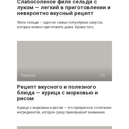
Слабосоленое филе сельди с
луком — легкий в приготовлении и
невероятно вкусный рецепт
Филе сельди – одно из самых популярных закусок,
которые можно приготовить дома. Кроме того,
Рецепты
0
Рецепт вкусного и полезного
блюда — курица с морковью и
рисом
Курица с морковью и рисом — это прекрасное сочетание
ингредиентов, которое сразу приковывает внимание