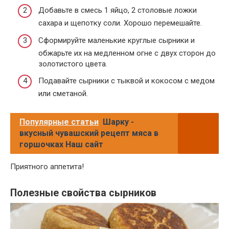
Добавьте в смесь 1 яйцо, 2 столовые ложки
сахара и щепотку соли. Хорошо перемешайте.
Сформируйте маленькие круглые сырники и
обжарьте их на медленном огне с двух сторон до
золотистого цвета.
Подавайте сырники с тыквой и кокосом с медом
или сметаной.
Популярные статьи
Шарку -
вкусный чувашский рецепт мяса в
горшочках Наш сайт
Приятного аппетита!
Полезные свойства сырников