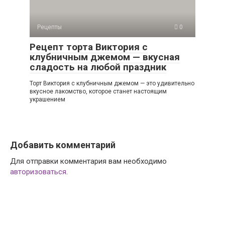
Рецепты
0
Рецепт торта Виктория с
клубничным джемом — вкусная
сладость на любой праздник
Торт Виктория с клубничным джемом — это удивительно
вкусное лакомство, которое станет настоящим
украшением
Добавить комментарий
Для отправки комментария вам необходимо
авторизоваться
.