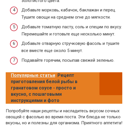
золотистого цвета.
Добавьте морковь, кабачок, баклажан и перец.
Тушите овощи на среднем огне до мягкости.
Добавьте томатную пасту, соль и специи по вкусу.
Перемешайте и готовьте еще несколько минут.
Добавьте отварную стручковую фасоль и тушите
все вместе еще около 5 минут.
Подавайте горячим, посыпав свежей зеленью.
Популярные статьи
Рецепт
приготовления белой рыбы в
гранатовом соусе - просто и
вкусно, с пошаговыми
инструкциями и фото
Попробуйте наши рецепты и насладитесь вкусом сочных
овощей с фасолью во время поста. Эти блюда не только
вкусны, но и полезны для организма. Приятного аппетита!