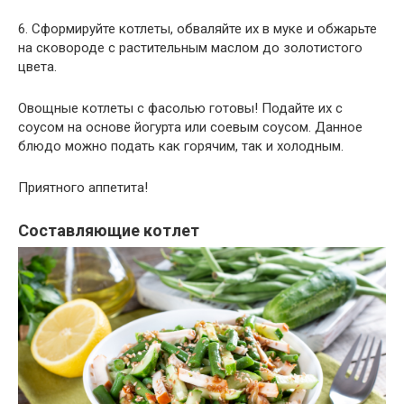
6. Сформируйте котлеты, обваляйте их в муке и обжарьте
на сковороде с растительным маслом до золотистого
цвета.
Овощные котлеты с фасолью готовы! Подайте их с
соусом на основе йогурта или соевым соусом. Данное
блюдо можно подать как горячим, так и холодным.
Приятного аппетита!
Составляющие котлет