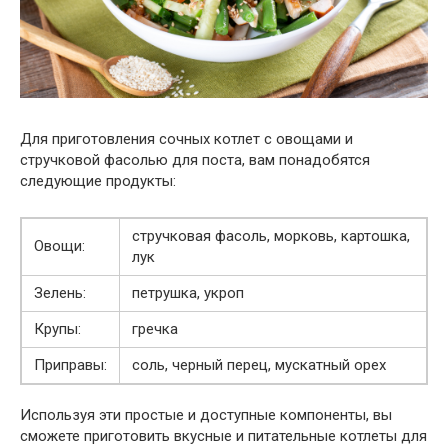
Для приготовления сочных котлет с овощами и
стручковой фасолью для поста, вам понадобятся
следующие продукты:
стручковая фасоль, морковь, картошка,
Овощи:
лук
Зелень:
петрушка, укроп
Крупы:
гречка
Приправы:
соль, черный перец, мускатный орех
Используя эти простые и доступные компоненты, вы
сможете приготовить вкусные и питательные котлеты для