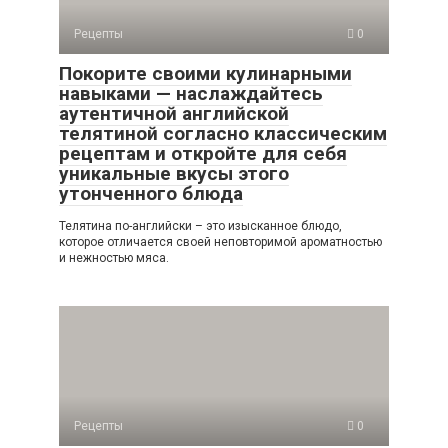
Рецепты
0
Покорите своими кулинарными
навыками — наслаждайтесь
аутентичной английской
телятиной согласно классическим
рецептам и откройте для себя
уникальные вкусы этого
утонченного блюда
Телятина по-английски – это изысканное блюдо,
которое отличается своей неповторимой ароматностью
и нежностью мяса.
Рецепты
0