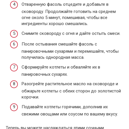
Отваренную фасоль отцедите и добавьте в
сковороду. Продолжайте готовить на среднем
огне около 5 минут, помешивая, чтобы все
ингредиенты хорошо смешались.
Снимите сковороду с огня и дайте остыть смеси.
После остывания смешайте фасоль с
панировочными сухарями и перемешайте, чтобы
получилась однородная масса.
Сформируйте котлеты и обваляйте их в
панировочных сухарях.
Разогрейте растительное масло на сковороде и
обжарьте котлеты с обеих сторон до золотистой
корочки.
Подавайте котлеты горячими, дополнив их
свежими овощами или соусом по вашему вкусу.
Теперь вы можете наслаждаться этими сочными