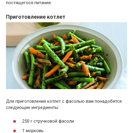
постящегося питания.
Приготовление котлет
Для приготовления котлет с фасолью вам понадобятся
следующие ингредиенты:
250 г стручковой фасоли
1 морковь