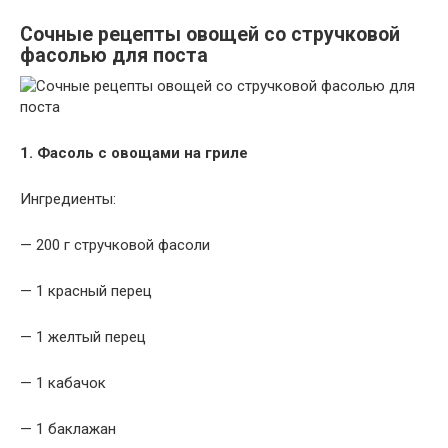
Сочные рецепты овощей со стручковой
фасолью для поста
1. Фасоль с овощами на гриле
Ингредиенты:
— 200 г стручковой фасоли
— 1 красный перец
— 1 желтый перец
— 1 кабачок
— 1 баклажан