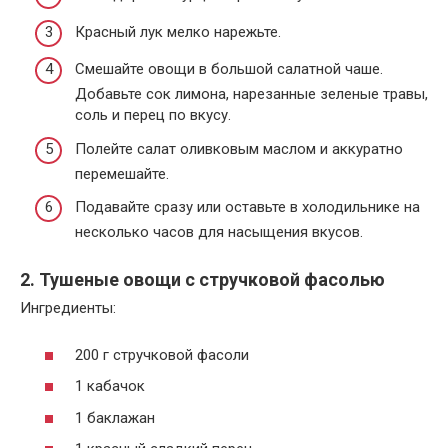
Красный лук мелко нарежьте.
Смешайте овощи в большой салатной чаше.
Добавьте сок лимона, нарезанные зеленые травы,
соль и перец по вкусу.
Полейте салат оливковым маслом и аккуратно
перемешайте.
Подавайте сразу или оставьте в холодильнике на
несколько часов для насыщения вкусов.
2. Тушеные овощи с стручковой фасолью
Ингредиенты:
200 г стручковой фасоли
1 кабачок
1 баклажан