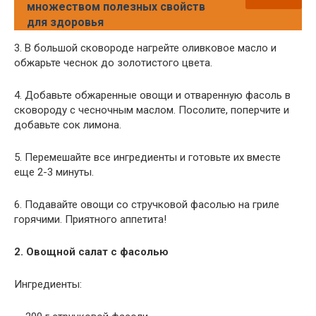
множеством полезных свойств
для здоровья
3. В большой сковороде нагрейте оливковое масло и
обжарьте чеснок до золотистого цвета.
4. Добавьте обжаренные овощи и отваренную фасоль в
сковороду с чесночным маслом. Посолите, поперчите и
добавьте сок лимона.
5. Перемешайте все ингредиенты и готовьте их вместе
еще 2-3 минуты.
6. Подавайте овощи со стручковой фасолью на гриле
горячими. Приятного аппетита!
2. Овощной салат с фасолью
Ингредиенты: