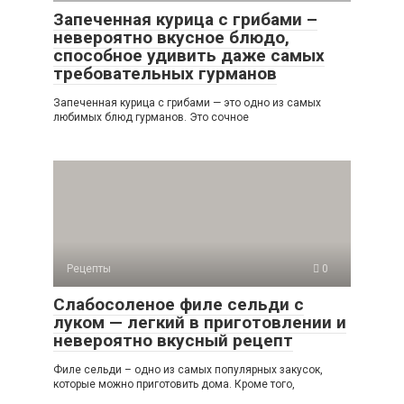
Запеченная курица с грибами –
невероятно вкусное блюдо,
способное удивить даже самых
требовательных гурманов
Запеченная курица с грибами — это одно из самых
любимых блюд гурманов. Это сочное
Рецепты
0
Слабосоленое филе сельди с
луком — легкий в приготовлении и
невероятно вкусный рецепт
Филе сельди – одно из самых популярных закусок,
которые можно приготовить дома. Кроме того,