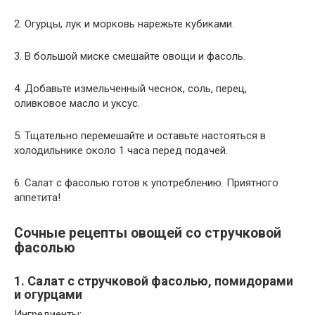
2. Огурцы, лук и морковь нарежьте кубиками.
3. В большой миске смешайте овощи и фасоль.
4. Добавьте измельченный чеснок, соль, перец,
оливковое масло и уксус.
5. Тщательно перемешайте и оставьте настояться в
холодильнике около 1 часа перед подачей.
6. Салат с фасолью готов к употреблению. Приятного
аппетита!
Сочные рецепты овощей со стручковой
фасолью
1. Салат с стручковой фасолью, помидорами
и огурцами
Ингредиенты: