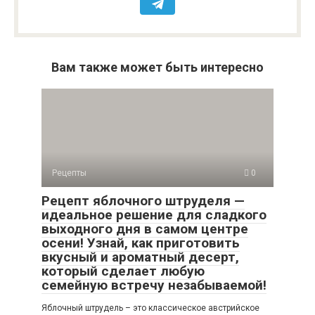
Вам также может быть интересно
Рецепты
0
Рецепт яблочного штруделя —
идеальное решение для сладкого
выходного дня в самом центре
осени! Узнай, как приготовить
вкусный и ароматный десерт,
который сделает любую
семейную встречу незабываемой!
Яблочный штрудель – это классическое австрийское