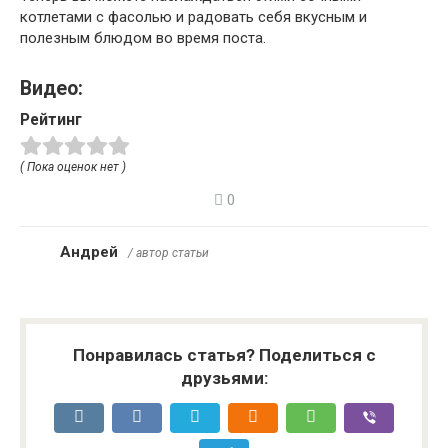
котлетами с фасолью и радовать себя вкусным и
полезным блюдом во время поста.
Видео:
Рейтинг
( Пока оценок нет )
0
Андрей
/ автор статьи
Понравилась статья? Поделиться с
друзьями: