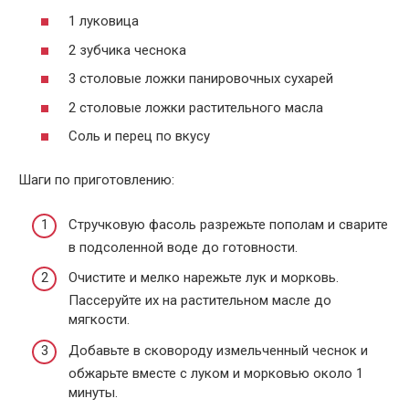
1 луковица
2 зубчика чеснока
3 столовые ложки панировочных сухарей
2 столовые ложки растительного масла
Соль и перец по вкусу
Шаги по приготовлению:
Стручковую фасоль разрежьте пополам и сварите
в подсоленной воде до готовности.
Очистите и мелко нарежьте лук и морковь.
Пассеруйте их на растительном масле до
мягкости.
Добавьте в сковороду измельченный чеснок и
обжарьте вместе с луком и морковью около 1
минуты.