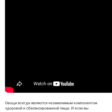
Овощи всегда являются незаменимым компонентом
здоровой и сбалансированной пищи. И если вы