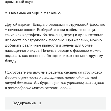
ароматный вкус.
2. Печеные овощи с фасолью
Другой вариант блюда с овощами и стручковой фасолью
– печеные овощи. Выбирайте свои любимые овощи,
такие как картофель, баклажаны, перец и лук, и готовьте
их вместе со стручковой фасолью. При желании, можно
добавить различные пряности и зелень для более
насыщенного вкуса. Печеные овощи с фасолью можно
подавать как основное блюдо или как гарнир к другому
блюду.
Приготовьте эти вкусные рецепты овощей со стручковой
фасолью для поста и насладитесь полезной и сытной
пищей без мяса. Вы будете приятно удивлены, как вкусно
и разнообразно можно готовить овощи!
Содержание