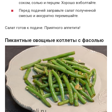
соком, солью и перцем. Хорошо взболтайте.
Перед подачей заправьте салат полученной
смесью и аккуратно перемешайте.
Салат готов к подаче. Приятного аппетита!
Пикантные овощные котлеты с фасолью