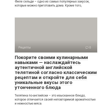
Филе сельди – одно из самых популярных закусок,
которые можно приготовить дома. Кроме того,
Рецепты
0
Покорите своими кулинарными
навыками — наслаждайтесь
аутентичной английской
телятиной согласно классическим
рецептам и откройте для себя
уникальные вкусы этого
утонченного блюда
Телятина по-английски – это изысканное блюдо,
которое отличается своей неповторимой ароматностью
и нежностью мяса.