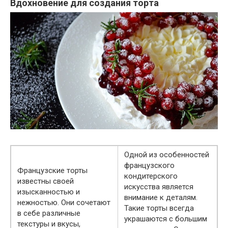
Вдохновение для создания торта
Одной из особенностей
французского
Французские торты
кондитерского
известны своей
искусства является
изысканностью и
внимание к деталям.
нежностью. Они сочетают
Такие торты всегда
в себе различные
украшаются с большим
текстуры и вкусы,