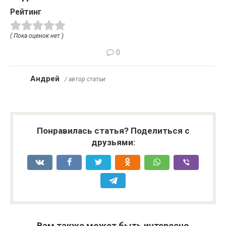
Рейтинг
( Пока оценок нет )
0
Андрей
/ автор статьи
Понравилась статья? Поделиться с
друзьями:
Вам также может быть интересно