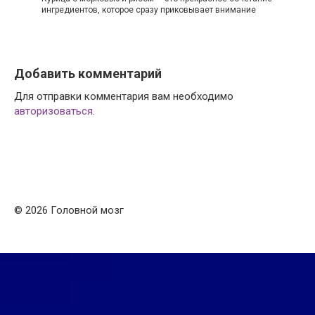
ингредиентов, которое сразу приковывает внимание
Добавить комментарий
Для отправки комментария вам необходимо
авторизоваться
.
© 2026 Головной мозг