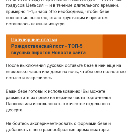
градусов Цельсия — и в течение длительного времени,
примерно 1-1,5 часа. Это необходимо, чтобы безе
полностью высохло, стало хрустящим и при этом
оставалось нежным изнутри.
Популярные статьи
Рождественский пост - ТОП-5
вкусных пирогов Новости сайта
После выключения духовки оставьте безе в ней еще на
несколько часов или даже на ночь, чтобы оно полностью
остыло и закрепилось.
Ваши безе готовы к использованию! Вы можете
разместить их прямо на верхней части торта-венка
Павлова или использовать в качестве отдельного
десерта.
Не бойтесь экспериментировать с формами безе и
добавлять в него разнообразные ароматизаторы,