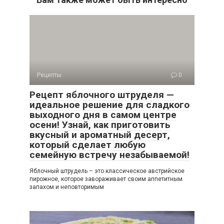
Рецепты
0
Рецепт яблочного штруделя —
идеальное решение для сладкого
выходного дня в самом центре
осени! Узнай, как приготовить
вкусный и ароматный десерт,
который сделает любую
семейную встречу незабываемой!
Яблочный штрудель – это классическое австрийское
пирожное, которое завораживает своим аппетитным
запахом и неповторимым