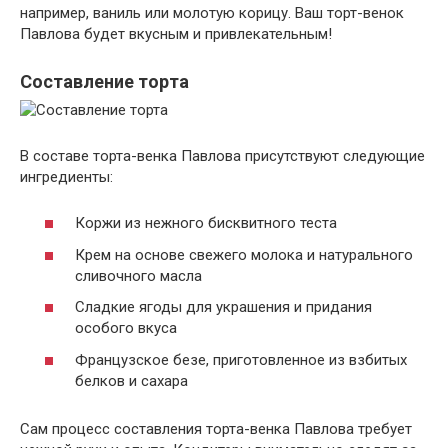
например, ваниль или молотую корицу. Ваш торт-венок
Павлова будет вкусным и привлекательным!
Составление торта
В составе торта-венка Павлова присутствуют следующие
ингредиенты:
Коржи из нежного бисквитного теста
Крем на основе свежего молока и натурального
сливочного масла
Сладкие ягоды для украшения и придания
особого вкуса
Французское безе, приготовленное из взбитых
белков и сахара
Сам процесс составления торта-венка Павлова требует