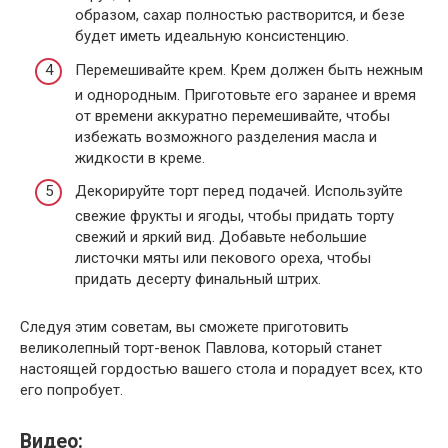
образом, сахар полностью растворится, и безе
будет иметь идеальную консистенцию.
Перемешивайте крем. Крем должен быть нежным
и однородным. Приготовьте его заранее и время
от времени аккуратно перемешивайте, чтобы
избежать возможного разделения масла и
жидкости в креме.
Декорируйте торт перед подачей. Используйте
свежие фрукты и ягоды, чтобы придать торту
свежий и яркий вид. Добавьте небольшие
листочки мяты или пекового ореха, чтобы
придать десерту финальный штрих.
Следуя этим советам, вы сможете приготовить
великолепный торт-венок Павлова, который станет
настоящей гордостью вашего стола и порадует всех, кто
его попробует.
Видео: