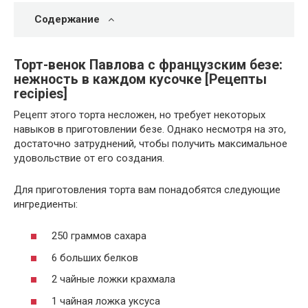
Содержание
Торт-венок Павлова с французским безе:
нежность в каждом кусочке [Рецепты
recipies]
Рецепт этого торта несложен, но требует некоторых
навыков в приготовлении безе. Однако несмотря на это,
достаточно затруднений, чтобы получить максимальное
удовольствие от его создания.
Для приготовления торта вам понадобятся следующие
ингредиенты:
250 граммов сахара
6 больших белков
2 чайные ложки крахмала
1 чайная ложка уксуса