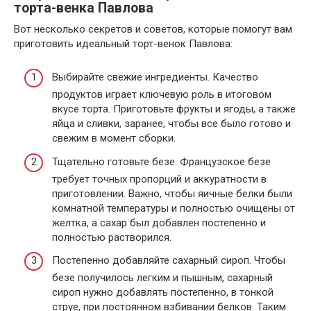
торта-венка Павлова
Вот несколько секретов и советов, которые помогут вам
приготовить идеальный торт-венок Павлова:
Выбирайте свежие ингредиенты. Качество
продуктов играет ключевую роль в итоговом
вкусе торта. Приготовьте фрукты и ягоды, а также
яйца и сливки, заранее, чтобы все было готово и
свежим в момент сборки.
Тщательно готовьте безе. Французское безе
требует точных пропорций и аккуратности в
приготовлении. Важно, чтобы яичные белки были
комнатной температуры и полностью очищены от
желтка, а сахар был добавлен постепенно и
полностью растворился.
Постепенно добавляйте сахарный сироп. Чтобы
безе получилось легким и пышным, сахарный
сироп нужно добавлять постепенно, в тонкой
струе, при постоянном взбивании белков. Таким