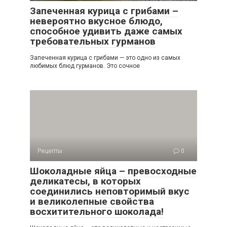
Запеченная курица с грибами –
невероятно вкусное блюдо,
способное удивить даже самых
требовательных гурманов
Запеченная курица с грибами — это одно из самых
любимых блюд гурманов. Это сочное
Рецепты
0
Шоколадные яйца – превосходные
деликатесы, в которых
соединились неповторимый вкус
и великолепные свойства
восхитительного шоколада!