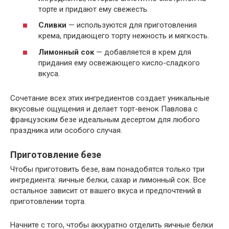
торте и придают ему свежесть.
Сливки
— используются для приготовления
крема, придающего торту нежность и мягкость.
Лимонный сок
— добавляется в крем для
придания ему освежающего кисло-сладкого
вкуса.
Сочетание всех этих ингредиентов создает уникальные
вкусовые ощущения и делает торт-венок Павлова с
французским безе идеальным десертом для любого
праздника или особого случая.
Приготовление безе
Чтобы приготовить безе, вам понадобятся только три
ингредиента: яичные белки, сахар и лимонный сок. Все
остальное зависит от вашего вкуса и предпочтений в
приготовлении торта.
Начните с того, чтобы аккуратно отделить яичные белки