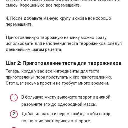
смесь. Хорошенько все перемешайте.
4. После добавьте манную крупу и снова все хорошо
перемешайте.
Приготовленную творожную начинку можно сразу
использовать для наполнения теста творожников, следуя
дальнейшим шагам рецепта.
Шаг 2: Приготовление теста для творожников
Теперь, когда у вас все ингредиенты для теста
приготовлены, пора приступать к его приготовлению.
Этот шаг весьма прост и не требует много времени.
В большую миску выложите творог и вилкой
разомните его до однородной массы.
Добавьте сахар и перемешайте, чтобы сахар
полностью растворился в твороге.