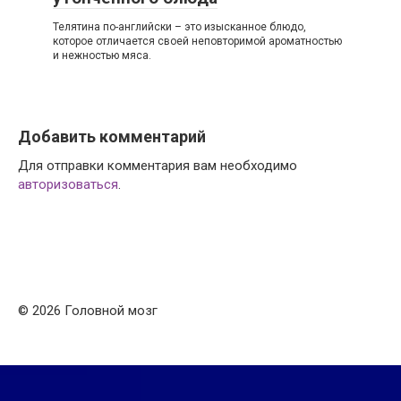
Телятина по-английски – это изысканное блюдо,
которое отличается своей неповторимой ароматностью
и нежностью мяса.
Добавить комментарий
Для отправки комментария вам необходимо
авторизоваться
.
© 2026 Головной мозг