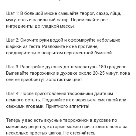
Шаг 1: В большой миске смешайте творог, сахар, яйца,
муку, соль и ванильный сахар. Перемешайте все
ингредиенты до гладкой массы.
Шаг 2: Смочите руки водой и сформируйте небольшие
шарики из теста. Разложите их на противне,
предварительно покрытом пергаментной бумагой.
Шаг 3: Разогрейте духовку до температуры 180 градусов.
Выпекайте творожники в духовке около 20-25 минут, пока
они не приобретут золотистый цвет.
Шаг 4: После приготовления творожники дайте им
немного остыть. Подавайте их с вареньем, сметаной или
свежими ягодами. Приятного аппетита!
Теперь у вас есть вкусные творожники в духовке по
маминому рецепту, которые можно приготовить всего за
несколько простых шагов. Не стесняйтесь