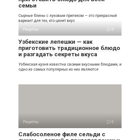
семьи
Сырные блины с луковым припеком — это прекрасный
вариант для тех, кто ценит вкус
Рецепты
0
Узбекские лепешки — как
приготовить традиционное блюдо
и разгадать секреты вкуса
Узбекская кухня известна своими вкусными блюдами, и
одно из самых популярных из них являются
Рецепты
0
Слабосоленое филе сельди с