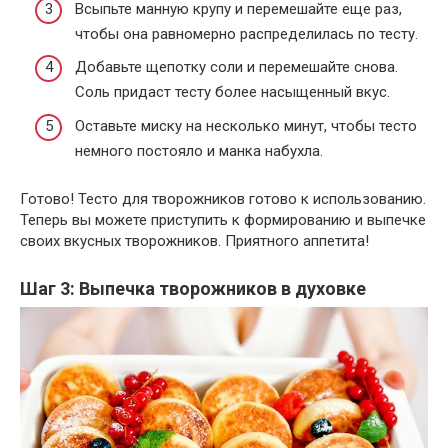
Всыпьте манную крупу и перемешайте еще раз,
чтобы она равномерно распределилась по тесту.
Добавьте щепотку соли и перемешайте снова.
Соль придаст тесту более насыщенный вкус.
Оставьте миску на несколько минут, чтобы тесто
немного постояло и манка набухла.
Готово! Тесто для творожников готово к использованию.
Теперь вы можете приступить к формированию и выпечке
своих вкусных творожников. Приятного аппетита!
Шаг 3: Выпечка творожников в духовке