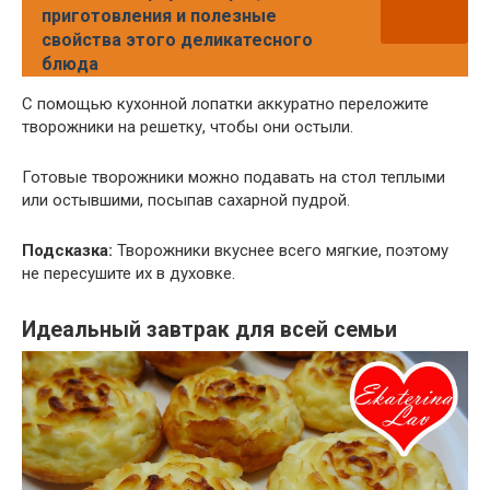
приготовления и полезные
свойства этого деликатесного
блюда
С помощью кухонной лопатки аккуратно переложите
творожники на решетку, чтобы они остыли.
Готовые творожники можно подавать на стол теплыми
или остывшими, посыпав сахарной пудрой.
Подсказка:
Творожники вкуснее всего мягкие, поэтому
не пересушите их в духовке.
Идеальный завтрак для всей семьи