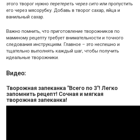
этого творог нужно
перетереть через сито
или пропустить
его через мясорубку. Добавь в творог сахар, яйца и
ванильный сахар.
Важно помнить, что приготовление творожников по
маминому рецепту требует внимательности и точного
следования инструкциям. Главное – это неспешно и
тщательно выполнять каждый шаг, чтобы получить
идеальные творожники.
Видео:
Творожная запеканка "Всего по 3"! Легко
запомнить рецепт! Сочная и мягкая
творожная запеканка!