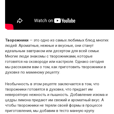
Творожники
— это одно из самых любимых блюд многих
людей. Ароматные, нежные и вкусные, они станут
идеальным завтраком или десертом для всей семьи.
Многие люди знакомы с творожниками, которые
готовятся на сковороде или кастрюле. Однако сегодня
мы расскажем вам о том, как приготовить творожники в
духовке по
маминому рецепту
.
Необычность в этом рецепте заключается в том, что
творожники готовятся в духовке, что придает им
невероятную нежность и пышность. Добавление изюма и
цедры лимона придают им свежий и ароматный вкус. А
чтобы творожники не теряли своей формы в процессе
приготовления, мы добавим в тесто манную крупу.