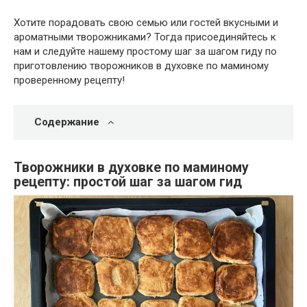
Хотите порадовать свою семью или гостей вкусными и
ароматными творожниками? Тогда присоединяйтесь к
нам и следуйте нашему простому шаг за шагом гиду по
приготовлению творожников в духовке по маминому
проверенному рецепту!
Содержание
Творожники в духовке по маминому
рецепту: простой шаг за шагом гид