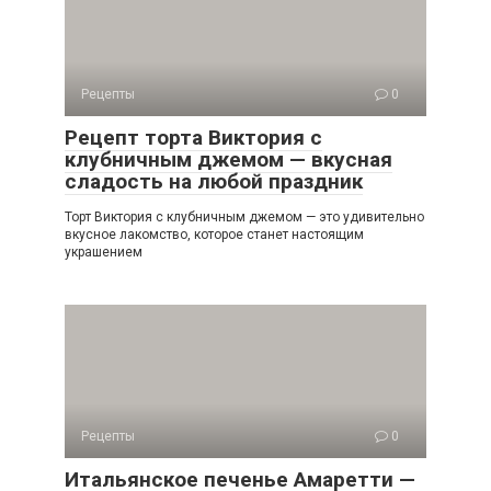
Рецепты
0
Рецепт торта Виктория с
клубничным джемом — вкусная
сладость на любой праздник
Торт Виктория с клубничным джемом — это удивительно
вкусное лакомство, которое станет настоящим
украшением
Рецепты
0
Итальянское печенье Амаретти —