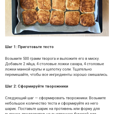
Шаг 1: Приготовьте тесто
Возьмите 500 грамм творога и выложите его в миску.
Добавьте 2 яйца, 4 столовые ложки сахара, 4 столовые
ложки манной крупы и щепотку соли. Тщательно
перемешайте, чтобы все ингредиенты хорошо смешались.
Шаг 2: Сформируйте творожники
Следующий шаг — сформировать творожники. Возьмите
небольшое количество теста и сформируйте из него
шарик. Поставьте шарик на противень или форму для