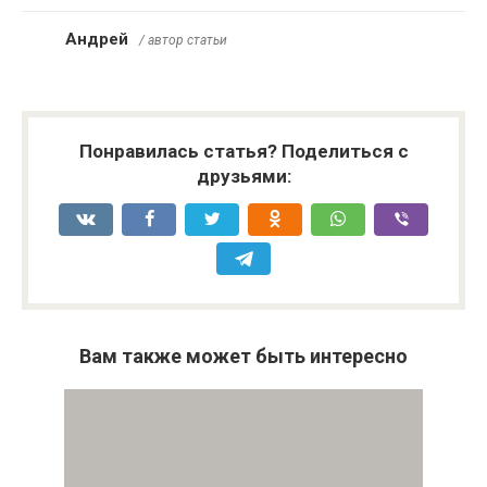
Андрей
/ автор статьи
Понравилась статья? Поделиться с
друзьями:
Вам также может быть интересно