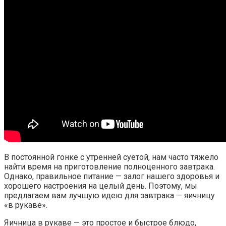
В постоянной гонке с утренней суетой, нам часто тяжело
найти время на приготовление полноценного завтрака.
Однако, правильное питание — залог нашего здоровья и
хорошего настроения на целый день. Поэтому, мы
предлагаем вам лучшую идею для завтрака — яичницу
«в рукаве».
Яичница в рукаве — это простое и быстрое блюдо,