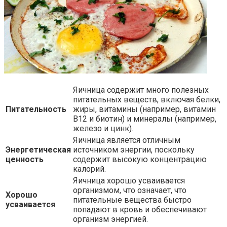
Яичница содержит много полезных
питательных веществ, включая белки,
Питательность
жиры, витамины (например, витамин
В12 и биотин) и минералы (например,
железо и цинк).
Яичница является отличным
Энергетическая
источником энергии, поскольку
ценность
содержит высокую концентрацию
калорий.
Яичница хорошо усваивается
организмом, что означает, что
Хорошо
питательные вещества быстро
усваивается
попадают в кровь и обеспечивают
организм энергией.