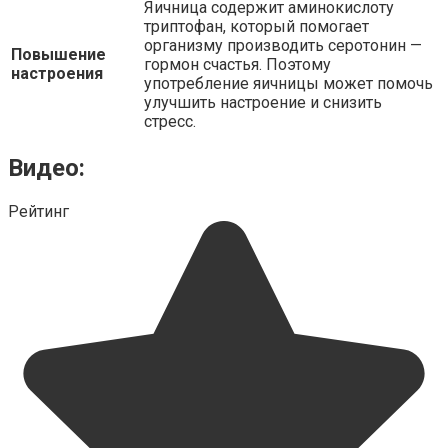
Яичница содержит аминокислоту
триптофан, который помогает
организму производить серотонин —
Повышение
гормон счастья. Поэтому
настроения
употребление яичницы может помочь
улучшить настроение и снизить
стресс.
Видео:
Рейтинг