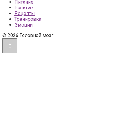
Питание
Разитие
Рецепты
Тренировка
Эмоции
© 2026 Головной мозг