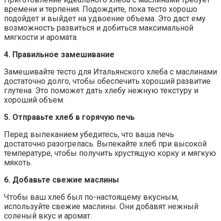
времени и терпения. Подождите, пока тесто хорошо
подойдет и выйдет на удвоение объема. Это даст ему
возможность развиться и добиться максимальной
мягкости и аромата.
4. Правильное замешивание
Замешивайте тесто для Итальянского хлеба с маслинами
достаточно долго, чтобы обеспечить хороший развитие
глутена. Это поможет дать хлебу нежную текстуру и
хороший объем.
5. Отправьте хлеб в горячую печь
Перед выпеканием убедитесь, что ваша печь
достаточно разогрелась. Выпекайте хлеб при высокой
температуре, чтобы получить хрустящую корку и мягкую
мякоть.
6. Добавьте свежие маслины
Чтобы ваш хлеб был по-настоящему вкусным,
используйте свежие маслины. Они добавят нежный
соленый вкус и аромат.