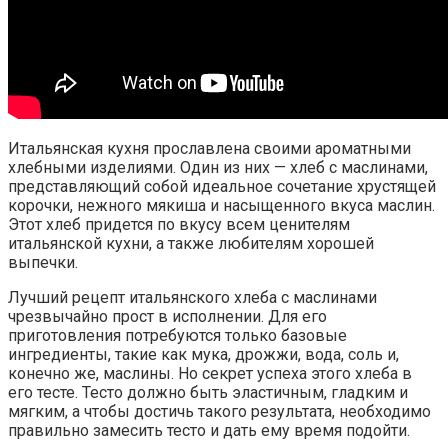
Итальянская кухня прославлена своими ароматными
хлебными изделиями. Один из них — хлеб с маслинами,
представляющий собой идеальное сочетание хрустящей
корочки, нежного мякиша и насыщенного вкуса маслин.
Этот хлеб придется по вкусу всем ценителям
итальянской кухни, а также любителям хорошей
выпечки.
Лучший рецепт итальянского хлеба с маслинами
чрезвычайно прост в исполнении. Для его
приготовления потребуются только базовые
ингредиенты, такие как мука, дрожжи, вода, соль и,
конечно же, маслины. Но секрет успеха этого хлеба в
его тесте. Тесто должно быть эластичным, гладким и
мягким, а чтобы достичь такого результата, необходимо
правильно замесить тесто и дать ему время подойти.