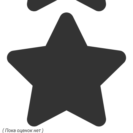
( Пока оценок нет )