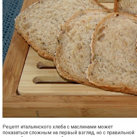
Рецепт итальянского хлеба с маслинами может
показаться сложным на первый взгляд, но с правильной