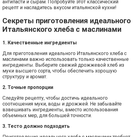
антипасти и сырам. Попробуйте этот классический
рецепт и насладитесь вкусом итальянской кухни!
Секреты приготовления идеального
Итальянского хлеба с маслинами
1. Качественные ингредиенты
Для приготовления идеального Итальянского хлеба с
маслинами важно использовать только качественные
ингредиенты. Выберите свежий дрожжевой хлеб из
муки высшего сорта, чтобы обеспечить хорошую
структуру и аромат.
2. Точные пропорции
Следуйте рецепту, чтобы достичь идеального
соотношения муки, воды и дрожжей. Не забывайте
взвешивать ингредиенты, вместо использования
объемных мер, для большей точности.
3. Тесто должно подходить
Приготовление идеального хлеба с маслинами требует