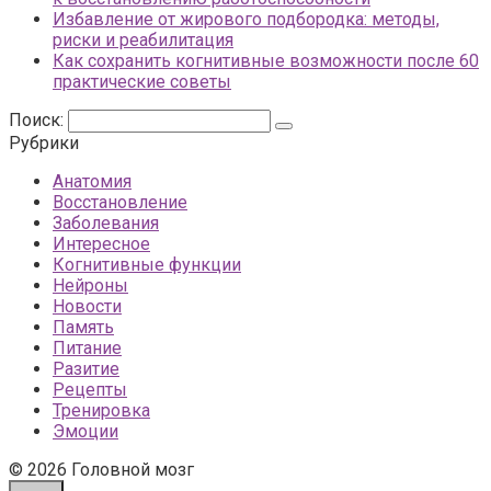
Избавление от жирового подбородка: методы,
риски и реабилитация
Как сохранить когнитивные возможности после 60
практические советы
Поиск:
Рубрики
Анатомия
Восстановление
Заболевания
Интересное
Когнитивные функции
Нейроны
Новости
Память
Питание
Разитие
Рецепты
Тренировка
Эмоции
© 2026 Головной мозг