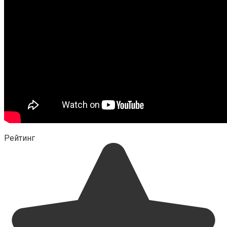
Рейтинг