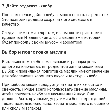
7. Дайте отдохнуть хлебу
После выпечки дайте хлебу немного остыть на решетке.
Это позволит дольше сохранить его свежесть и
качество.
Следуя этим семи секретам, вы сможете приготовить
идеальный Итальянский хлеб с маслинами, который
будет покорять своим вкусом и ароматом!
Выбор и подготовка маслин
В итальянском хлебе с маслинами играющая роль
одного из ключевых ингредиентов занята маслинами.
Выбор и правильная подготовка маслин имеют значение
для обеспечения хорошего вкуса и текстуры хлеба.
При выборе маслин следует учитывать их качество и
свежесть. Лучше всего использовать свежие маслины,
чтобы получить наиболее насыщенный вкус. Они
должны быть крупными, упругими и без повреждений.
Также нежелательно использовать маслины с плесенью
или кислым запахом.