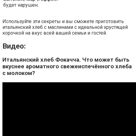
будет нарушен.
Используйте эти секреты и вы сможете приготовить
итальянский хлеб с маслинами с идеальной хрустящей
корочкой на вкус всей вашей семьи и гостей.
Видео:
Итальянский хлеб Фокачча. Что может быть
вкуснее ароматного свежеиспечённого хлеба
с молоком?