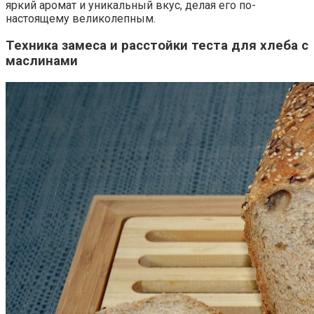
яркий аромат и уникальный вкус, делая его по-
настоящему великолепным.
Техника замеса и расстойки теста для хлеба с
маслинами