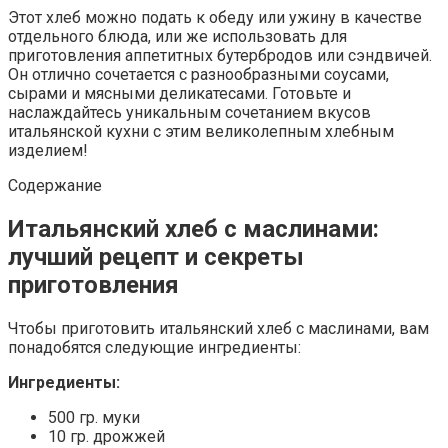
Этот хлеб можно подать к обеду или ужину в качестве
отдельного блюда, или же использовать для
приготовления аппетитных бутербродов или сэндвичей.
Он отлично сочетается с разнообразными соусами,
сырами и мясными деликатесами. Готовьте и
наслаждайтесь уникальным сочетанием вкусов
итальянской кухни с этим великолепным хлебным
изделием!
Содержание
Итальянский хлеб с маслинами:
лучший рецепт и секреты
приготовления
Чтобы приготовить итальянский хлеб с маслинами, вам
понадобятся следующие ингредиенты:
Ингредиенты:
500 гр. муки
10 гр. дрожжей