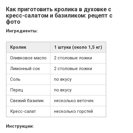
Как приготовить кролика в духовке с
кресс-салатом и базиликом: рецепт с
фото
Ингредиенты:
Кролик
1 штука (около 1,5 кг)
Оливковое масло
2 столовые ложки
Лимонный сок
2 столовые ложки
Соль
по вкусу
Перец
по вкусу
Свежий базилик
несколько веточек
Кресс-салат
несколько горстей
Инструкции: