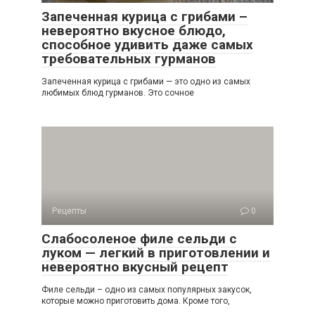
Запеченная курица с грибами –
невероятно вкусное блюдо,
способное удивить даже самых
требовательных гурманов
Запеченная курица с грибами — это одно из самых
любимых блюд гурманов. Это сочное
Рецепты
0
Слабосоленое филе сельди с
луком — легкий в приготовлении и
невероятно вкусный рецепт
Филе сельди – одно из самых популярных закусок,
которые можно приготовить дома. Кроме того,