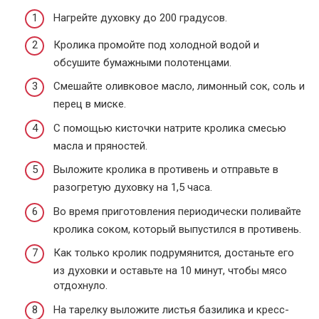
Нагрейте духовку до 200 градусов.
Кролика промойте под холодной водой и
обсушите бумажными полотенцами.
Смешайте оливковое масло, лимонный сок, соль и
перец в миске.
С помощью кисточки натрите кролика смесью
масла и пряностей.
Выложите кролика в противень и отправьте в
разогретую духовку на 1,5 часа.
Во время приготовления периодически поливайте
кролика соком, который выпустился в противень.
Как только кролик подрумянится, достаньте его
из духовки и оставьте на 10 минут, чтобы мясо
отдохнуло.
На тарелку выложите листья базилика и кресс-