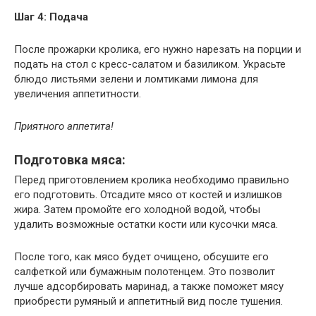
Шаг 4: Подача
После прожарки кролика, его нужно нарезать на порции и
подать на стол с кресс-салатом и базиликом. Украсьте
блюдо листьями зелени и ломтиками лимона для
увеличения аппетитности.
Приятного аппетита!
Подготовка мяса:
Перед приготовлением кролика необходимо правильно
его подготовить. Отсадите мясо от костей и излишков
жира. Затем промойте его холодной водой, чтобы
удалить возможные остатки кости или кусочки мяса.
После того, как мясо будет очищено, обсушите его
салфеткой или бумажным полотенцем. Это позволит
лучше адсорбировать маринад, а также поможет мясу
приобрести румяный и аппетитный вид после тушения.