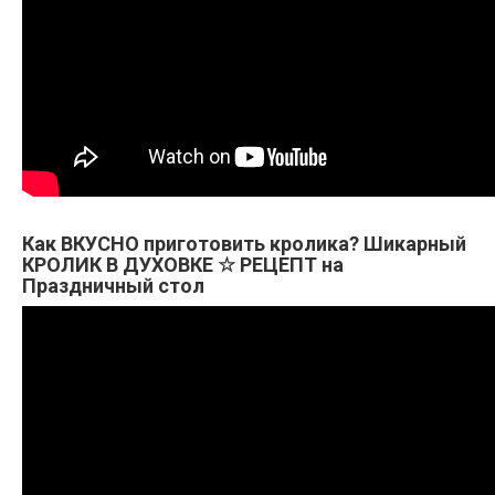
Как ВКУСНО приготовить кролика? Шикарный
КРОЛИК В ДУХОВКЕ ☆ РЕЦЕПТ на
Праздничный стол