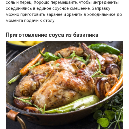
соль и перец. Хорошо перемешайте, чтобы ингредиенты
соединились в единое соусное смешение. Заправку
можно приготовить заранее и хранить в холодильнике до
момента подачи к столу.
Приготовление соуса из базилика