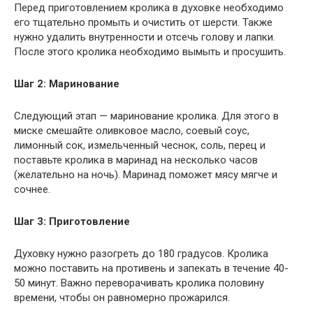
Перед приготовлением кролика в духовке необходимо
его тщательно промыть и очистить от шерсти. Также
нужно удалить внутренности и отсечь голову и лапки.
После этого кролика необходимо вымыть и просушить.
Шаг 2: Маринование
Следующий этап — маринование кролика. Для этого в
миске смешайте оливковое масло, соевый соус,
лимонный сок, измельченный чеснок, соль, перец и
поставьте кролика в маринад на несколько часов
(желательно на ночь). Маринад поможет мясу мягче и
сочнее.
Шаг 3: Приготовление
Духовку нужно разогреть до 180 градусов. Кролика
можно поставить на противень и запекать в течение 40-
50 минут. Важно переворачивать кролика половину
времени, чтобы он равномерно прожарился.