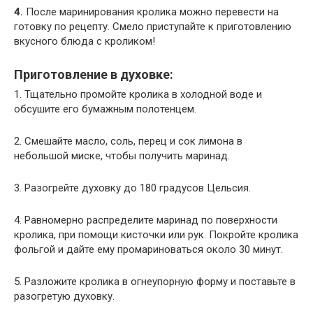
4.
После маринирования кролика можно перевести на
готовку по рецепту. Смело приступайте к приготовлению
вкусного блюда с кроликом!
Приготовление в духовке:
1. Тщательно промойте кролика в холодной воде и
обсушите его бумажным полотенцем.
2. Смешайте масло, соль, перец и сок лимона в
небольшой миске, чтобы получить маринад.
3. Разогрейте духовку до 180 градусов Цельсия.
4. Равномерно распределите маринад по поверхности
кролика, при помощи кисточки или рук. Покройте кролика
фольгой и дайте ему промариноваться около 30 минут.
5. Разложите кролика в огнеупорную форму и поставьте в
разогретую духовку.