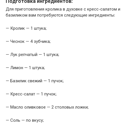
Подготовка ингредиентов:
Для приготовления кролика в духовке с кресс-салатом и
базиликом вам потребуются следующие ингредиенты:
— Кролик — 1 штука;
— Чеснок — 4 зубчика;
— Лук репчатый — 1 штука;
— Лимон — 1 штука;
— Базилик свежий — 1 пучок;
— Кресс-салат — 1 пучок;
— Масло оливковое — 2 столовых ложки;
— Соль — по вкусу;