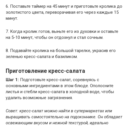
6. Поставьте таймер на 45 минут и приготовьте кролика до
золотистого цвета, переворачивая его через каждые 15
минут.
7. Когда кролик готов, выньте его из духовки и оставьте
на 5-10 минут, чтобы он отдохнул и стал сочным.
8. Подавайте кролика на большой тарелке, украсив его
зеленью кресс-салата и базиликом.
Приготовление кресс-салата
Шаг 1:
Подготовьте кресс-салат, соревнуясь с
основными ингредиентами в этом блюде. Ополосните
листья и стебли кресс-салата в холодной воде, чтобы
удалить возможные загрязнения.
Совет: кресс-салат можно найти в супермаркетах или
выращивать самостоятельно на подоконнике. Он обладает
освежающим вкусом и нежной текстурой, идеально