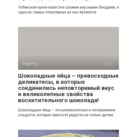
Узбекская кухня известна своими вкусными блюдами, и
одно из самых популярных из них являются
Рецепты
0
Шоколадные яйца – превосходные
деликатесы, в которых
соединились неповторимый вкус
и великолепные свойства
восхитительного шоколада!
Шоколадные яйца – это великолепные и неотразимые
сладости, которые приносят радость не только детям,