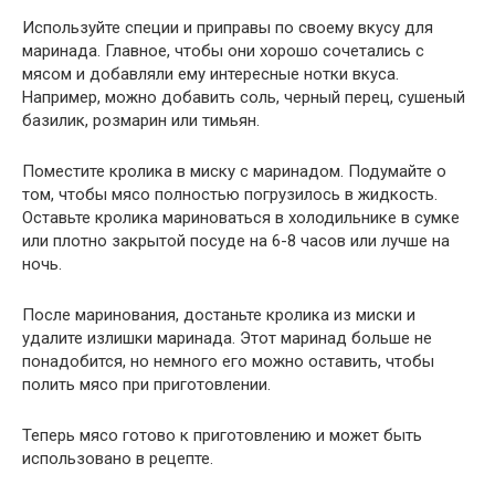
Используйте специи и приправы по своему вкусу для
маринада. Главное, чтобы они хорошо сочетались с
мясом и добавляли ему интересные нотки вкуса.
Например, можно добавить соль, черный перец, сушеный
базилик, розмарин или тимьян.
Поместите кролика в миску с маринадом. Подумайте о
том, чтобы мясо полностью погрузилось в жидкость.
Оставьте кролика мариноваться в холодильнике в сумке
или плотно закрытой посуде на 6-8 часов или лучше на
ночь.
После маринования, достаньте кролика из миски и
удалите излишки маринада. Этот маринад больше не
понадобится, но немного его можно оставить, чтобы
полить мясо при приготовлении.
Теперь мясо готово к приготовлению и может быть
использовано в рецепте.