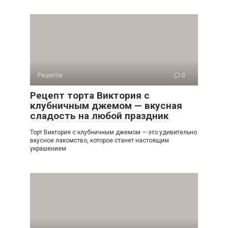
Рецепты
0
Рецепт торта Виктория с
клубничным джемом — вкусная
сладость на любой праздник
Торт Виктория с клубничным джемом — это удивительно
вкусное лакомство, которое станет настоящим
украшением