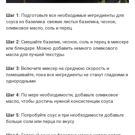
Шаг 1:
Подготовьте все необходимые ингредиенты для
соуса из базилика: свежие листья базилика, чеснок,
оливковое масло, соль и перец.
Шаг 2:
Смешайте базилик, чеснок, соль и перец в миксере
или блендере. Можно добавить немного оливкового
масла для лучшей текстуры.
Шаг 3:
Включите миксер на среднюю скорость и
помешивайте, пока все ингредиенты не станут гладкими и
однородными.
Шаг 4:
По мере необходимости, добавьте оливковое
масло, чтобы достичь нужной консистенции соуса.
Шаг 5:
Попробуйте соус и при необходимости добавьте
больше соли или перца по вкусу.