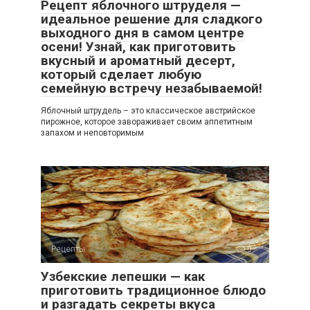
Рецепт яблочного штруделя —
идеальное решение для сладкого
выходного дня в самом центре
осени! Узнай, как приготовить
вкусный и ароматный десерт,
который сделает любую
семейную встречу незабываемой!
Яблочный штрудель – это классическое австрийское
пирожное, которое завораживает своим аппетитным
запахом и неповторимым
Рецепты
0
Узбекские лепешки — как
приготовить традиционное блюдо
и разгадать секреты вкуса