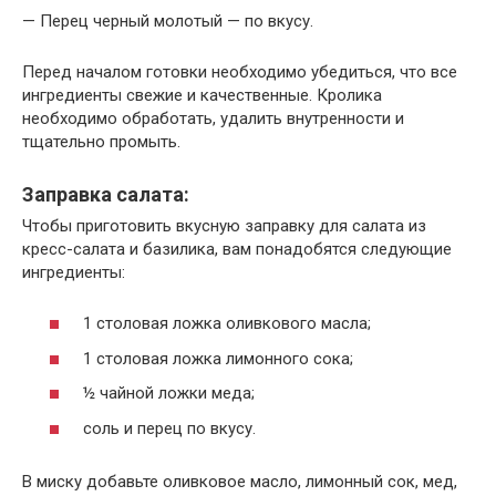
— Перец черный молотый — по вкусу.
Перед началом готовки необходимо убедиться, что все
ингредиенты свежие и качественные. Кролика
необходимо обработать, удалить внутренности и
тщательно промыть.
Заправка салата:
Чтобы приготовить вкусную заправку для салата из
кресс-салата и базилика, вам понадобятся следующие
ингредиенты:
1 столовая ложка оливкового масла;
1 столовая ложка лимонного сока;
½ чайной ложки меда;
соль и перец по вкусу.
В миску добавьте оливковое масло, лимонный сок, мед,