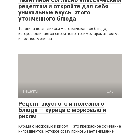
рецептам и откройте для себя
уникальные вкусы этого
утонченного блюда
Телятина по-английски – это изысканное блюдо,
которое отличается своей неповторимой ароматностью
и нежностью мяса.
Рецепты
0
Рецепт вкусного и полезного
блюда — курица с морковью и
рисом
Курица с морковью и рисом — это прекрасное сочетание
ингредиентов, которое сразу приковывает внимание