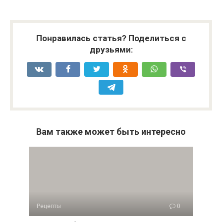
Понравилась статья? Поделиться с
друзьями:
Вам также может быть интересно
Рецепты
0