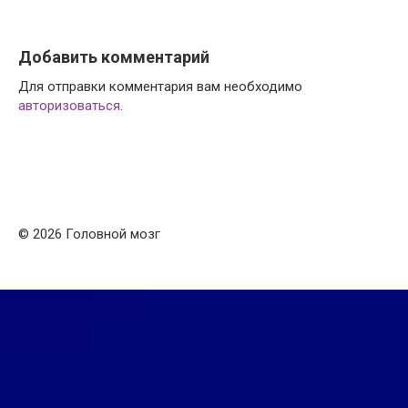
Добавить комментарий
Для отправки комментария вам необходимо
авторизоваться
.
© 2026 Головной мозг