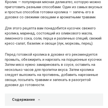
Кролик — популярная мясная деликатес, которую можно
приготовить разными способами. Один из самых вкусных
и простых способов готовки кролика — запечь его в
духовке со свежими овощами и ароматными травами.
Для этого рецепта вам понадобится кусочек свежего
кролика, маринад, состоящий из оливкового масла,
лимонного сока, соли, перца и различных специй, свежий
кресс-салат, базилик и овощи (лук, морковь, перец).
Перед готовкой кролика в духовке его рекомендуется
промыть, обезжирить и нарезать на порционные кусочки.
Затем мясо нужно замариновать в соусе, оставить на
несколько часов для пропитки вкуса. Затем кролика
следует выложить на противень, добавить нарезанные
овощи, посыпать травами и запекать в разогретой
духовке до готовности.
Содержание