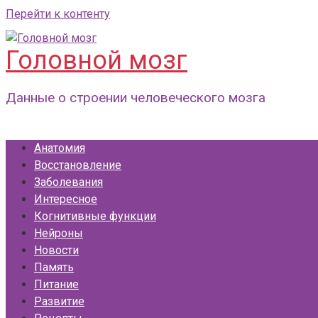
Перейти к контенту
Головной мозг
Данные о строении человеческого мозга
Анатомия
Восстановление
Заболевания
Интересное
Когнитивные функции
Нейроны
Новости
Память
Питание
Развитие