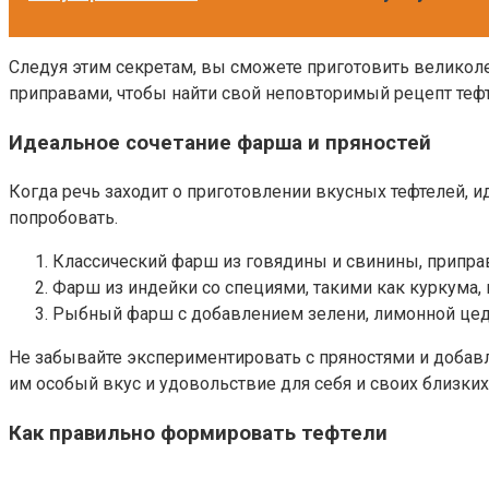
Следуя этим секретам, вы сможете приготовить великоле
приправами, чтобы найти свой неповторимый рецепт теф
Идеальное сочетание фарша и пряностей
Когда речь заходит о приготовлении вкусных тефтелей, 
попробовать.
Классический фарш из говядины и свинины, приправ
Фарш из индейки со специями, такими как куркума, 
Рыбный фарш с добавлением зелени, лимонной цедр
Не забывайте экспериментировать с пряностями и добав
им особый вкус и удовольствие для себя и своих близких
Как правильно формировать тефтели