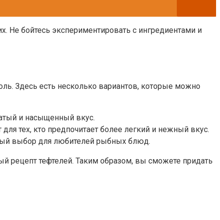
х. Не бойтесь экспериментировать с ингредиентами и
оль. Здесь есть несколько вариантов, которые можно
гатый и насыщенный вкус.
 для тех, кто предпочитает более легкий и нежный вкус.
чный выбор для любителей рыбных блюд.
ый рецепт тефтелей. Таким образом, вы сможете придать