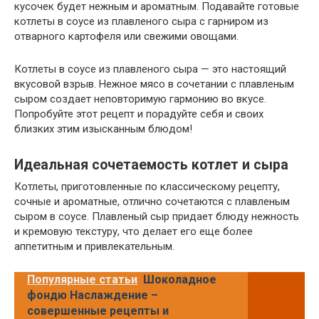
кусочек будет нежным и ароматным. Подавайте готовые
котлеты в соусе из плавленого сыра с гарниром из
отварного картофеля или свежими овощами.
Котлеты в соусе из плавленого сыра — это настоящий
вкусовой взрыв. Нежное мясо в сочетании с плавленым
сыром создает неповторимую гармонию во вкусе.
Попробуйте этот рецепт и порадуйте себя и своих
близких этим изысканным блюдом!
Идеальная сочетаемость котлет и сыра
Котлеты, приготовленные по классическому рецепту,
сочные и ароматные, отлично сочетаются с плавленым
сыром в соусе. Плавленый сыр придает блюду нежность
и кремовую текстуру, что делает его еще более
аппетитным и привлекательным.
Популярные статьи
Шоколадное
фондю Наслаждение –
совершенные рецепты и