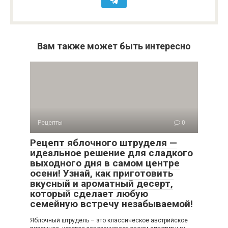
Вам также может быть интересно
Рецепты
0
Рецепт яблочного штруделя —
идеальное решение для сладкого
выходного дня в самом центре
осени! Узнай, как приготовить
вкусный и ароматный десерт,
который сделает любую
семейную встречу незабываемой!
Яблочный штрудель – это классическое австрийское