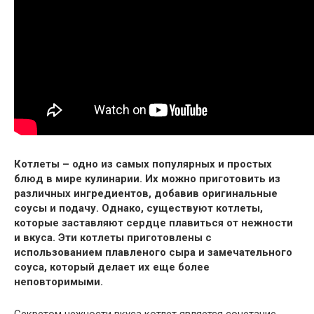
Котлеты – одно из самых популярных и простых
блюд в мире кулинарии. Их можно приготовить из
различных ингредиентов, добавив оригинальные
соусы и подачу. Однако, существуют котлеты,
которые заставляют сердце плавиться от нежности
и вкуса. Эти котлеты приготовлены с
использованием плавленого сыра и замечательного
соуса, который делает их еще более
неповторимыми.