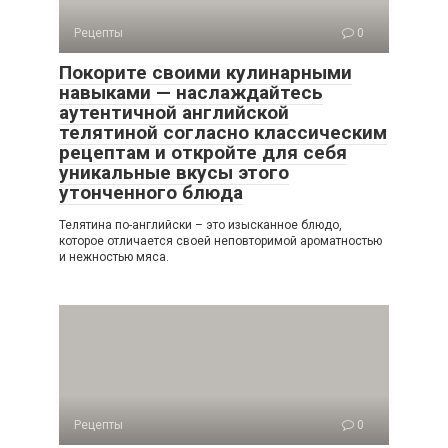
Рецепты
0
Покорите своими кулинарными
навыками — наслаждайтесь
аутентичной английской
телятиной согласно классическим
рецептам и откройте для себя
уникальные вкусы этого
утонченного блюда
Телятина по-английски – это изысканное блюдо,
которое отличается своей неповторимой ароматностью
и нежностью мяса.
Рецепты
0