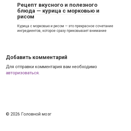
Рецепт вкусного и полезного
блюда — курица с морковью и
рисом
Курица с морковью и рисом — это прекрасное сочетание
ингредиентов, которое сразу приковывает внимание
Добавить комментарий
Для отправки комментария вам необходимо
авторизоваться
.
© 2026 Головной мозг