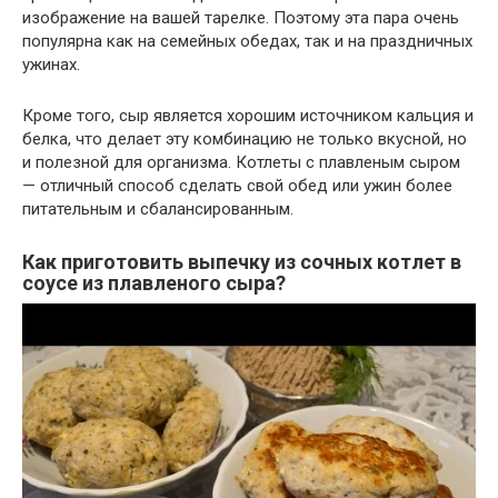
изображение на вашей тарелке. Поэтому эта пара очень
популярна как на семейных обедах, так и на праздничных
ужинах.
Кроме того, сыр является хорошим источником кальция и
белка, что делает эту комбинацию не только вкусной, но
и полезной для организма. Котлеты с плавленым сыром
— отличный способ сделать свой обед или ужин более
питательным и сбалансированным.
Как приготовить выпечку из сочных котлет в
соусе из плавленого сыра?