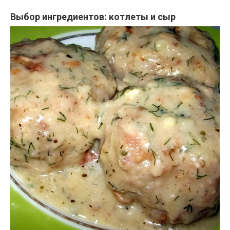
Выбор ингредиентов: котлеты и сыр