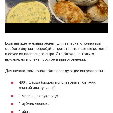
Если вы ищете новый рецепт для вечернего ужина или
особого случая, попробуйте приготовить нежные котлеты
в соусе из плавленого сыра. Это блюдо не только
вкусное, но и очень простое в приготовлении.
Для начала, вам понадобятся следующие ингредиенты:
400 г фарша (можно использовать говяжий,
свиный или куриный)
1 маленькая луковица
1 зубчик чеснока
1 яйцо