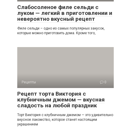
Слабосоленое филе сельди с
луком — легкий в приготовлении и
невероятно вкусный рецепт
Филе сельди – одно из самых популярных закусок,
которые можно приготовить дома. Кроме того,
Рецепты
0
Рецепт торта Виктория с
клубничным джемом — вкусная
сладость на любой праздник
Торт Виктория с клубничным джемом — это удивительно
вкусное лакомство, которое станет настоящим
украшением