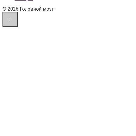
© 2026 Головной мозг