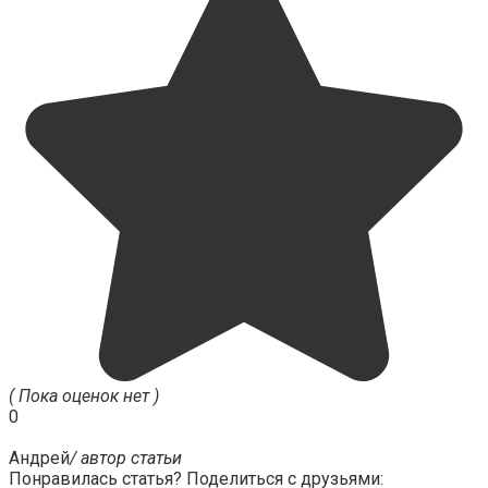
( Пока оценок нет )
0
Андрей
/ автор статьи
Понравилась статья? Поделиться с друзьями: