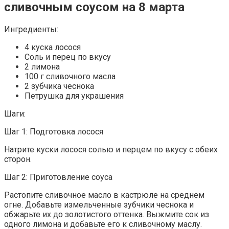
сливочным соусом на 8 марта
Ингредиенты:
4 куска лосося
Соль и перец по вкусу
2 лимона
100 г сливочного масла
2 зубчика чеснока
Петрушка для украшения
Шаги:
Шаг 1: Подготовка лосося
Натрите куски лосося солью и перцем по вкусу с обеих
сторон.
Шаг 2: Приготовление соуса
Растопите сливочное масло в кастрюле на среднем
огне. Добавьте измельченные зубчики чеснока и
обжарьте их до золотистого оттенка. Выжмите сок из
одного лимона и добавьте его к сливочному маслу.