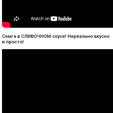
Семга в СЛИВОЧНОМ соусе! Нереально вкусно
и просто!