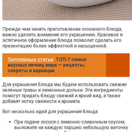
Прежде чем начать приготовление основного блюда,
важно уделить внимание его украшению. Красивое и
эстетичное оформление блюда позволит сделать его
презентацию более эффектной и насыщенной.
Популярные статьи
ТОП-7 самых
вкусных яичниц мира — рецепты,
секреты и вариации
Для украшения блюда мы будем использовать свежие
зеленые травы и лимонные дольки. Эти ингредиенты
помогут придать блюду свежий и яркий вид, а также
добавят нотку свежести и аромата.
Вот несколько идей для украшения блюда:
При подаче лосося с лимонно-сливочным соусом,
выложите на каждую порцию небольшую веточку