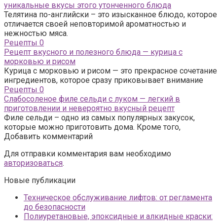
уникальные вкусы этого утонченного блюда
Телятина по-английски – это изысканное блюдо, которое
отличается своей неповторимой ароматностью и
нежностью мяса.
Рецепты
0
Рецепт вкусного и полезного блюда — курица с
морковью и рисом
Курица с морковью и рисом — это прекрасное сочетание
ингредиентов, которое сразу приковывает внимание
Рецепты
0
Слабосоленое филе сельди с луком — легкий в
приготовлении и невероятно вкусный рецепт
Филе сельди – одно из самых популярных закусок,
которые можно приготовить дома. Кроме того,
Добавить комментарий
Для отправки комментария вам необходимо
авторизоваться
.
Новые публикации
Техническое обслуживание лифтов: от регламента
до безопасности
Полиуретановые, эпоксидные и алкидные краски: