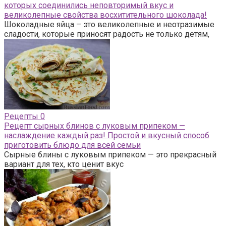
которых соединились неповторимый вкус и
великолепные свойства восхитительного шоколада!
Шоколадные яйца – это великолепные и неотразимые
сладости, которые приносят радость не только детям,
Рецепты
0
Рецепт сырных блинов с луковым припеком —
наслаждение каждый раз! Простой и вкусный способ
приготовить блюдо для всей семьи
Сырные блины с луковым припеком — это прекрасный
вариант для тех, кто ценит вкус