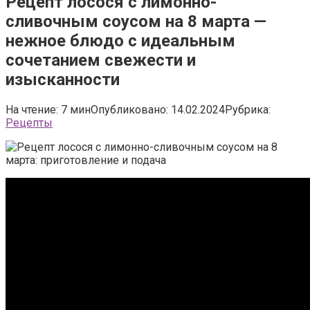
Рецепт лосося с лимонно-
сливочным соусом на 8 марта —
нежное блюдо с идеальным
сочетанием свежести и
изысканности
На чтение:
7 мин
Опубликовано:
14.02.2024
Рубрика:
Рецепты