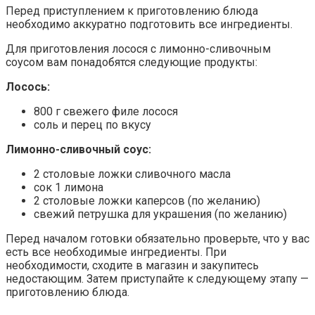
Перед приступлением к приготовлению блюда
необходимо аккуратно подготовить все ингредиенты.
Для приготовления лосося с лимонно-сливочным
соусом вам понадобятся следующие продукты:
Лосось:
800 г свежего филе лосося
соль и перец по вкусу
Лимонно-сливочный соус:
2 столовые ложки сливочного масла
сок 1 лимона
2 столовые ложки каперсов (по желанию)
свежий петрушка для украшения (по желанию)
Перед началом готовки обязательно проверьте, что у вас
есть все необходимые ингредиенты. При
необходимости, сходите в магазин и закупитесь
недостающим. Затем приступайте к следующему этапу —
приготовлению блюда.