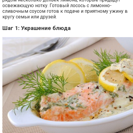
освежающую нотку. Готовый лосось с лимонно-
сливочным соусом готов к подаче и приятному ужину в
кругу семьи или друзей.
Шаг 1: Украшение блюда