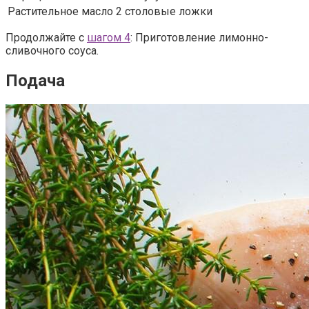
Растительное масло
2 столовые ложки
Продолжайте с
шагом 4
: Приготовление лимонно-
сливочного соуса.
Подача