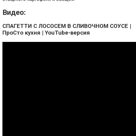
Видео:
СПАГЕТТИ С ЛОСОСЕМ В СЛИВОЧНОМ СОУСЕ |
ПроСто кухня | YouTube-версия