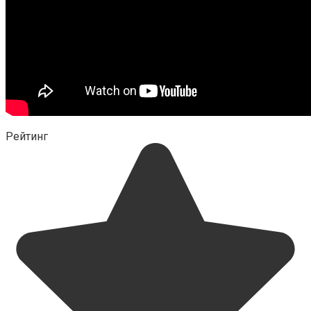
Рейтинг