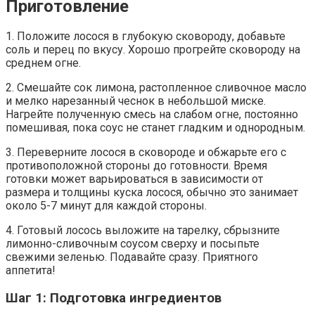
Приготовление
1. Положите лосося в глубокую сковороду, добавьте
соль и перец по вкусу. Хорошо прогрейте сковороду на
среднем огне.
2. Смешайте сок лимона, растопленное сливочное масло
и мелко нарезанный чеснок в небольшой миске.
Нагрейте полученную смесь на слабом огне, постоянно
помешивая, пока соус не станет гладким и однородным.
3. Переверните лосося в сковороде и обжарьте его с
противоположной стороны до готовности. Время
готовки может варьироваться в зависимости от
размера и толщины куска лосося, обычно это занимает
около 5-7 минут для каждой стороны.
4. Готовый лосось выложите на тарелку, сбрызните
лимонно-сливочным соусом сверху и посыпьте
свежими зеленью. Подавайте сразу. Приятного
аппетита!
Шаг 1: Подготовка ингредиентов