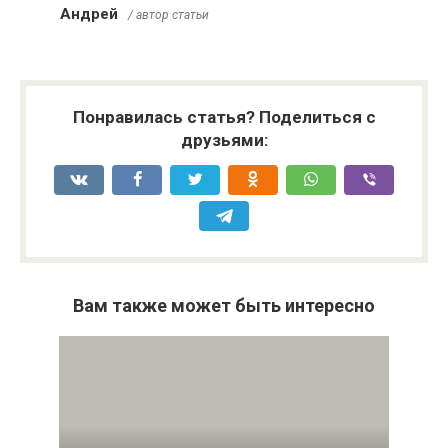
Андрей
/ автор статьи
Понравилась статья? Поделиться с
друзьями:
Вам также может быть интересно