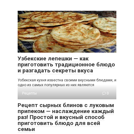
Рецепты
0
Узбекские лепешки — как
приготовить традиционное блюдо
и разгадать секреты вкуса
Узбекская кухня известна своими вкусными блюдами, и
одно из самых популярных из них являются
Рецепты
0
Рецепт сырных блинов с луковым
припеком — наслаждение каждый
раз! Простой и вкусный способ
приготовить блюдо для всей
семьи