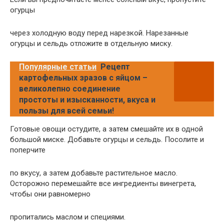
огурцы
через холодную воду перед нарезкой. Нарезанные
огурцы и сельдь отложите в отдельную миску.
Популярные статьи
Рецепт
картофельных зразов с яйцом –
великолепно соединение
простоты и изысканности, вкуса и
пользы для всей семьи!
Готовые овощи остудите, а затем смешайте их в одной
большой миске. Добавьте огурцы и сельдь. Посолите и
поперчите
по вкусу, а затем добавьте растительное масло.
Осторожно перемешайте все ингредиенты винегрета,
чтобы они равномерно
пропитались маслом и специями.