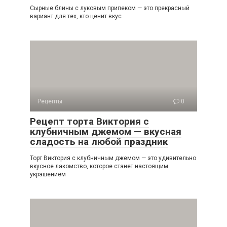
Сырные блины с луковым припеком — это прекрасный
вариант для тех, кто ценит вкус
Рецепты
0
Рецепт торта Виктория с
клубничным джемом — вкусная
сладость на любой праздник
Торт Виктория с клубничным джемом — это удивительно
вкусное лакомство, которое станет настоящим
украшением