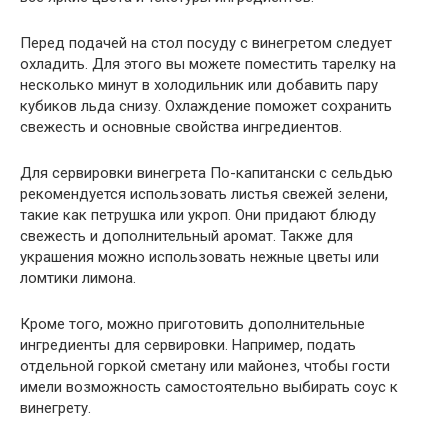
Перед подачей на стол посуду с винегретом следует
охладить. Для этого вы можете поместить тарелку на
несколько минут в холодильник или добавить пару
кубиков льда снизу. Охлаждение поможет сохранить
свежесть и основные свойства ингредиентов.
Для сервировки винегрета По-капитански с сельдью
рекомендуется использовать листья свежей зелени,
такие как петрушка или укроп. Они придают блюду
свежесть и дополнительный аромат. Также для
украшения можно использовать нежные цветы или
ломтики лимона.
Кроме того, можно приготовить дополнительные
ингредиенты для сервировки. Например, подать
отдельной горкой сметану или майонез, чтобы гости
имели возможность самостоятельно выбирать соус к
винегрету.