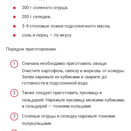
200 г соленого огурца;
200 г селедки;
3-4 столовые ложки подсолнечного масла;
соль и перец — по вкусу.
Порядок приготовления:
Сначала необходимо приготовить овощи.
Очистите картофель, свеклу и морковь от кожуры.
Затем нарежьте их кубиками и сварите до
готовности в подсоленной воде.
Также следует приготовить луковицу и
сельдерей. Нарежьте луковицу мелкими кубиками,
а сельдерей — тонкими кольцами.
Соленые огурцы и селедку нарежьте тонкими
полукольцами.