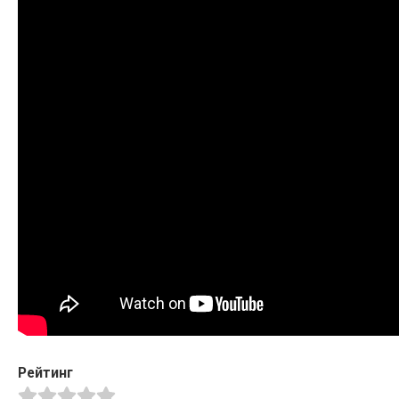
Рейтинг