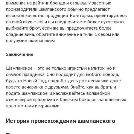
внимание на рейтинг бренда и отзывы. Известные
производители шампанского обычно предлагают
высокое качество продукции. Во-вторых, ориентируйтесь
на свой вкус – если вы предпочитаете более сухое вино,
выбирайте брют, если же вы предпочитаете более
сладкие вина, обратите внимание на типы с секом или
полусухим шампанским.
Заключение
Шампанское – это не только игристый напиток, но и
символ праздника. Оно подходит для любого повода,
будь то Новый Год, свадьба, день рождения или даже
просто вечеринка с друзьями. Знайте, как выбрать и
подать шампанское, и наслаждайтесь волшебной
атмосферой праздника и блеском бокалов, наполненных
золотистыми искринками.
История происхождения шампанского