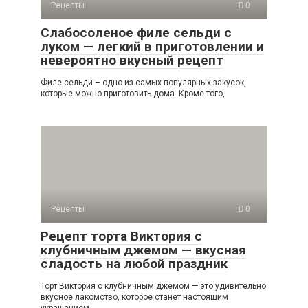
Рецепты
0
Слабосоленое филе сельди с
луком — легкий в приготовлении и
невероятно вкусный рецепт
Филе сельди – одно из самых популярных закусок,
которые можно приготовить дома. Кроме того,
Рецепты
0
Рецепт торта Виктория с
клубничным джемом — вкусная
сладость на любой праздник
Торт Виктория с клубничным джемом — это удивительно
вкусное лакомство, которое станет настоящим