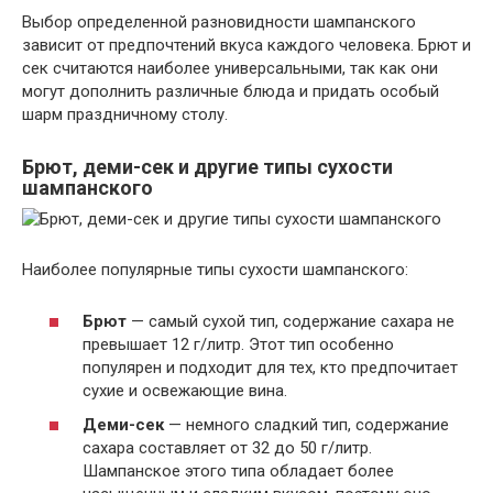
Выбор определенной разновидности шампанского
зависит от предпочтений вкуса каждого человека. Брют и
сек считаются наиболее универсальными, так как они
могут дополнить различные блюда и придать особый
шарм праздничному столу.
Брют, деми-сек и другие типы сухости
шампанского
Наиболее популярные типы сухости шампанского:
Брют
— самый сухой тип, содержание сахара не
превышает 12 г/литр. Этот тип особенно
популярен и подходит для тех, кто предпочитает
сухие и освежающие вина.
Деми-сек
— немного сладкий тип, содержание
сахара составляет от 32 до 50 г/литр.
Шампанское этого типа обладает более