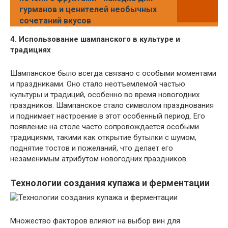
гурманов и ценителей необычных
сочетаний вкусов
4. Использование шампанского в культуре и
традициях
Шампанское было всегда связано с особыми моментами
и праздниками. Оно стало неотъемлемой частью
культуры и традиций, особенно во время новогодних
праздников. Шампанское стало символом празднования
и поднимает настроение в этот особенный период. Его
появление на столе часто сопровождается особыми
традициями, такими как открытие бутылки с шумом,
поднятие тостов и пожеланий, что делает его
незаменимым атрибутом новогодних праздников.
Технологии создания купажа и ферментации
Множество факторов влияют на выбор вин для