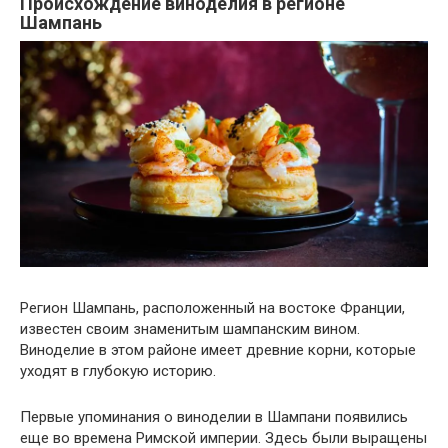
Происхождение виноделия в регионе
Шампань
Регион Шампань, расположенный на востоке Франции,
известен своим знаменитым шампанским вином.
Виноделие в этом районе имеет древние корни, которые
уходят в глубокую историю.
Первые упоминания о виноделии в Шампани появились
еще во времена Римской империи. Здесь были выращены