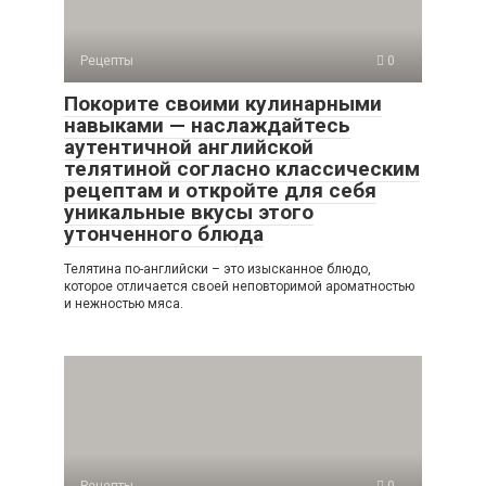
Рецепты
0
Покорите своими кулинарными
навыками — наслаждайтесь
аутентичной английской
телятиной согласно классическим
рецептам и откройте для себя
уникальные вкусы этого
утонченного блюда
Телятина по-английски – это изысканное блюдо,
которое отличается своей неповторимой ароматностью
и нежностью мяса.