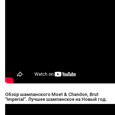
Обзор шампанского Moet & Chandon, Brut
"Imperial". Лучшее шампанское на Новый год.