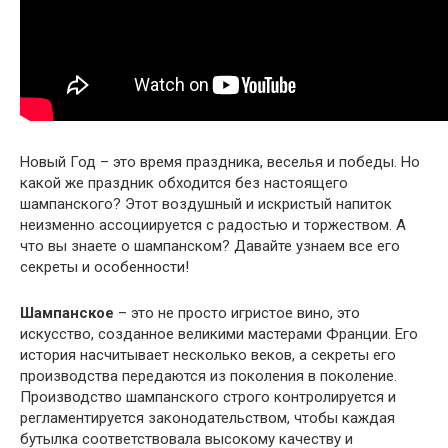
Новый Год – это время праздника, веселья и победы. Но
какой же праздник обходится без настоящего
шампанского? Этот воздушный и искристый напиток
неизменно ассоциируется с радостью и торжеством. А
что вы знаете о шампанском? Давайте узнаем все его
секреты и особенности!
Шампанское
– это не просто игристое вино, это
искусство, созданное великими мастерами Франции. Его
история насчитывает несколько веков, а секреты его
производства передаются из поколения в поколение.
Производство шампанского строго контролируется и
регламентируется законодательством, чтобы каждая
бутылка соответствовала высокому качеству и