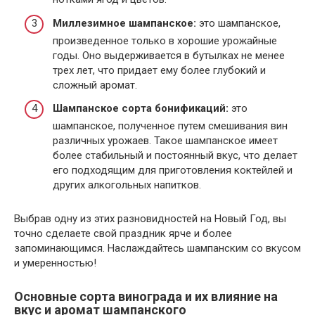
Миллезимное шампанское:
это шампанское,
произведенное только в хорошие урожайные
годы. Оно выдерживается в бутылках не менее
трех лет, что придает ему более глубокий и
сложный аромат.
Шампанское сорта бонификаций:
это
шампанское, полученное путем смешивания вин
различных урожаев. Такое шампанское имеет
более стабильный и постоянный вкус, что делает
его подходящим для приготовления коктейлей и
других алкогольных напитков.
Выбрав одну из этих разновидностей на Новый Год, вы
точно сделаете свой праздник ярче и более
запоминающимся. Наслаждайтесь шампанским со вкусом
и умеренностью!
Основные сорта винограда и их влияние на
вкус и аромат шампанского