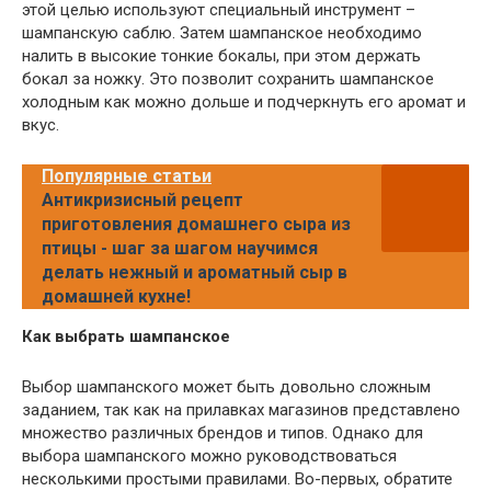
этой целью используют специальный инструмент –
шампанскую саблю. Затем шампанское необходимо
налить в высокие тонкие бокалы, при этом держать
бокал за ножку. Это позволит сохранить шампанское
холодным как можно дольше и подчеркнуть его аромат и
вкус.
Популярные статьи
Антикризисный рецепт
приготовления домашнего сыра из
птицы - шаг за шагом научимся
делать нежный и ароматный сыр в
домашней кухне!
Как выбрать шампанское
Выбор шампанского может быть довольно сложным
заданием, так как на прилавках магазинов представлено
множество различных брендов и типов. Однако для
выбора шампанского можно руководствоваться
несколькими простыми правилами. Во-первых, обратите