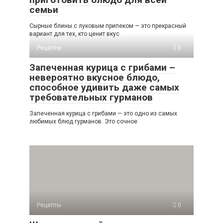
семьи
Сырные блины с луковым припеком — это прекрасный
вариант для тех, кто ценит вкус
Рецепты
0
Запеченная курица с грибами –
невероятно вкусное блюдо,
способное удивить даже самых
требовательных гурманов
Запеченная курица с грибами — это одно из самых
любимых блюд гурманов. Это сочное
Рецепты
0