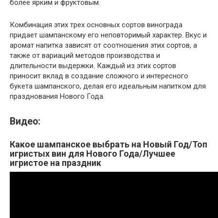
более ярким и фруктовым.
Комбинация этих трех основных сортов винограда
придает шампанскому его неповторимый характер. Вкус и
аромат напитка зависят от соотношения этих сортов, а
также от вариаций методов производства и
длительности выдержки. Каждый из этих сортов
приносит вклад в создание сложного и интересного
букета шампанского, делая его идеальным напитком для
празднования Нового Года.
Видео:
Какое шампанское выбрать на Новый Год/Топ
игристых вин для Нового Года/Лучшее
игристое на праздник