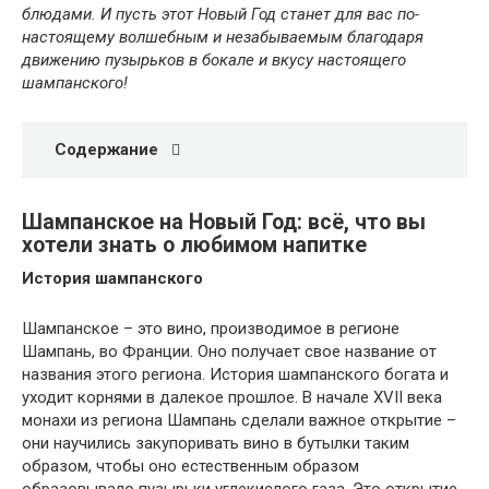
блюдами. И пусть этот Новый Год станет для вас по-
настоящему волшебным и незабываемым благодаря
движению пузырьков в бокале и вкусу настоящего
шампанского!
Содержание
Шампанское на Новый Год: всё, что вы
хотели знать о любимом напитке
История шампанского
Шампанское – это вино, производимое в регионе
Шампань, во Франции. Оно получает свое название от
названия этого региона. История шампанского богата и
уходит корнями в далекое прошлое. В начале XVII века
монахи из региона Шампань сделали важное открытие –
они научились закупоривать вино в бутылки таким
образом, чтобы оно естественным образом