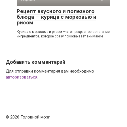
Рецепты
0
Рецепт вкусного и полезного
блюда — курица с морковью и
рисом
Курица с морковью и рисом — это прекрасное сочетание
ингредиентов, которое сразу приковывает внимание
Добавить комментарий
Для отправки комментария вам необходимо
авторизоваться
.
© 2026 Головной мозг