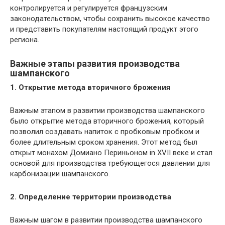
контролируется и регулируется французским
законодательством, чтобы сохранить высокое качество
и представить покупателям настоящий продукт этого
региона.
Важные этапы развития производства
шампанского
1. Открытие метода вторичного брожения
Важным этапом в развитии производства шампанского
было открытие метода вторичного брожения, который
позволил создавать напиток с пробковым пробком и
более длительным сроком хранения. Этот метод был
открыт монахом Домиано Периньоном in XVII веке и стал
основой для производства требующегося давлении для
карбонизации шампанского.
2. Определение территории производства
Важным шагом в развитии производства шампанского