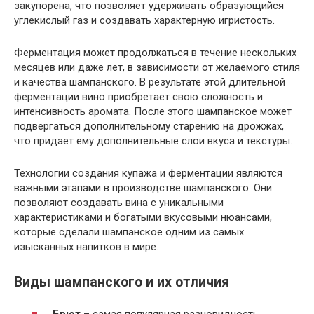
закупорена, что позволяет удерживать образующийся
углекислый газ и создавать характерную игристость.
Ферментация может продолжаться в течение нескольких
месяцев или даже лет, в зависимости от желаемого стиля
и качества шампанского. В результате этой длительной
ферментации вино приобретает свою сложность и
интенсивность аромата. После этого шампанское может
подвергаться дополнительному старению на дрожжах,
что придает ему дополнительные слои вкуса и текстуры.
Технологии создания купажа и ферментации являются
важными этапами в производстве шампанского. Они
позволяют создавать вина с уникальными
характеристиками и богатыми вкусовыми нюансами,
которые сделали шампанское одним из самых
изысканных напитков в мире.
Виды шампанского и их отличия