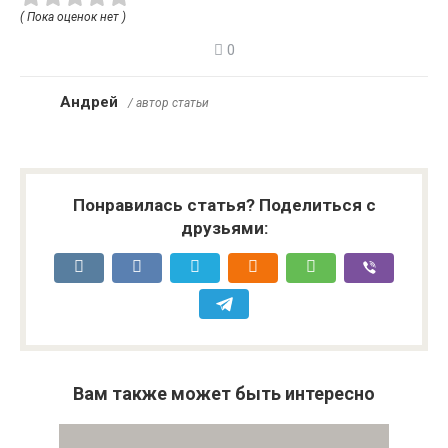
( Пока оценок нет )
0
Андрей
/ автор статьи
Понравилась статья? Поделиться с
друзьями:
Вам также может быть интересно