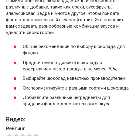
Помимо обычного шоколада, можно использовать
различные добавки, такие как орехи, сухофрукты,
апельсиновая цедра и многое другое, чтобы придать
фондю дополнительный вкусовой штрих. Это позволит
вам создавать разнообразные комбинации вкусов и
удивлять своих гостей.
Общие рекомендации по выбору шоколада для
фондю:
Предпочтение отдавайте шоколаду с
содержанием какао-продукта не менее 70%;
Выбирайте шоколад известных производителей;
Экспериментируйте с разными сортами шоколада;
Добавляйте различные ингредиенты для
придания фондю дополнительного вкуса.
Видео:
Рейтинг