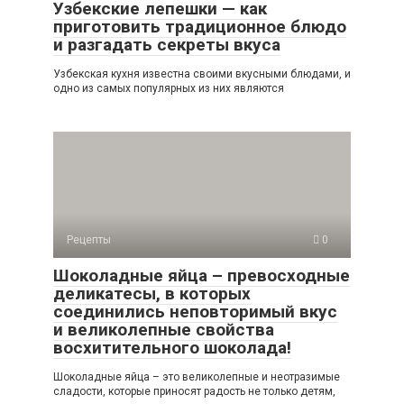
Узбекские лепешки — как
приготовить традиционное блюдо
и разгадать секреты вкуса
Узбекская кухня известна своими вкусными блюдами, и
одно из самых популярных из них являются
Рецепты
0
Шоколадные яйца – превосходные
деликатесы, в которых
соединились неповторимый вкус
и великолепные свойства
восхитительного шоколада!
Шоколадные яйца – это великолепные и неотразимые
сладости, которые приносят радость не только детям,