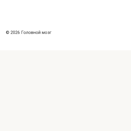
© 2026 Головной мозг