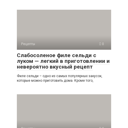
Рецепты
0
Слабосоленое филе сельди с
луком — легкий в приготовлении и
невероятно вкусный рецепт
Филе сельди – одно из самых популярных закусок,
которые можно приготовить дома. Кроме того,