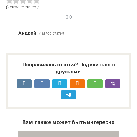
( Пока оценок нет )
0
Андрей
/ автор статьи
Понравилась статья? Поделиться с
друзьями:
Вам также может быть интересно