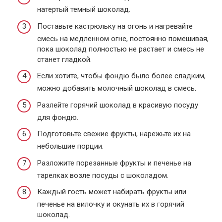
натертый темный шоколад.
Поставьте кастрюльку на огонь и нагревайте
смесь на медленном огне, постоянно помешивая,
пока шоколад полностью не растает и смесь не
станет гладкой.
Если хотите, чтобы фондю было более сладким,
можно добавить молочный шоколад в смесь.
Разлейте горячий шоколад в красивую посуду
для фондю.
Подготовьте свежие фрукты, нарежьте их на
небольшие порции.
Разложите порезанные фрукты и печенье на
тарелках возле посуды с шоколадом.
Каждый гость может набирать фрукты или
печенье на вилочку и окунать их в горячий
шоколад.