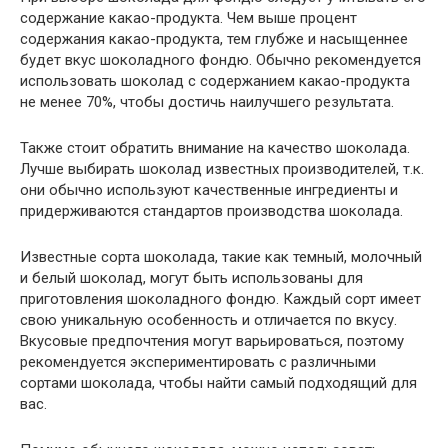
содержание какао-продукта. Чем выше процент
содержания какао-продукта, тем глубже и насыщеннее
будет вкус шоколадного фондю. Обычно рекомендуется
использовать шоколад с содержанием какао-продукта
не менее 70%, чтобы достичь наилучшего результата.
Также стоит обратить внимание на качество шоколада.
Лучше выбирать шоколад известных производителей, т.к.
они обычно используют качественные ингредиенты и
придерживаются стандартов производства шоколада.
Известные сорта шоколада, такие как темный, молочный
и белый шоколад, могут быть использованы для
приготовления шоколадного фондю. Каждый сорт имеет
свою уникальную особенность и отличается по вкусу.
Вкусовые предпочтения могут варьироваться, поэтому
рекомендуется экспериментировать с различными
сортами шоколада, чтобы найти самый подходящий для
вас.