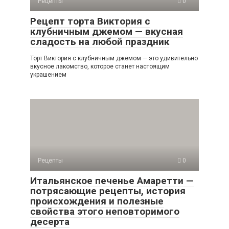
Рецепты
0
Рецепт торта Виктория с
клубничным джемом — вкусная
сладость на любой праздник
Торт Виктория с клубничным джемом — это удивительно
вкусное лакомство, которое станет настоящим
украшением
Рецепты
0
Итальянское печенье Амаретти —
потрясающие рецепты, история
происхождения и полезные
свойства этого неповторимого
десерта