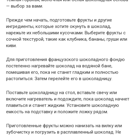
— выбор за вами.
Прежде чем начать, подготовьте фрукты и другие
ингредиенты, которые хотите окунуть в шоколад,
нарежьте их небольшими кусочками. Выберите фрукты с
сочной текстурой, такие как клубника, бананы, груши или
киви.
Для приготовления французского шоколадного фондю
постепенно нагревайте шоколад на водяной бане,
помешивая его, пока не станет гладким и полностью
растопиться. Затем перелейте его в шоколадницу.
Поставьте шоколадницу на стол, вставьте свечу или
включите нагреватель и подождите, пока шоколад начнет
плавиться и станет жидким. Установите шоколадную
емкость на подставку и положите ложку рядом.
Приготовленные фрукты можно нанизать на вилку или
зубочистку и погрузить в расплавленный шоколад. Не