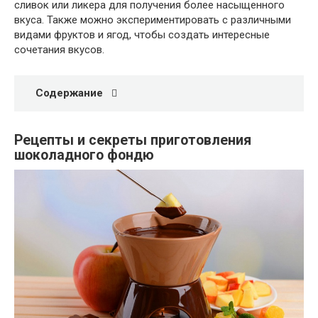
сливок или ликера для получения более насыщенного
вкуса. Также можно экспериментировать с различными
видами фруктов и ягод, чтобы создать интересные
сочетания вкусов.
Содержание
Рецепты и секреты приготовления
шоколадного фондю