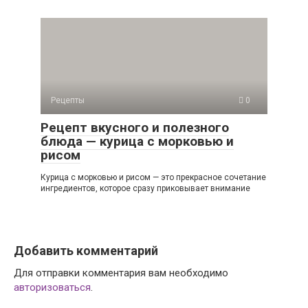
Рецепты
0
Рецепт вкусного и полезного
блюда — курица с морковью и
рисом
Курица с морковью и рисом — это прекрасное сочетание
ингредиентов, которое сразу приковывает внимание
Добавить комментарий
Для отправки комментария вам необходимо
авторизоваться
.