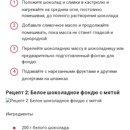
Положите шоколад и сливки в кастрюлю и
нагревайте на среднем огне, постоянно
помешивая, до полного растворения шоколада.
Добавьте сливочное масло и продолжайте
помешивать, пока масса не станет гладкой и
однородной.
Перелейте шоколадную массу в шоколадницу или
предварительно подготовленный фонтан для
фондю.
Подавайте с нарезанными фруктами и другими
десертами на шпажках.
Рецепт 2: Белое шоколадное фондю с мятой
Ингредиенты:
200 г белого шоколада