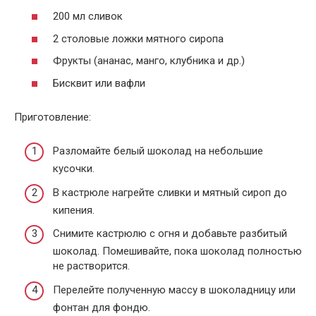
200 мл сливок
2 столовые ложки мятного сиропа
Фрукты (ананас, манго, клубника и др.)
Бисквит или вафли
Приготовление:
Разломайте белый шоколад на небольшие
кусочки.
В кастрюле нагрейте сливки и мятный сироп до
кипения.
Снимите кастрюлю с огня и добавьте разбитый
шоколад. Помешивайте, пока шоколад полностью
не растворится.
Перелейте полученную массу в шоколадницу или
фонтан для фондю.