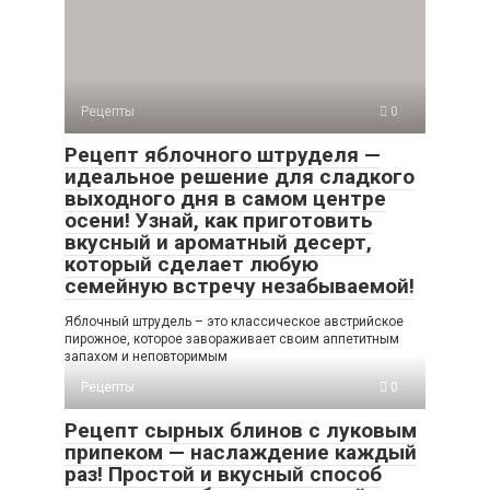
Рецепты
0
Рецепт яблочного штруделя —
идеальное решение для сладкого
выходного дня в самом центре
осени! Узнай, как приготовить
вкусный и ароматный десерт,
который сделает любую
семейную встречу незабываемой!
Яблочный штрудель – это классическое австрийское
пирожное, которое завораживает своим аппетитным
запахом и неповторимым
Рецепты
0
Рецепт сырных блинов с луковым
припеком — наслаждение каждый
раз! Простой и вкусный способ