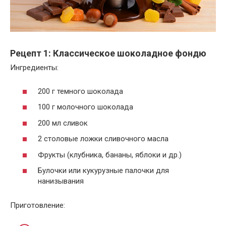
Рецепт 1: Классическое шоколадное фондю
Ингредиенты:
200 г темного шоколада
100 г молочного шоколада
200 мл сливок
2 столовые ложки сливочного масла
Фрукты (клубника, бананы, яблоки и др.)
Булочки или кукурузные палочки для
нанизывания
Приготовление: