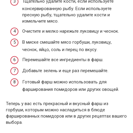
Тщательно удалите кости, если используете
консервированную рыбу. Если используете
пресную рыбу, тщательно удалите кости и
измельчите мясо.
Очистите и мелко нарежьте луковицу и чеснок.
В миске смешайте мясо горбуши, луковицу,
чеснок, яйцо, соль и перец по вкусу.
Перемешайте все ингредиенты в фарш.
Добавьте зелень и еще раз перемешайте.
Готовый фарш можно использовать для
фарширования помидоров или других овощей.
Теперь у вас есть прекрасный и вкусный фарш из
горбуши, которым можно насладиться в блюде
фаршированных помидоров или в других рецептах вашего
выбора.