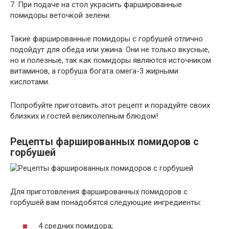
7. При подаче на стол украсить фаршированные
помидоры веточкой зелени.
Такие фаршированные помидоры с горбушей отлично
подойдут для обеда или ужина. Они не только вкусные,
но и полезные, так как помидоры являются источником
витаминов, а горбуша богата омега-3 жирными
кислотами.
Попробуйте приготовить этот рецепт и порадуйте своих
близких и гостей великолепным блюдом!
Рецепты фаршированных помидоров с
горбушей
Для приготовления фаршированных помидоров с
горбушей вам понадобятся следующие ингредиенты:
4 средних помидора;