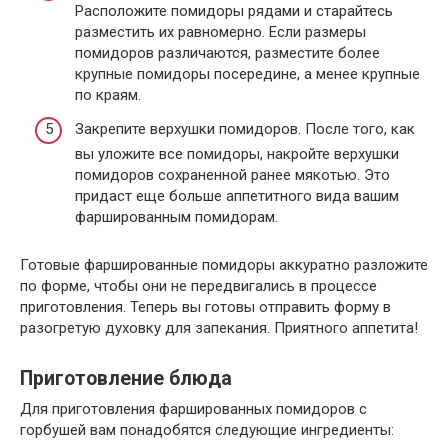
Расположите помидоры рядами и старайтесь
разместить их равномерно. Если размеры
помидоров различаются, разместите более
крупные помидоры посередине, а менее крупные
по краям.
Закрепите верхушки помидоров. После того, как
вы уложите все помидоры, накройте верхушки
помидоров сохраненной ранее мякотью. Это
придаст еще больше аппетитного вида вашим
фаршированным помидорам.
Готовые фаршированные помидоры аккуратно разложите
по форме, чтобы они не передвигались в процессе
приготовления. Теперь вы готовы отправить форму в
разогретую духовку для запекания. Приятного аппетита!
Приготовление блюда
Для приготовления фаршированных помидоров с
горбушей вам понадобятся следующие ингредиенты: