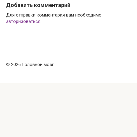
Добавить комментарий
Для отправки комментария вам необходимо
авторизоваться
.
© 2026 Головной мозг