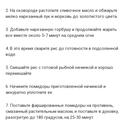
2. На сковороде растопите сливочное масло и обжарьте
мелко нарезанный лук и морковь до золотистого цвета.
3. Добавьте нарезанную горбушу и продолжайте жарить
все вместе около 5-7 минут на среднем огне.
4. В это время сварите рис до готовности в подсоленной
воде.
5. Смешайте рис с готовой рыбной начинкой и хорошо
перемешайте.
6. Начините помидоры приготовленной начинкой и
аккуратно уплотните ее.
7. Поставьте фаршированные помидоры на противень,
смазанный растительным маслом, и поставьте в духовку,
разогретую до 180 градусов, на 25-30 минут.