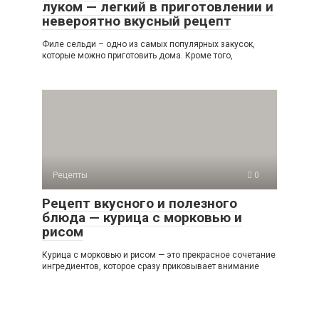
луком — легкий в приготовлении и
невероятно вкусный рецепт
Филе сельди – одно из самых популярных закусок,
которые можно приготовить дома. Кроме того,
Рецепты
0
Рецепт вкусного и полезного
блюда — курица с морковью и
рисом
Курица с морковью и рисом — это прекрасное сочетание
ингредиентов, которое сразу приковывает внимание