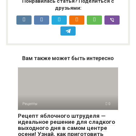
Понравилась статья? Поделиться с
друзьями:
Вам также может быть интересно
Рецепты
0
Рецепт яблочного штруделя —
идеальное решение для сладкого
выходного дня в самом центре
осени! Узнай, как приготовить