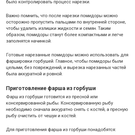
было контролировать процесс нарезки.
Важно помнить, что после нарезки помидоры можно
осторожно пропустить пальцами по внутренней стороне,
чтобы удалить излишки жидкости и семян. Таким
образом, помидоры станут более компактными и легче
заполнятся начинкой.
Готовые нарезанные помидоры можно использовать для
фаршировки горбушей. Главное, чтобы помидоры были
целыми, без повреждений, и вырезка нарезанных частей
была аккуратной и ровной.
Приготовление фарша из горбуши
Фарш из горбуши готовится из пресной или
консервированной рыбы. Консервированную рыбу
необходимо сначала аккуратно снять с костей, а пресную
рыбу очистить от чешуи и костей.
Для приготовления фарша из горбуши понадобятся: