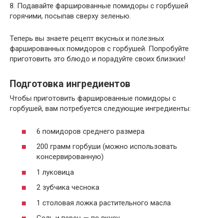
8. Подавайте фаршированные помидоры с горбушей
горячими, посыпав сверху зеленью.
Теперь вы знаете рецепт вкусных и полезных
фаршированных помидоров с горбушей. Попробуйте
приготовить это блюдо и порадуйте своих близких!
Подготовка ингредиентов
Чтобы приготовить фаршированные помидоры с
горбушей, вам потребуется следующие ингредиенты:
6 помидоров среднего размера
200 грамм горбуши (можно использовать
консервированную)
1 луковица
2 зубчика чеснока
1 столовая ложка растительного масла