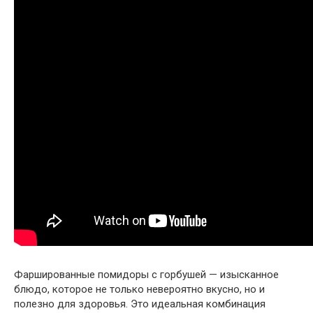
Фаршированные помидоры с горбушей — изысканное
блюдо, которое не только невероятно вкусно, но и
полезно для здоровья. Это идеальная комбинация