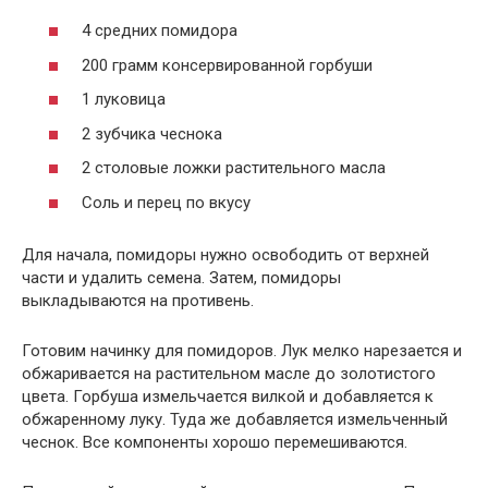
4 средних помидора
200 грамм консервированной горбуши
1 луковица
2 зубчика чеснока
2 столовые ложки растительного масла
Соль и перец по вкусу
Для начала, помидоры нужно освободить от верхней
части и удалить семена. Затем, помидоры
выкладываются на противень.
Готовим начинку для помидоров. Лук мелко нарезается и
обжаривается на растительном масле до золотистого
цвета. Горбуша измельчается вилкой и добавляется к
обжаренному луку. Туда же добавляется измельченный
чеснок. Все компоненты хорошо перемешиваются.