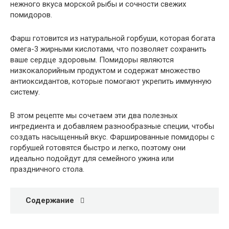
нежного вкуса морской рыбы и сочности свежих
помидоров.
Фарш готовится из натуральной горбуши, которая богата
омега-3 жирными кислотами, что позволяет сохранить
ваше сердце здоровым. Помидоры являются
низкокалорийным продуктом и содержат множество
антиоксидантов, которые помогают укрепить иммунную
систему.
В этом рецепте мы сочетаем эти два полезных
ингредиента и добавляем разнообразные специи, чтобы
создать насыщенный вкус. Фаршированные помидоры с
горбушей готовятся быстро и легко, поэтому они
идеально подойдут для семейного ужина или
праздничного стола.
Содержание