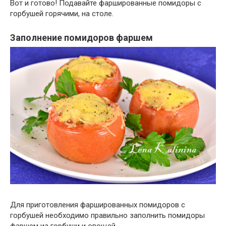
Вот и готово! Подавайте фаршированные помидоры с
горбушей горячими, на столе.
Заполнение помидоров фаршем
Для приготовления фаршированных помидоров с
горбушей необходимо правильно заполнить помидоры