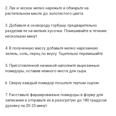
2. Лук и чеснок мелко нарежьте и обжарьте на
растительном масле до золотистого цвета.
3. Добавьте в сковороду горбушу, предварительно
разделив ее на мелкие кусочки. Помешивайте в течение
нескольких минут.
4. В полученную массу добавьте мелко нарезанную
зелень, соль, перец по вкусу. Тщательно перемешайте.
5. Приготовленной начинкой наполните вырезанные
помидоры, оставив немного места для сыра.
6. Сверху каждый помидор посыпьте тертым сыром.
7. Расставьте фаршированные помидоры в форму для
запекания и отправьте их в разогретую до 180 градусов
духовку на 20-25 минут.