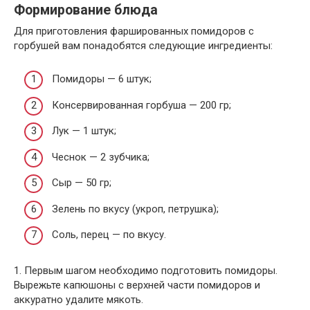
Формирование блюда
Для приготовления фаршированных помидоров с
горбушей вам понадобятся следующие ингредиенты:
Помидоры — 6 штук;
Консервированная горбуша — 200 гр;
Лук — 1 штук;
Чеснок — 2 зубчика;
Сыр — 50 гр;
Зелень по вкусу (укроп, петрушка);
Соль, перец — по вкусу.
1. Первым шагом необходимо подготовить помидоры.
Вырежьте капюшоны с верхней части помидоров и
аккуратно удалите мякоть.