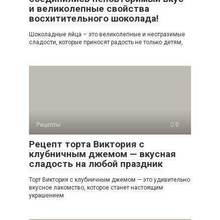
и великолепные свойства
восхитительного шоколада!
Шоколадные яйца – это великолепные и неотразимые
сладости, которые приносят радость не только детям,
Рецепты
0
Рецепт торта Виктория с
клубничным джемом — вкусная
сладость на любой праздник
Торт Виктория с клубничным джемом — это удивительно
вкусное лакомство, которое станет настоящим
украшением