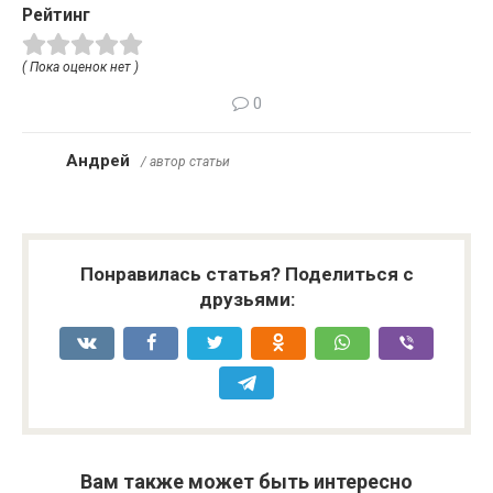
Рейтинг
( Пока оценок нет )
0
Андрей
/ автор статьи
Понравилась статья? Поделиться с
друзьями:
Вам также может быть интересно