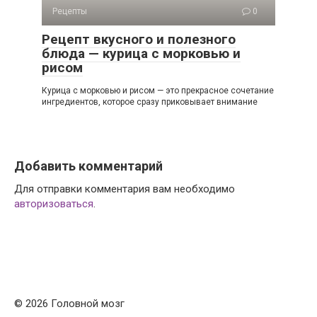
Рецепты
0
Рецепт вкусного и полезного
блюда — курица с морковью и
рисом
Курица с морковью и рисом — это прекрасное сочетание
ингредиентов, которое сразу приковывает внимание
Добавить комментарий
Для отправки комментария вам необходимо
авторизоваться
.
© 2026 Головной мозг