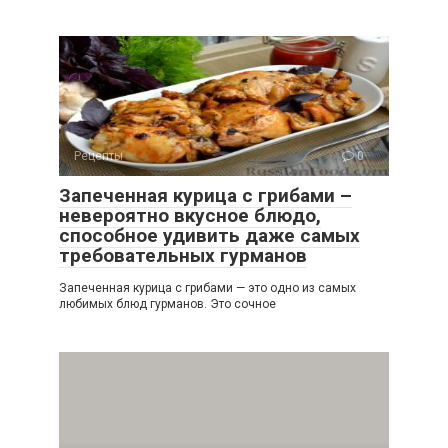
Рецепты
0
Запеченная курица с грибами –
невероятно вкусное блюдо,
способное удивить даже самых
требовательных гурманов
Запеченная курица с грибами — это одно из самых
любимых блюд гурманов. Это сочное