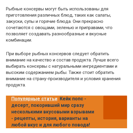
Рыбные консервы могут быть использованы для
приготовления различных блюд, таких как салаты,
закуски, супы и горячие блюда. Они прекрасно
сочетаются с овощами, зеленью и приправами, что
позволяет создавать разнообразные и вкусные
комбинации.
При выборе рыбных консервов следует обратить
внимание на качество и состав продукта. Лучше всего
выбирать консервы с натуральными ингредиентами и
высоким содержанием рыбы. Также стоит обратить
внимание на страну-производителя и условия хранения
продукта.
Популярные статьи
Кейк попс -
десерт, покоривший мир сразу
несколькими вкусовыми взрывами
- рецепты, история, варианты на
любой вкус и для любого повода!