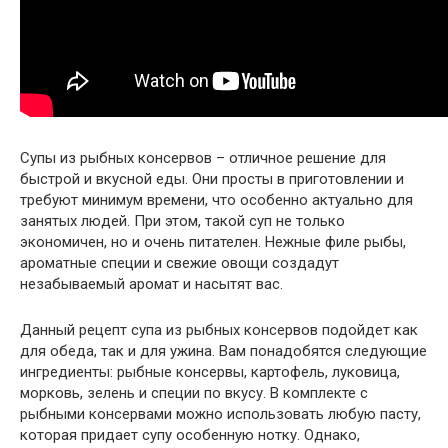
Супы из рыбных консервов – отличное решение для
быстрой и вкусной еды. Они просты в приготовлении и
требуют минимум времени, что особенно актуально для
занятых людей. При этом, такой суп не только
экономичен, но и очень питателен. Нежные филе рыбы,
ароматные специи и свежие овощи создадут
незабываемый аромат и насытят вас.
Данный рецепт супа из рыбных консервов подойдет как
для обеда, так и для ужина. Вам понадобятся следующие
ингредиенты: рыбные консервы, картофель, луковица,
морковь, зелень и специи по вкусу. В комплекте с
рыбными консервами можно использовать любую пасту,
которая придает супу особенную нотку. Однако,