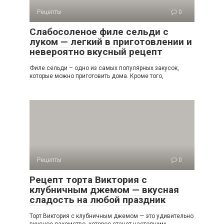
Рецепты
0
Слабосоленое филе сельди с
луком — легкий в приготовлении и
невероятно вкусный рецепт
Филе сельди – одно из самых популярных закусок,
которые можно приготовить дома. Кроме того,
Рецепты
0
Рецепт торта Виктория с
клубничным джемом — вкусная
сладость на любой праздник
Торт Виктория с клубничным джемом — это удивительно