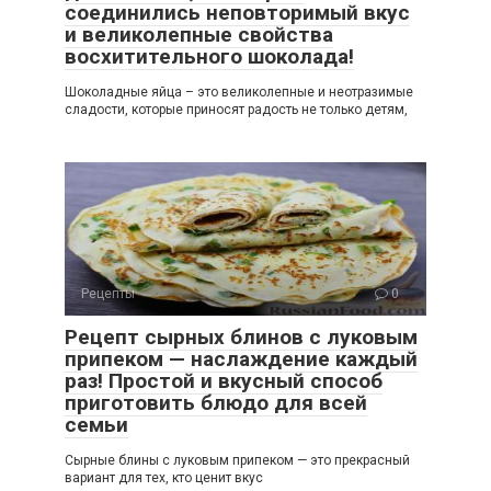
соединились неповторимый вкус
и великолепные свойства
восхитительного шоколада!
Шоколадные яйца – это великолепные и неотразимые
сладости, которые приносят радость не только детям,
Рецепты
0
Рецепт сырных блинов с луковым
припеком — наслаждение каждый
раз! Простой и вкусный способ
приготовить блюдо для всей
семьи
Сырные блины с луковым припеком — это прекрасный
вариант для тех, кто ценит вкус