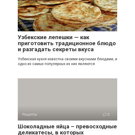
Рецепты
0
Узбекские лепешки — как
приготовить традиционное блюдо
и разгадать секреты вкуса
Узбекская кухня известна своими вкусными блюдами, и
одно из самых популярных из них являются
Рецепты
0
Шоколадные яйца – превосходные
деликатесы, в которых