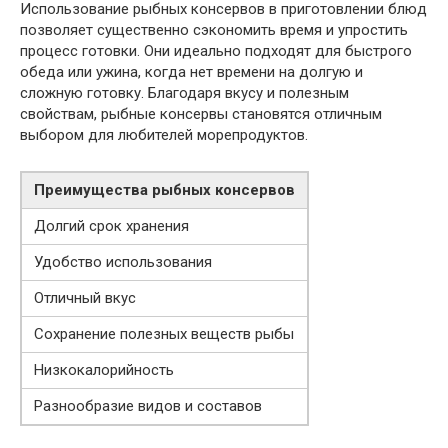
Использование рыбных консервов в приготовлении блюд
позволяет существенно сэкономить время и упростить
процесс готовки. Они идеально подходят для быстрого
обеда или ужина, когда нет времени на долгую и
сложную готовку. Благодаря вкусу и полезным
свойствам, рыбные консервы становятся отличным
выбором для любителей морепродуктов.
Преимущества рыбных консервов
Долгий срок хранения
Удобство использования
Отличный вкус
Сохранение полезных веществ рыбы
Низкокалорийность
Разнообразие видов и составов