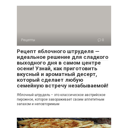
Рецепты
0
Рецепт яблочного штруделя —
идеальное решение для сладкого
выходного дня в самом центре
осени! Узнай, как приготовить
вкусный и ароматный десерт,
который сделает любую
семейную встречу незабываемой!
Яблочный штрудель – это классическое австрийское
пирожное, которое завораживает своим аппетитным
запахом и неповторимым