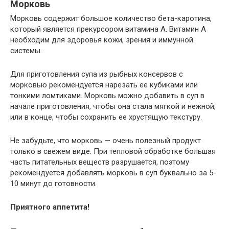
Морковь
Морковь содержит большое количество бета-каротина,
который является прекурсором витамина А. Витамин А
необходим для здоровья кожи, зрения и иммунной
системы.
Для приготовления супа из рыбных консервов с
морковью рекомендуется нарезать ее кубиками или
тонкими ломтиками. Морковь можно добавить в суп в
начале приготовления, чтобы она стала мягкой и нежной,
или в конце, чтобы сохранить ее хрустящую текстуру.
Не забудьте, что морковь — очень полезный продукт
только в свежем виде. При тепловой обработке большая
часть питательных веществ разрушается, поэтому
рекомендуется добавлять морковь в суп буквально за 5-
10 минут до готовности.
Приятного аппетита!