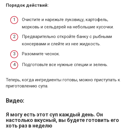
Порядок действий:
Очистите и нарежьте луковицу, картофель,
морковь и сельдерей на небольшие кусочки.
Предварительно откройте банку с рыбными
консервами и слейте из нее жидкость.
Разомните чеснок.
Подготовьте все нужные специи и зелень.
Теперь, когда ингредиенты готовы, можно приступать к
приготовлению супа.
Видео:
Я могу есть этот суп каждый день. Он
настолько вкусный, вы будете готовить его
хоть раз в неделю