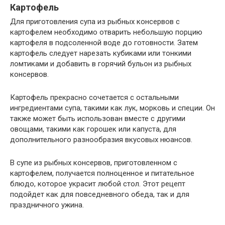
Картофель
Для приготовления супа из рыбных консервов с
картофелем необходимо отварить небольшую порцию
картофеля в подсоленной воде до готовности. Затем
картофель следует нарезать кубиками или тонкими
ломтиками и добавить в горячий бульон из рыбных
консервов.
Картофель прекрасно сочетается с остальными
ингредиентами супа, такими как лук, морковь и специи. Он
также может быть использован вместе с другими
овощами, такими как горошек или капуста, для
дополнительного разнообразия вкусовых нюансов.
В супе из рыбных консервов, приготовленном с
картофелем, получается полноценное и питательное
блюдо, которое украсит любой стол. Этот рецепт
подойдет как для повседневного обеда, так и для
праздничного ужина.