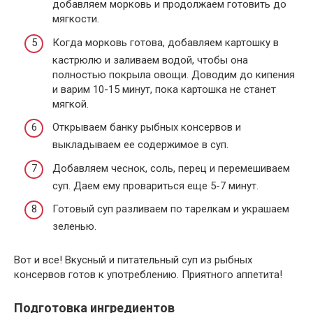
добавляем морковь и продолжаем готовить до
мягкости.
Когда морковь готова, добавляем картошку в
кастрюлю и заливаем водой, чтобы она
полностью покрыла овощи. Доводим до кипения
и варим 10-15 минут, пока картошка не станет
мягкой.
Открываем банку рыбных консервов и
выкладываем ее содержимое в суп.
Добавляем чеснок, соль, перец и перемешиваем
суп. Даем ему провариться еще 5-7 минут.
Готовый суп разливаем по тарелкам и украшаем
зеленью.
Вот и все! Вкусный и питательный суп из рыбных
консервов готов к употреблению. Приятного аппетита!
Подготовка ингредиентов