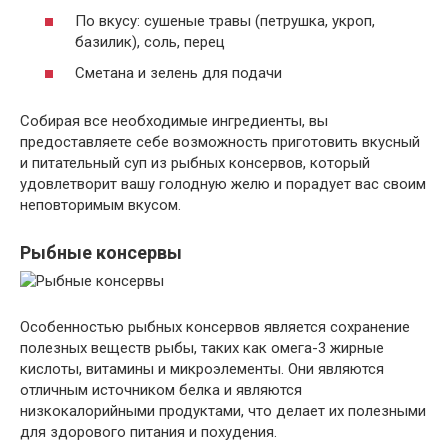
По вкусу: сушеные травы (петрушка, укроп,
базилик), соль, перец
Сметана и зелень для подачи
Собирая все необходимые ингредиенты, вы
предоставляете себе возможность приготовить вкусный
и питательный суп из рыбных консервов, который
удовлетворит вашу голодную желю и порадует вас своим
неповторимым вкусом.
Рыбные консервы
Особенностью рыбных консервов является сохранение
полезных веществ рыбы, таких как омега-3 жирные
кислоты, витамины и микроэлементы. Они являются
отличным источником белка и являются
низкокалорийными продуктами, что делает их полезными
для здорового питания и похудения.