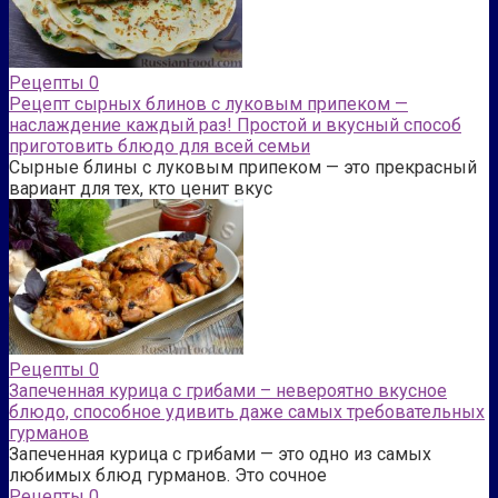
Рецепты
0
Рецепт сырных блинов с луковым припеком —
наслаждение каждый раз! Простой и вкусный способ
приготовить блюдо для всей семьи
Сырные блины с луковым припеком — это прекрасный
вариант для тех, кто ценит вкус
Рецепты
0
Запеченная курица с грибами – невероятно вкусное
блюдо, способное удивить даже самых требовательных
гурманов
Запеченная курица с грибами — это одно из самых
любимых блюд гурманов. Это сочное
Рецепты
0