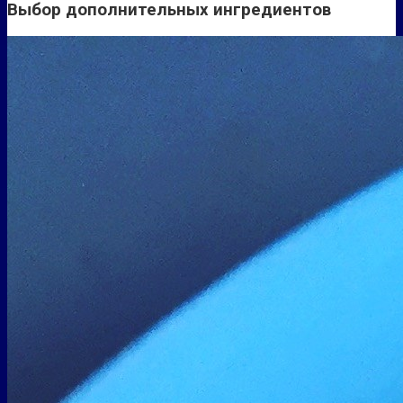
Выбор дополнительных ингредиентов