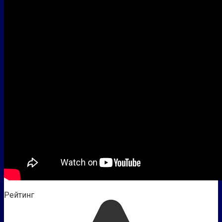
Рейтинг