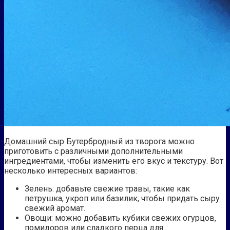
Домашний сыр Бутербродный из творога можно
приготовить с различными дополнительными
ингредиентами, чтобы изменить его вкус и текстуру. Вот
несколько интересных вариантов:
Зелень: добавьте свежие травы, такие как
петрушка, укроп или базилик, чтобы придать сыру
свежий аромат.
Овощи: можно добавить кубики свежих огурцов,
помидоров или сладкого перца для