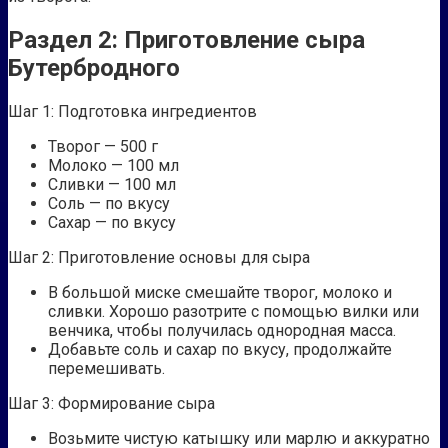
Раздел 2: Приготовление сыра
Бутербродного
Шаг 1: Подготовка ингредиентов
Творог — 500 г
Молоко — 100 мл
Сливки — 100 мл
Соль — по вкусу
Сахар — по вкусу
Шаг 2: Приготовление основы для сыра
В большой миске смешайте творог, молоко и
сливки. Хорошо разотрите с помощью вилки или
венчика, чтобы получилась однородная масса.
Добавьте соль и сахар по вкусу, продолжайте
перемешивать.
Шаг 3: Формирование сыра
Возьмите чистую катышку или марлю и аккуратно