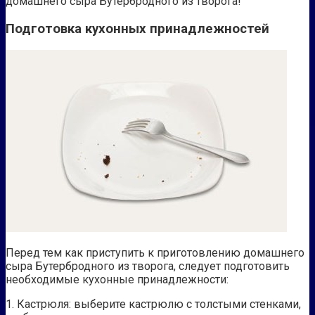
домашнего сыра Бутербродного из творога!
Подготовка кухонных принадлежностей
Перед тем как приступить к приготовлению домашнего
сыра Бутербродного из творога, следует подготовить
необходимые кухонные принадлежности:
1. Кастрюля: выберите кастрюлю с толстыми стенками,