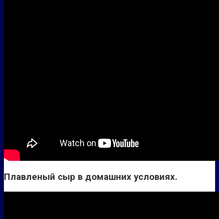
Плавленый сыр в домашних условиях.