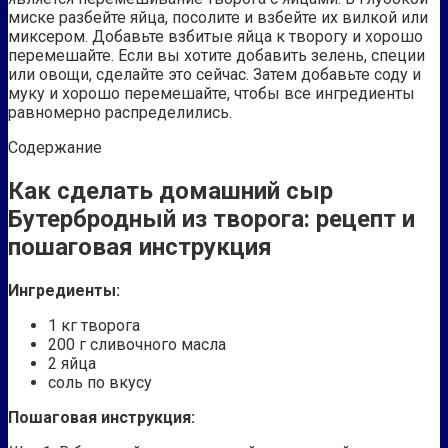
миске разбейте яйца, посолите и взбейте их вилкой или
миксером. Добавьте взбитые яйца к творогу и хорошо
перемешайте. Если вы хотите добавить зелень, специи
или овощи, сделайте это сейчас. Затем добавьте соду и
муку и хорошо перемешайте, чтобы все ингредиенты
равномерно распределились.
Содержание
Как сделать домашний сыр
Бутербродный из творога: рецепт и
пошаговая инструкция
Ингредиенты:
1 кг творога
200 г сливочного масла
2 яйца
соль по вкусу
Пошаговая инструкция: