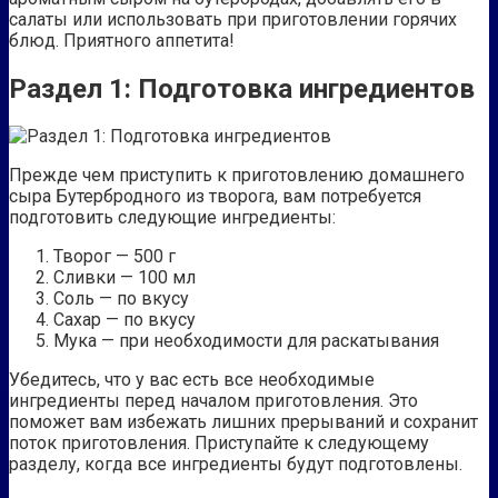
салаты или использовать при приготовлении горячих
блюд. Приятного аппетита!
Раздел 1: Подготовка ингредиентов
Прежде чем приступить к приготовлению домашнего
сыра Бутербродного из творога, вам потребуется
подготовить следующие ингредиенты:
Творог — 500 г
Сливки — 100 мл
Соль — по вкусу
Сахар — по вкусу
Мука — при необходимости для раскатывания
Убедитесь, что у вас есть все необходимые
ингредиенты перед началом приготовления. Это
поможет вам избежать лишних прерываний и сохранит
поток приготовления. Приступайте к следующему
разделу, когда все ингредиенты будут подготовлены.