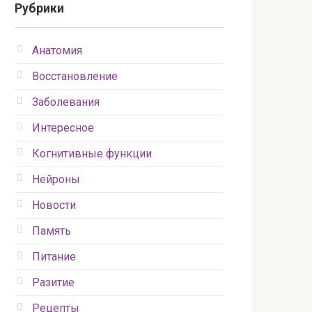
Рубрики
Анатомия
Восстановление
Заболевания
Интересное
Когнитивные функции
Нейроны
Новости
Память
Питание
Разитие
Рецепты