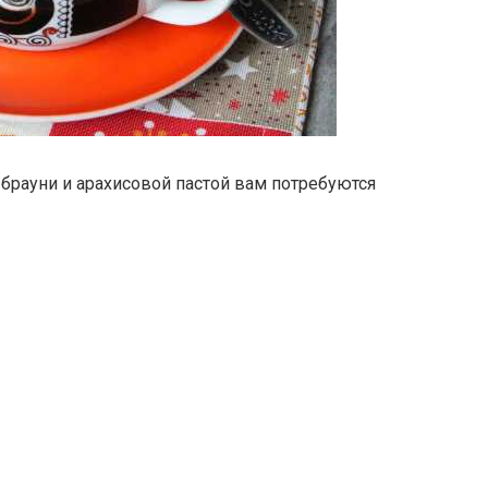
брауни и арахисовой пастой вам потребуются