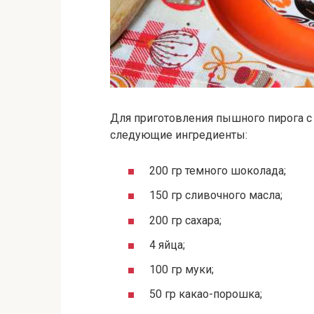
Для приготовления пышного пирога с 
следующие ингредиенты:
200 гр темного шоколада;
150 гр сливочного масла;
200 гр сахара;
4 яйца;
100 гр муки;
50 гр какао-порошка;