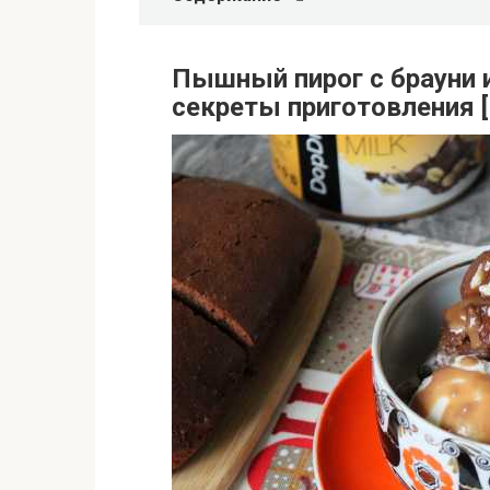
Пышный пирог с брауни и
секреты приготовления 