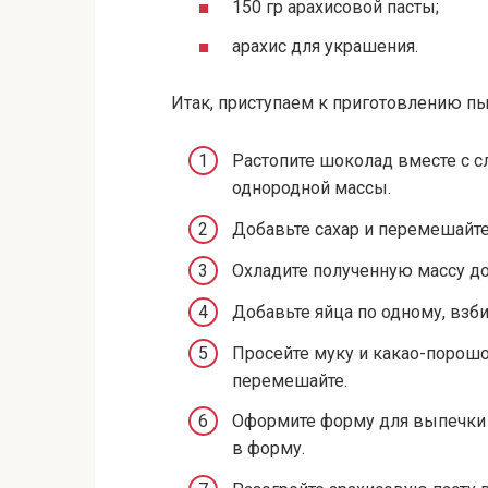
150 гр арахисовой пасты;
арахис для украшения.
Итак, приступаем к приготовлению пы
Растопите шоколад вместе с с
однородной массы.
Добавьте сахар и перемешайте
Охладите полученную массу до
Добавьте яйца по одному, взби
Просейте муку и какао-порошок
перемешайте.
Оформите форму для выпечки 
в форму.