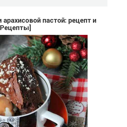
 арахисовой пастой: рецепт и
[Рецепты]