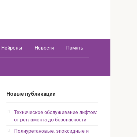
Нейроны
Новости
Память
Новые публикации
Техническое обслуживание лифтов:
от регламента до безопасности
Полиуретановые, эпоксидные и