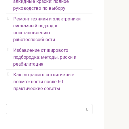
алкидные краски: полное
руководство по выбору
Ремонт техники и электроники:
системный подход к
восстановлению
работоспособности
Избавление от жирового
подбородка: методы, риски и
реабилитация
Как сохранить когнитивные
возможности после 60
практические советы
Поиск: