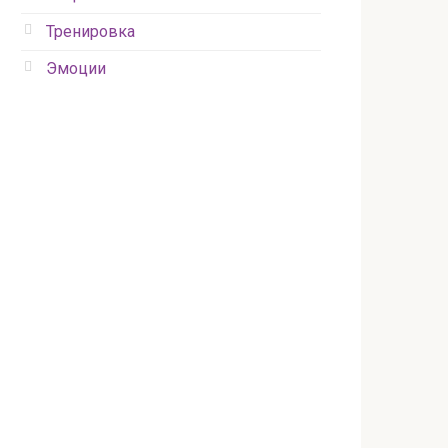
Тренировка
Эмоции