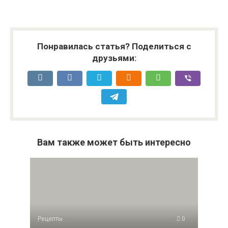
Понравилась статья? Поделиться с
друзьями:
Вам также может быть интересно
Рецепты
0