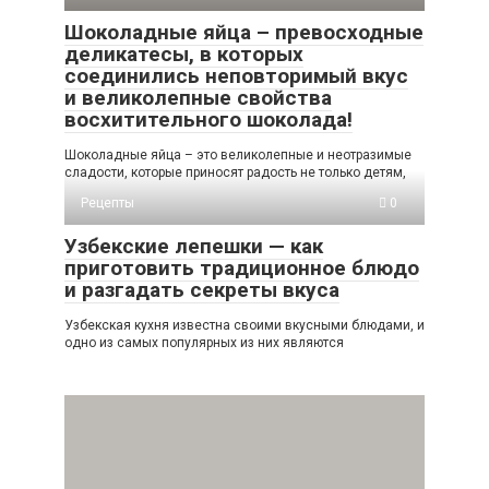
Шоколадные яйца – превосходные
деликатесы, в которых
соединились неповторимый вкус
и великолепные свойства
восхитительного шоколада!
Шоколадные яйца – это великолепные и неотразимые
сладости, которые приносят радость не только детям,
Рецепты
0
Узбекские лепешки — как
приготовить традиционное блюдо
и разгадать секреты вкуса
Узбекская кухня известна своими вкусными блюдами, и
одно из самых популярных из них являются