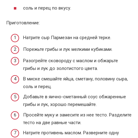
соль и перец по вкусу.
Приготовление:
Натрите сыр Пармезан на средней терке.
Порежьте грибы и лук мелкими кубиками.
Разогрейте сковороду с маслом и обжарьте
грибы и лук до золотистого цвета.
В миске смешайте яйца, сметану, половину сыра,
соль и перец.
Добавьте в яично-сметанный соус обжаренные
грибы и лук, хорошо перемешайте.
Просейте муку и замесите из нее тесто. Разделите
тесто на две равные части.
Натрите противень маслом. Разверните одну