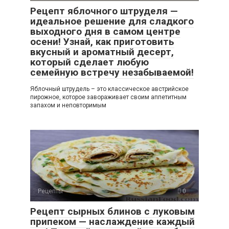
Рецепт яблочного штруделя —
идеальное решение для сладкого
выходного дня в самом центре
осени! Узнай, как приготовить
вкусный и ароматный десерт,
который сделает любую
семейную встречу незабываемой!
Яблочный штрудель – это классическое австрийское
пирожное, которое завораживает своим аппетитным
запахом и неповторимым
Рецепты
0
Рецепт сырных блинов с луковым
припеком — наслаждение каждый