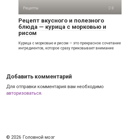
Рецепты
0
Рецепт вкусного и полезного
блюда — курица с морковью и
рисом
Курица с морковью и рисом — это прекрасное сочетание
ингредиентов, которое сразу приковывает внимание
Добавить комментарий
Для отправки комментария вам необходимо
авторизоваться
.
© 2026 Головной мозг