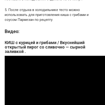
5. После отдыха в холодильнике тесто можно
использовать для приготовления киша с грибами и
соусом Пармезан по рецепту.
Видео:
КИШ с курицей и грибами / Вкуснейший
открытый пирог со сливочно — сырной
заливкой .