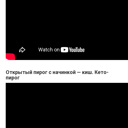
Открытый пирог с начинкой — киш. Кето-
пирог