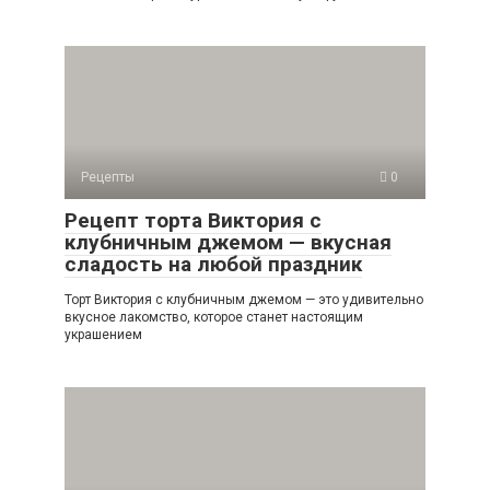
Рецепты
0
Рецепт торта Виктория с
клубничным джемом — вкусная
сладость на любой праздник
Торт Виктория с клубничным джемом — это удивительно
вкусное лакомство, которое станет настоящим
украшением