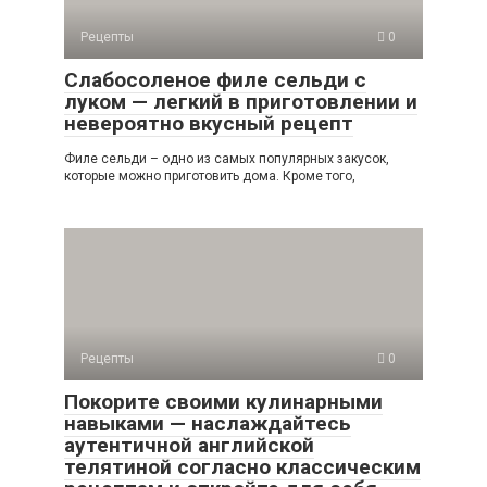
Рецепты
0
Слабосоленое филе сельди с
луком — легкий в приготовлении и
невероятно вкусный рецепт
Филе сельди – одно из самых популярных закусок,
которые можно приготовить дома. Кроме того,
Рецепты
0
Покорите своими кулинарными
навыками — наслаждайтесь
аутентичной английской
телятиной согласно классическим