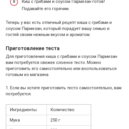
Киш с грибами и соусом Пармезан готов!
Подавайте его горячим.
Теперь у вас есть отличный рецепт киша с грибами и
соусом Пармезан, который порадует вашу семью и
гостей своим нежным вкусом и ароматом.
Приготовление теста
Для приготовления киша с грибами и соусом Пармезан
вам потребуется свежее слоеное тесто. Можно
приготовить его самостоятельно или воспользоваться
готовым из магазина.
1. Если вы хотите приготовить тесто самостоятельно, вам
потребуется:
Ингредиенты:
Количество:
Мука
250 г