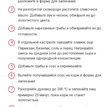
разложите в форму для запекания.
На разогретой сковороде растопите сливочное
масло. Добавьте лук и чеснок, обжарьте их до
золотистого цвета.
Добавьте нарезанные грибы и обжаривайте их до
готовности.
В отдельной кастрюле смешайте сливки, сыр
Пармезан, базилик, соль и перец. Нагревайте
смесь на среднем огне до растопления сыра и
получения однородной консистенции.
Добавьте грибы в соус и перемешайте.
Вылейте получившийся соус на корж в форме для
запекания.
Разогрейте духовку до 200 °C и запекайте киш
примерно 25 минут, пока корж не станет
золотистым.