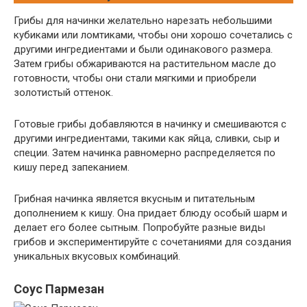
Грибы для начинки желательно нарезать небольшими
кубиками или ломтиками, чтобы они хорошо сочетались с
другими ингредиентами и были одинакового размера.
Затем грибы обжариваются на растительном масле до
готовности, чтобы они стали мягкими и приобрели
золотистый оттенок.
Готовые грибы добавляются в начинку и смешиваются с
другими ингредиентами, такими как яйца, сливки, сыр и
специи. Затем начинка равномерно распределяется по
кишу перед запеканием.
Грибная начинка является вкусным и питательным
дополнением к кишу. Она придает блюду особый шарм и
делает его более сытным. Попробуйте разные виды
грибов и экспериментируйте с сочетаниями для создания
уникальных вкусовых комбинаций.
Соус Пармезан