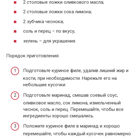
2 столовые ложки оливкового масла;
2 столовые ложки сока лимона;
2 зубчика чеснока;
соль и перец – по вкусу;
зелень – для украшения.
Порядок приготовления:
Подготовьте куриное филе, удалив лишний жир и
кости, при необходимости. Нарежьте его на
небольшие кусочки.
Подготовьте маринад, смешав соевый соус,
оливковое масло, сок лимона, измельченный
чеснок, соль и перец. Перемешайте, чтобы все
ингредиенты хорошо смешались.
Положите куриное филе в маринад и хорошо
перемешайте, чтобы каждый кусочек равномерно