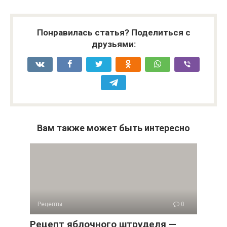
Понравилась статья? Поделиться с
друзьями:
Вам также может быть интересно
Рецепты
0
Рецепт яблочного штруделя —