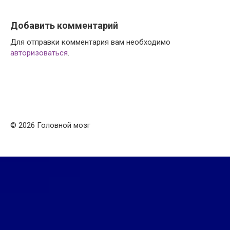
Добавить комментарий
Для отправки комментария вам необходимо
авторизоваться
.
© 2026 Головной мозг