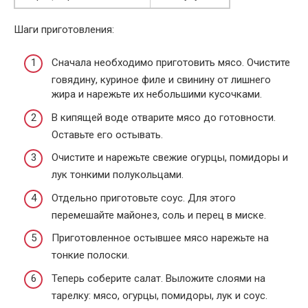
Шаги приготовления:
Сначала необходимо приготовить мясо. Очистите
говядину, куриное филе и свинину от лишнего
жира и нарежьте их небольшими кусочками.
В кипящей воде отварите мясо до готовности.
Оставьте его остывать.
Очистите и нарежьте свежие огурцы, помидоры и
лук тонкими полукольцами.
Отдельно приготовьте соус. Для этого
перемешайте майонез, соль и перец в миске.
Приготовленное остывшее мясо нарежьте на
тонкие полоски.
Теперь соберите салат. Выложите слоями на
тарелку: мясо, огурцы, помидоры, лук и соус.