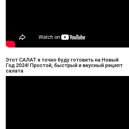
Этот САЛАТ я точно буду готовить на Новый
Год 2024! Простой, быстрый и вкусный рецепт
салата