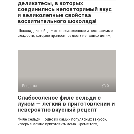
деликатесы, в которых
соединились неповторимый вкус
и великолепные свойства
восхитительного шоколада!
Шоколадные яйца – это великолепные и неотразимые
сладости, которые приносят радость не только детям,
Рецепты
0
Слабосоленое филе сельди с
луком — легкий в приготовлении и
невероятно вкусный рецепт
Филе сельди – одно из самых популярных закусок,
которые можно приготовить дома. Кроме того,