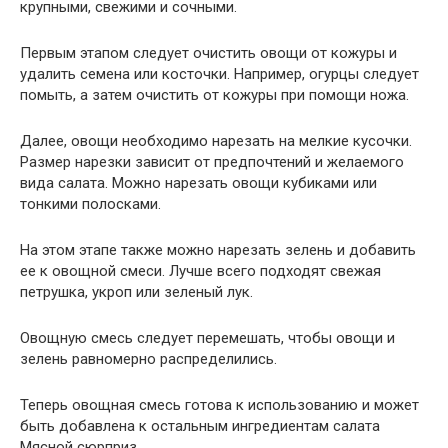
крупными, свежими и сочными.
Первым этапом следует очистить овощи от кожуры и
удалить семена или косточки. Например, огурцы следует
помыть, а затем очистить от кожуры при помощи ножа.
Далее, овощи необходимо нарезать на мелкие кусочки.
Размер нарезки зависит от предпочтений и желаемого
вида салата. Можно нарезать овощи кубиками или
тонкими полосками.
На этом этапе также можно нарезать зелень и добавить
ее к овощной смеси. Лучше всего подходят свежая
петрушка, укроп или зеленый лук.
Овощную смесь следует перемешать, чтобы овощи и
зелень равномерно распределились.
Теперь овощная смесь готова к использованию и может
быть добавлена к остальным ингредиентам салата
Мясной сюрприз.