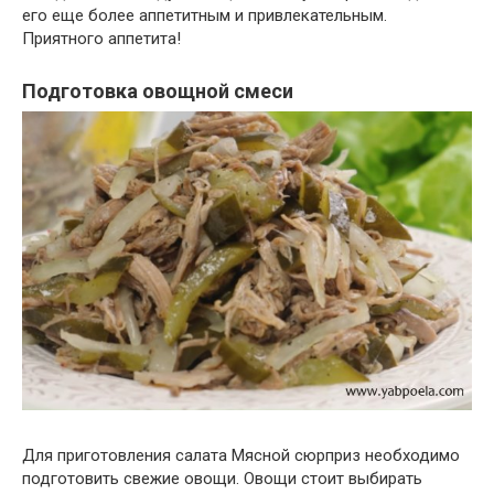
его еще более аппетитным и привлекательным.
Приятного аппетита!
Подготовка овощной смеси
Для приготовления салата Мясной сюрприз необходимо
подготовить свежие овощи. Овощи стоит выбирать