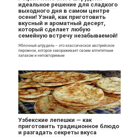
идеальное решение для сладкого
выходного дня в самом центре
осени! Узнай, как приготовить
вкусный и ароматный десерт,
который сделает любую
семейную встречу незабываемой!
Яблочный штрудель – это классическое австрийское
пирожное, которое завораживает своим аппетитным
запахом и неповторимым
Рецепты
0
Узбекские лепешки — как
приготовить традиционное блюдо
и разгадать секреты вкуса