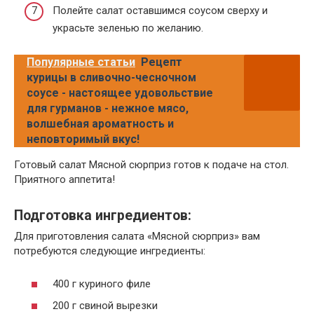
Полейте салат оставшимся соусом сверху и
украсьте зеленью по желанию.
Популярные статьи
Рецепт
курицы в сливочно-чесночном
соусе - настоящее удовольствие
для гурманов - нежное мясо,
волшебная ароматность и
неповторимый вкус!
Готовый салат Мясной сюрприз готов к подаче на стол.
Приятного аппетита!
Подготовка ингредиентов:
Для приготовления салата «Мясной сюрприз» вам
потребуются следующие ингредиенты:
400 г куриного филе
200 г свиной вырезки