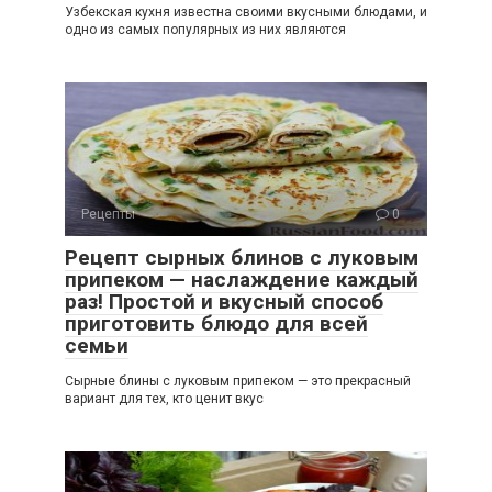
Узбекская кухня известна своими вкусными блюдами, и
одно из самых популярных из них являются
Рецепты
0
Рецепт сырных блинов с луковым
припеком — наслаждение каждый
раз! Простой и вкусный способ
приготовить блюдо для всей
семьи
Сырные блины с луковым припеком — это прекрасный
вариант для тех, кто ценит вкус