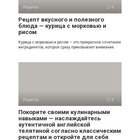
Рецепты
0
Рецепт вкусного и полезного
блюда — курица с морковью и
рисом
Курица с морковью и рисом — это прекрасное сочетание
ингредиентов, которое сразу приковывает внимание
Рецепты
0
Покорите своими кулинарными
навыками — наслаждайтесь
аутентичной английской
телятиной согласно классическим
рецептам и откройте для себя