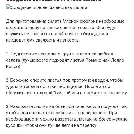
Для приготовления салата Мясной сюрприз необходимо
создать основу из свежих листьев салата. Они будут
служить не только основой сочного блюда, но и
придадут ему свежесть и легкость.
1. Подготовьте несколько крупных листьев любого
салата (лучше всего подходят листья Романо или Лолло
Россо).
2. Бережно оперите листья под проточной водой, чтобы
удалить грязь и остатки пестицидов. После этого
обсушите их столовой бумагой или положите на салфетку.
3. Разложите листья на большой тарелке или подносе так,
чтобы они полностью покрыли его поверхность. При
необходимости можно разрезать листья на более мелкие
кусочки, чтобы они лучше легли на тарелку.