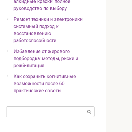
алкидные краски: полное
руководство по выбору
Ремонт техники и электроники:
системный подход к
восстановлению
работоспособности
Избавление от жирового
подбородка: методы, риски и
реабилитация
Как сохранить когнитивные
возможности после 60
практические советы
Поиск: