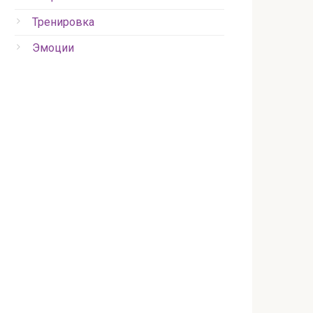
Тренировка
Эмоции