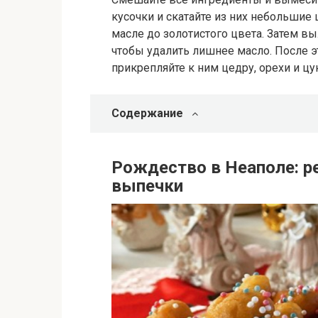
кусочки и скатайте из них небольшие 
масле до золотистого цвета. Затем в
чтобы удалить лишнее масло. После 
прикрепляйте к ним цедру, орехи и цу
Содержание
Рождество в Неаполе: р
выпечки