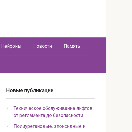
Нейроны
Новости
Память
Новые публикации
Техническое обслуживание лифтов:
от регламента до безопасности
Полиуретановые, эпоксидные и