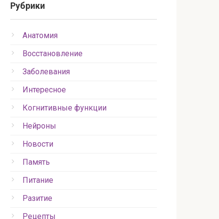
Рубрики
Анатомия
Восстановление
Заболевания
Интересное
Когнитивные функции
Нейроны
Новости
Память
Питание
Разитие
Рецепты