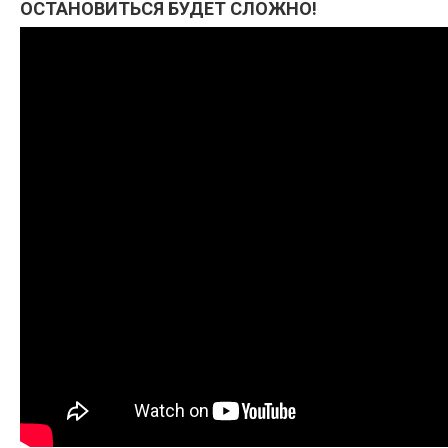
ОСТАНОВИТЬСЯ БУДЕТ СЛОЖНО!