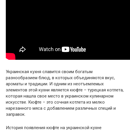
Украинская кухня славится своим богатым
разнообразием блюд, в которых объединяются вкус,
ароматы и традиции. И одним из неотъемлемых
элементов этой кухни является кюфте – турецкая котлета,
которая нашла свое место в украинском кулинарном
искусстве. Кюфте – это сочная котлета из мелко
нарезанного мяса с добавлением различных специй и
заправок.
История появления кюфте на украинской кухне