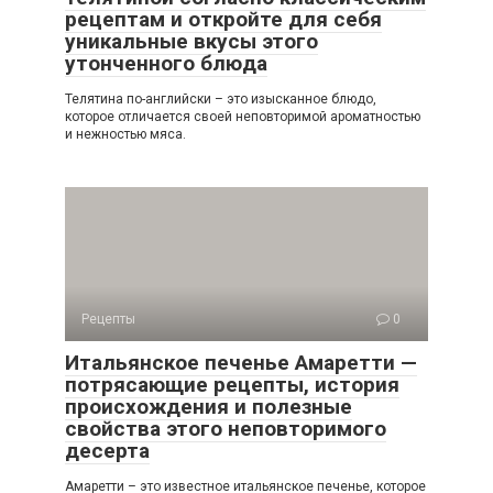
рецептам и откройте для себя
уникальные вкусы этого
утонченного блюда
Телятина по-английски – это изысканное блюдо,
которое отличается своей неповторимой ароматностью
и нежностью мяса.
Рецепты
0
Итальянское печенье Амаретти —
потрясающие рецепты, история
происхождения и полезные
свойства этого неповторимого
десерта
Амаретти – это известное итальянское печенье, которое