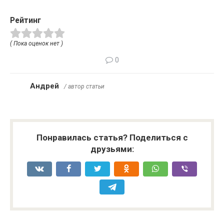
Рейтинг
( Пока оценок нет )
0
Андрей
/ автор статьи
Понравилась статья? Поделиться с
друзьями: