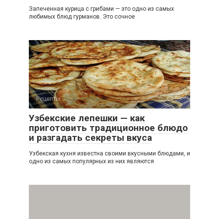
Запеченная курица с грибами — это одно из самых
любимых блюд гурманов. Это сочное
Рецепты
0
Узбекские лепешки — как
приготовить традиционное блюдо
и разгадать секреты вкуса
Узбекская кухня известна своими вкусными блюдами, и
одно из самых популярных из них являются