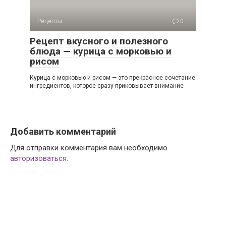
Рецепты
0
Рецепт вкусного и полезного
блюда — курица с морковью и
рисом
Курица с морковью и рисом — это прекрасное сочетание
ингредиентов, которое сразу приковывает внимание
Добавить комментарий
Для отправки комментария вам необходимо
авторизоваться
.