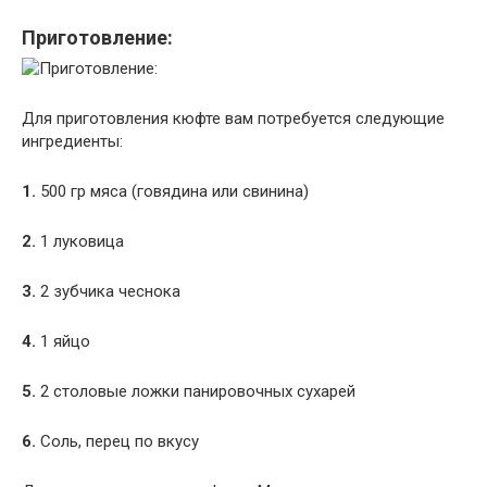
Приготовление:
Для приготовления кюфте вам потребуется следующие
ингредиенты:
1.
500 гр мяса (говядина или свинина)
2.
1 луковица
3.
2 зубчика чеснока
4.
1 яйцо
5.
2 столовые ложки панировочных сухарей
6.
Соль, перец по вкусу