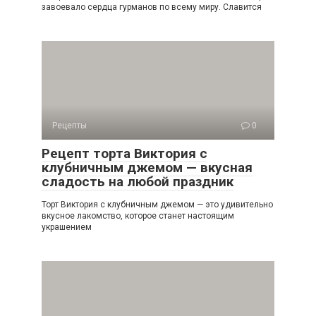
завоевало сердца гурманов по всему миру. Славится
Рецепты
0
Рецепт торта Виктория с
клубничным джемом — вкусная
сладость на любой праздник
Торт Виктория с клубничным джемом — это удивительно
вкусное лакомство, которое станет настоящим
украшением