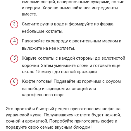
смесями специй, панировочными сухарями, солью
и перцем. Хорошо вымешайте все ингредиенты
вместе.
Смочите руки в воде и формируйте из фарша
небольшие котлеты.
Разогрейте сковороду с растительным маслом и
выложите на нее котлеты.
Жарьте котлеты с каждой стороны до золотистой
корочки. Затем уменьшите огонь и готовьте еще
около 15 минут до полной прожарки.
Кюфте готовы! Подавайте их горячими с соусом
на выбор и гарниром из овощей или
картофельного пюре.
Это простой и быстрый рецепт приготовления кюфте на
украинской кухне. Получившаяся котлета будет нежной,
сочной и ароматной. Попробуйте приготовить кюфте и
порадуйте свою семью вкусным блюдом!