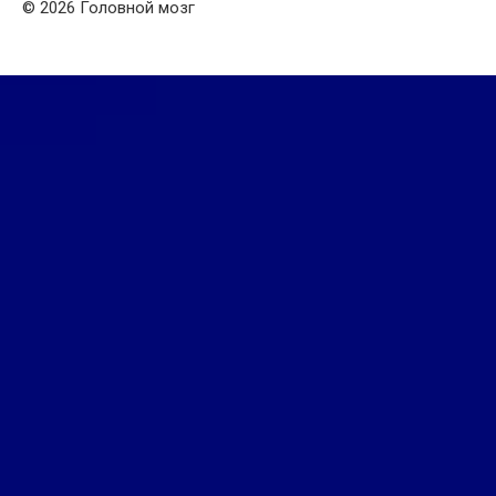
© 2026 Головной мозг