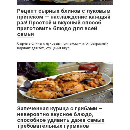
Рецепт сырных блинов с луковым
припеком — наслаждение каждый
раз! Простой и вкусный способ
приготовить блюдо для всей
семьи
Сырные блины с луковым припеком — это прекрасный
вариант для тех, кто ценит вкус
Рецепты
0
Запеченная курица с грибами –
невероятно вкусное блюдо,
способное удивить даже самых
требовательных гурманов