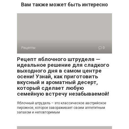
Вам также может быть интересно
Рецепты
0
Рецепт яблочного штруделя —
идеальное решение для сладкого
выходного дня в самом центре
осени! Узнай, как приготовить
вкусный и ароматный десерт,
который сделает любую
семейную встречу незабываемой!
Яблочный штрудель – это классическое австрийское
пирожное, которое завораживает своим аппетитным
запахом и неповторимым