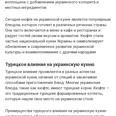
воплощена с добавлением украинского колорита и
местных ингредиентов.
Сегодня кюфте на украинской кухне является популярным
блюдом, которое готовят в различных регионах страны.
Она часто включается в меню в кафе и ресторанах и
радует гостей своим вкусом и ароматом. Кюфте стала
частью национальной кухни Украины и символизирует
обновление и современное развитие украинской
культуры и взаимопонимание с другими народами.
Турецкое влияние на украинскую кухню
Турецкое влияние проявляется в разных аспектах
украинской кухни, начиная от специй и заканчивая
способами приготовления блюд. Многие украинские
блюда, такие как кюфте, имеют турецкие корни. Кюфте —
это традиционные турецкие фаршированные котлеты,
которые нашли свое место на украинском столе.
Преимущества турецкого влияния на украинскую кухню