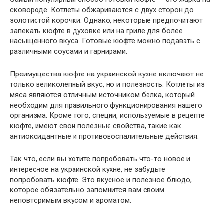
сковороде. Котлеты обжариваются с двух сторон до
золотистой корочки. Однако, некоторые предпочитают
запекать кюфте в духовке или на гриле для более
насыщенного вкуса. Готовые кюфте можно подавать с
различными соусами и гарнирами.
Преимущества кюфте на украинской кухне включают не
только великолепный вкус, но и полезность. Котлеты из
мяса являются отличным источником белка, который
необходим для правильного функционирования нашего
организма. Кроме того, специи, используемые в рецепте
кюфте, имеют свои полезные свойства, такие как
антиоксидантные и противовоспалительные действия.
Так что, если вы хотите попробовать что-то новое и
интересное на украинской кухне, не забудьте
попробовать кюфте. Это вкусное и полезное блюдо,
которое обязательно запомнится вам своим
неповторимым вкусом и ароматом.