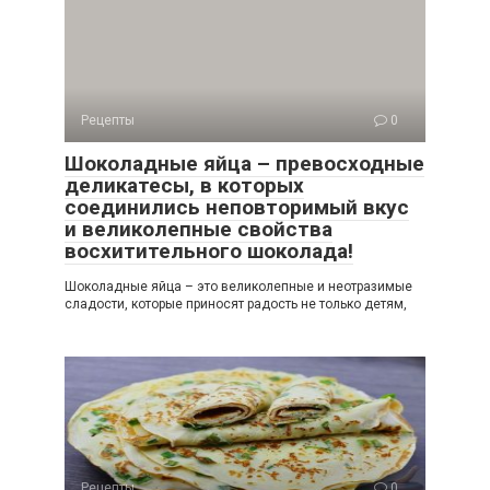
Рецепты
0
Шоколадные яйца – превосходные
деликатесы, в которых
соединились неповторимый вкус
и великолепные свойства
восхитительного шоколада!
Шоколадные яйца – это великолепные и неотразимые
сладости, которые приносят радость не только детям,
Рецепты
0