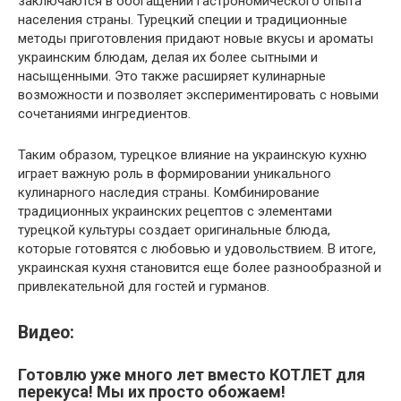
заключаются в обогащении гастрономического опыта
населения страны. Турецкий специи и традиционные
методы приготовления придают новые вкусы и ароматы
украинским блюдам, делая их более сытными и
насыщенными. Это также расширяет кулинарные
возможности и позволяет экспериментировать с новыми
сочетаниями ингредиентов.
Таким образом, турецкое влияние на украинскую кухню
играет важную роль в формировании уникального
кулинарного наследия страны. Комбинирование
традиционных украинских рецептов с элементами
турецкой культуры создает оригинальные блюда,
которые готовятся с любовью и удовольствием. В итоге,
украинская кухня становится еще более разнообразной и
привлекательной для гостей и гурманов.
Видео:
Готовлю уже много лет вместо КОТЛЕТ для
перекуса! Мы их просто обожаем!