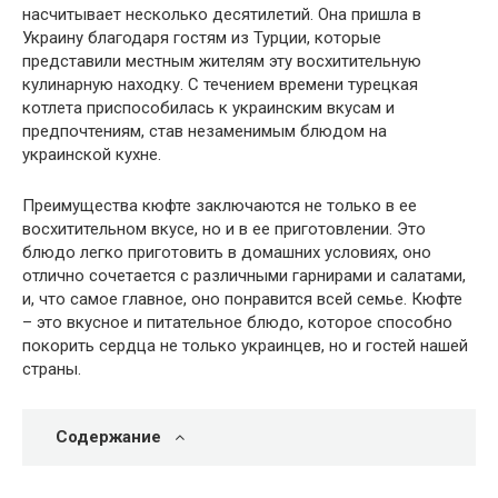
насчитывает несколько десятилетий. Она пришла в
Украину благодаря гостям из Турции, которые
представили местным жителям эту восхитительную
кулинарную находку. С течением времени турецкая
котлета приспособилась к украинским вкусам и
предпочтениям, став незаменимым блюдом на
украинской кухне.
Преимущества кюфте заключаются не только в ее
восхитительном вкусе, но и в ее приготовлении. Это
блюдо легко приготовить в домашних условиях, оно
отлично сочетается с различными гарнирами и салатами,
и, что самое главное, оно понравится всей семье. Кюфте
– это вкусное и питательное блюдо, которое способно
покорить сердца не только украинцев, но и гостей нашей
страны.
Содержание