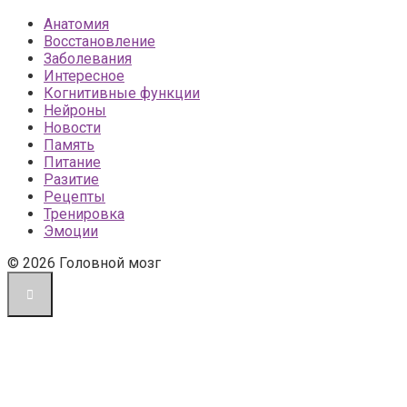
Анатомия
Восстановление
Заболевания
Интересное
Когнитивные функции
Нейроны
Новости
Память
Питание
Разитие
Рецепты
Тренировка
Эмоции
© 2026 Головной мозг