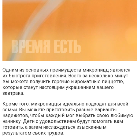
Одним из основных преимуществ микропицц является
их быстрота приготовления. Всего за несколько минут
вы можете получить горячие и ароматные пиццетте,
которые станут настоящим украшением вашего
завтрака.
Кроме того, микропиццы идеально подходят для всей
семьи. Вы можете приготовить разные варианты
надежетов, чтобы каждый мог выбрать свою любимую
начинку. Дети с удовольствием будут помогать вам
готовить, а затем наслаждаться изысканным
результатом своих трудов.