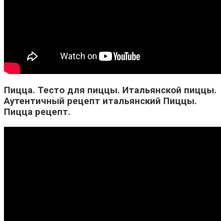
Пицца. Тесто для пиццы. Итальянской пиццы.
Аутентичный рецепт итальянский Пиццы.
Пицца рецепт.