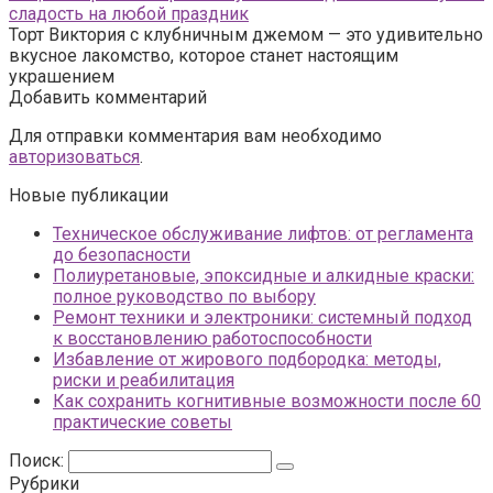
сладость на любой праздник
Торт Виктория с клубничным джемом — это удивительно
вкусное лакомство, которое станет настоящим
украшением
Добавить комментарий
Для отправки комментария вам необходимо
авторизоваться
.
Новые публикации
Техническое обслуживание лифтов: от регламента
до безопасности
Полиуретановые, эпоксидные и алкидные краски:
полное руководство по выбору
Ремонт техники и электроники: системный подход
к восстановлению работоспособности
Избавление от жирового подбородка: методы,
риски и реабилитация
Как сохранить когнитивные возможности после 60
практические советы
Поиск:
Рубрики