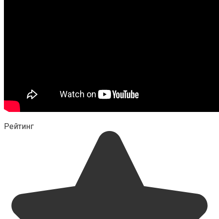
Рейтинг