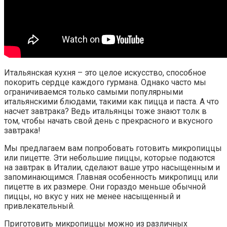
Итальянская кухня – это целое искусство, способное
покорить сердце каждого гурмана. Однако часто мы
ограничиваемся только самыми популярными
итальянскими блюдами, такими как пицца и паста. А что
насчет завтрака? Ведь итальянцы тоже знают толк в
том, чтобы начать свой день с прекрасного и вкусного
завтрака!
Мы предлагаем вам попробовать готовить микропиццы
или пицетте. Эти небольшие пиццы, которые подаются
на завтрак в Италии, сделают ваше утро насыщенным и
запоминающимся. Главная особенность микропицц или
пицетте в их размере. Они гораздо меньше обычной
пиццы, но вкус у них не менее насыщенный и
привлекательный.
Приготовить микропиццы можно из различных