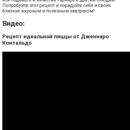
Попробуйте этот рецепт и порадуйте себя и своих
близких вкусным и полезным завтраком!
Видео:
Рецепт идеальной пиццы от Дженнаро
Контальдо